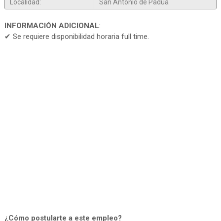
Localidad:
San Antonio de Padua
INFORMACIÓN ADICIONAL
:
✔ Se requiere disponibilidad horaria full time.
¿Cómo postularte a este empleo?