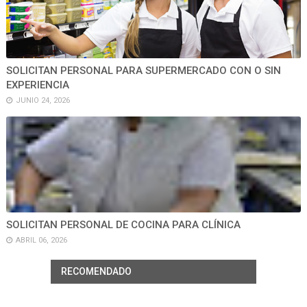
SOLICITAN PERSONAL PARA SUPERMERCADO CON O SIN
EXPERIENCIA
JUNIO 24, 2026
SOLICITAN PERSONAL DE COCINA PARA CLÍNICA
ABRIL 06, 2026
RECOMENDADO