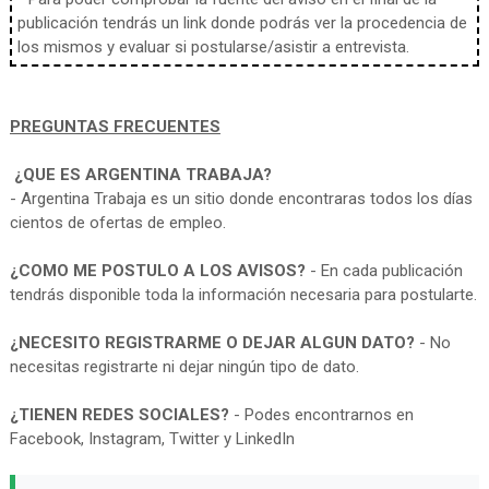
publicación tendrás un link donde podrás ver la procedencia de
los mismos y evaluar si postularse/asistir a entrevista.
PREGUNTAS FRECUENTES
¿QUE ES ARGENTINA TRABAJA?
- Argentina Trabaja es un sitio donde encontraras todos los días
cientos de ofertas de empleo.
¿COMO ME POSTULO A LOS AVISOS?
- En cada publicación
tendrás disponible toda la información necesaria para postularte.
¿NECESITO REGISTRARME O DEJAR ALGUN DATO?
- No
necesitas registrarte ni dejar ningún tipo de dato.
¿TIENEN REDES SOCIALES?
- Podes encontrarnos en
Facebook, Instagram, Twitter y LinkedIn