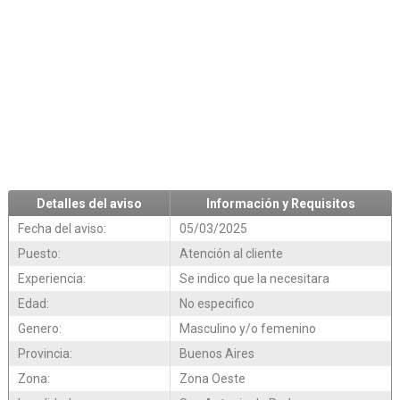
Detalles del aviso
Información y Requisitos
Fecha del aviso:
05/03/2025
Puesto:
Atención al cliente
Experiencia:
Se indico que la necesitara
Edad:
No especifico
Genero:
Masculino y/o femenino
Provincia:
Buenos Aires
Zona:
Zona Oeste