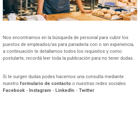
Nos encontramos en la búsqueda de personal para cubrir los
puestos de empleados/as para panadería con o sin experiencia,
a continuación te detallamos todos los requisitos y como
postularte, recordá leer toda la publicación para no tener dudas.
Si te surgen dudas podes hacernos una consulta mediante
nuestro
formulario de contacto
o nuestras redes sociales:
Facebook
-
Instagram
-
LinkedIn
-
Twitter