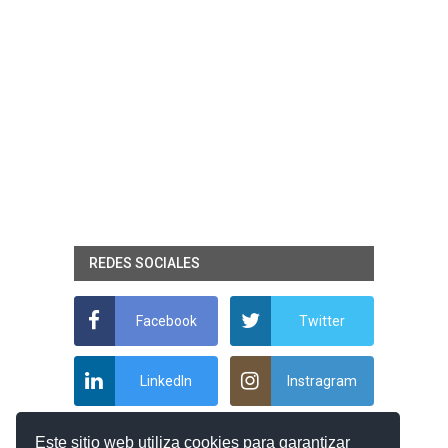
REDES SOCIALES
Facebook
Twitter
LinkedIn
Instragram
Este sitio web utiliza cookies para garantizar