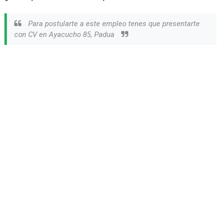
Para postularte a este empleo tenes que presentarte
con CV en Ayacucho 85, Padua