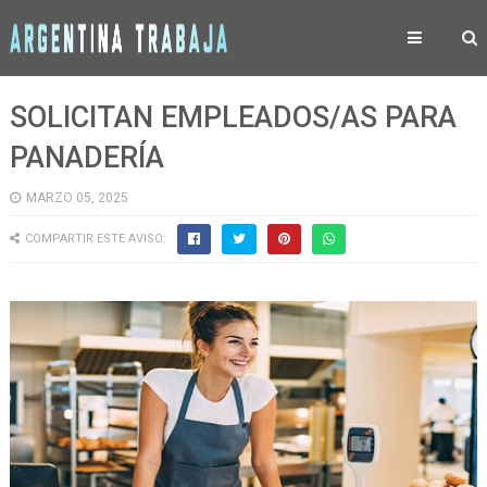
SOLICITAN EMPLEADOS/AS PARA
PANADERÍA
MARZO 05, 2025
COMPARTIR ESTE AVISO: