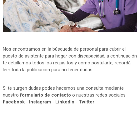
Nos encontramos en la búsqueda de personal para cubrir el
puesto de asistente para hogar con discapacidad, a continuación
te detallamos todos los requisitos y como postularte, recordá
leer toda la publicación para no tener dudas.
Si te surgen dudas podes hacernos una consulta mediante
nuestro
formulario de contacto
o nuestras redes sociales:
Facebook
-
Instagram
-
LinkedIn
-
Twitter