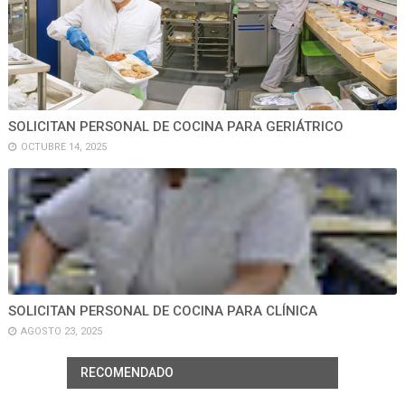
SOLICITAN PERSONAL DE COCINA PARA GERIÁTRICO
OCTUBRE 14, 2025
SOLICITAN PERSONAL DE COCINA PARA CLÍNICA
AGOSTO 23, 2025
RECOMENDADO