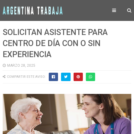
SOLICITAN ASISTENTE PARA
CENTRO DE DÍA CON O SIN
EXPERIENCIA
MARZO 28, 2025
COMPARTIR ESTE AVISO: