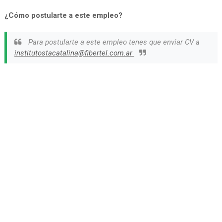
¿Cómo postularte a este empleo?
Para postularte a este empleo tenes que enviar CV a
institutostacatalina@fibertel.com.ar