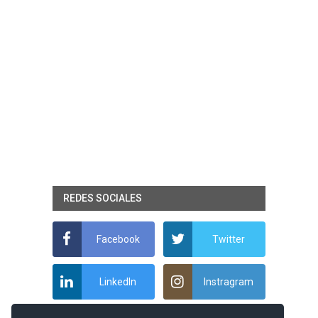
REDES SOCIALES
Facebook
Twitter
LinkedIn
Instragram