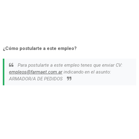
¿Cómo postularte a este empleo?
Para postularte a este empleo tenes que enviar CV:
empleos@farmaet.com.ar
indicando en el asunto:
ARMADOR/A DE PEDIDOS