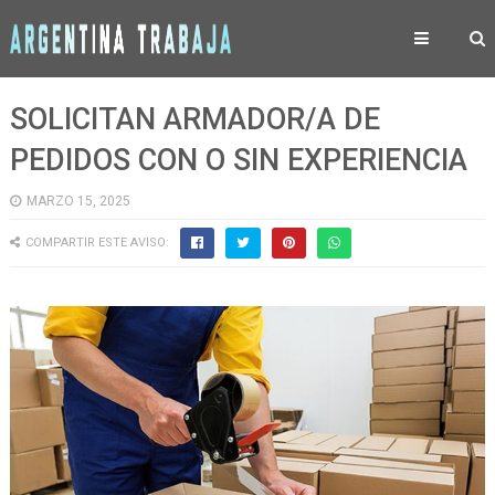
SOLICITAN ARMADOR/A DE
PEDIDOS CON O SIN EXPERIENCIA
MARZO 15, 2025
COMPARTIR ESTE AVISO: