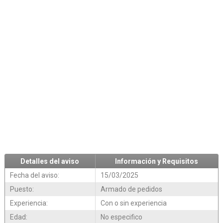
Detalles del aviso
Información y Requisitos
Fecha del aviso:
15/03/2025
Puesto:
Armado de pedidos
Experiencia:
Con o sin experiencia
Edad:
No especifico