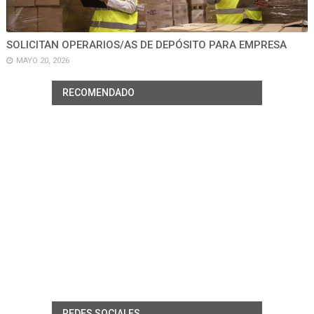
SOLICITAN OPERARIOS/AS DE DEPÓSITO PARA EMPRESA
MAYO 20, 2026
RECOMENDADO
REDES SOCIALES