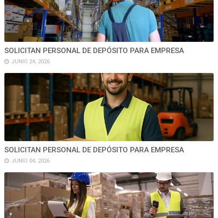
SOLICITAN PERSONAL DE DEPÓSITO PARA EMPRESA
JUNIO 24, 2026
SOLICITAN PERSONAL DE DEPÓSITO PARA EMPRESA
JUNIO 04, 2026