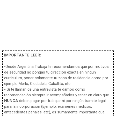
IMPORTANTE LEER:
-
Desde Argentina Trabaja te recomendamos que por motivos
de seguridad no pongas tu dirección exacta en ningún
curriculum, poner solamente tu zona de residencia como por
ejemplo Merlo, Ciudadela, Caballito, etc.
-
Si te llaman de una entrevista te damos como
recomendación siempre ir acompañados y tener en claro que
NUNCA
deben pagar por trabajar ni por ningún tramite legal
para la incorporación (Ejemplo: exámenes médicos,
antecedentes penales, etc), es sumamente importante que