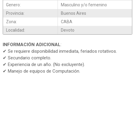
Genero:
Masculino y/o femenino
Provincia:
Buenos Aires
Zona:
CABA
Localidad:
Devoto
INFORMACIÓN ADICIONAL
:
✔ Se requiere disponibilidad inmediata, feriados rotativos.
✔ Secundario completo.
✔ Experiencia de un año. (No excluyente).
✔ Manejo de equipos de Computación.