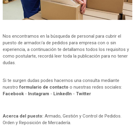
Nos encontramos en la búsqueda de personal para cubrir el
puesto de armador/a de pedidos para empresa con o sin
experiencia, a continuación te detallamos todos los requisitos y
como postularte, recordá leer toda la publicación para no tener
dudas.
Si te surgen dudas podes hacernos una consulta mediante
nuestro
formulario de contacto
o nuestras redes sociales:
Facebook
-
Instagram
-
LinkedIn
-
Twitter
Acerca del puesto:
Armado, Gestión y Control de Pedidos.
Orden y Reposición de Mercadería.