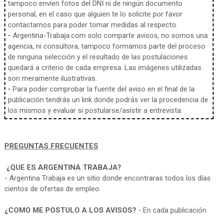
tampoco envíen fotos del DNI ni de ningún documento
personal, en el caso que alguien te lo solicite por favor
contactarnos para poder tomar medidas al respecto.
-
Argentina-Trabaja.com solo comparte avisos, no somos una
agencia, ni consultora, tampoco formamos parte del proceso
de ninguna selección y el resultado de las postulaciones
quedará a criterio de cada empresa. Las imágenes utilizadas
son meramente ilustrativas.
-
Para poder comprobar la fuente del aviso en el final de la
publicación tendrás un link donde podrás ver la procedencia de
los mismos y evaluar si postularse/asistir a entrevista.
PREGUNTAS FRECUENTES
¿QUE ES ARGENTINA TRABAJA?
- Argentina Trabaja es un sitio donde encontraras todos los días
cientos de ofertas de empleo.
¿COMO ME POSTULO A LOS AVISOS?
- En cada publicación