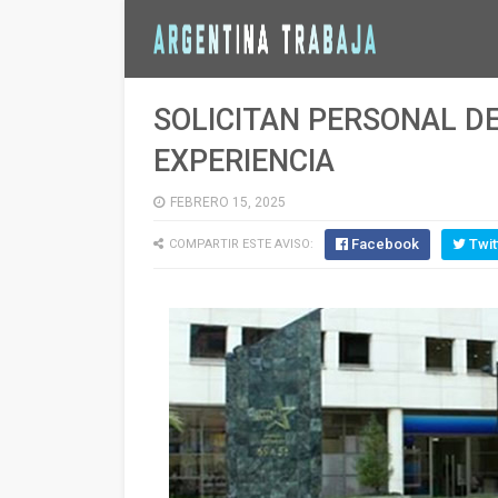
SOLICITAN PERSONAL DE
EXPERIENCIA
FEBRERO 15, 2025
Facebook
Twit
COMPARTIR ESTE AVISO: