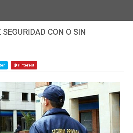
 SEGURIDAD CON O SIN
ter
Pinterest