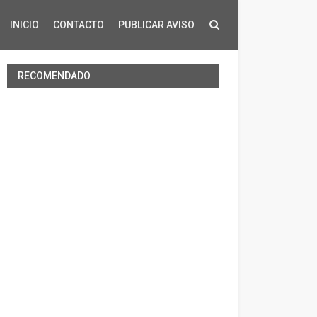
INICIO
CONTACTO
PUBLICAR AVISO
RECOMENDADO