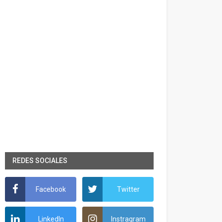
REDES SOCIALES
Facebook
Twitter
LinkedIn
Instragram