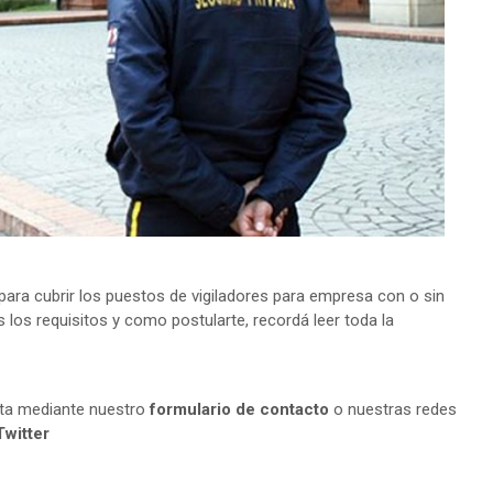
ra cubrir los puestos de vigiladores para empresa con o sin
 los requisitos y como postularte, recordá leer toda la
lta mediante nuestro
formulario de contacto
o nuestras redes
Twitter