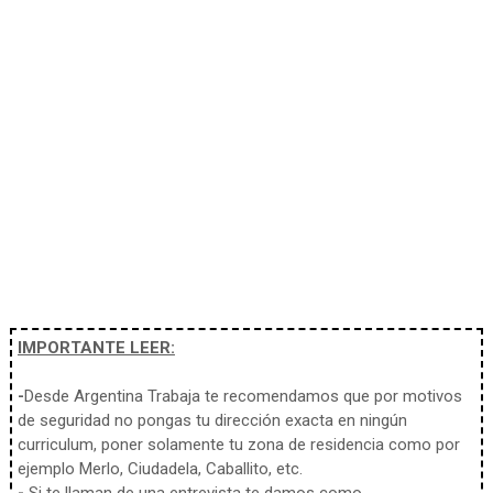
IMPORTANTE LEER:
-
Desde Argentina Trabaja te recomendamos que por motivos
de seguridad no pongas tu dirección exacta en ningún
curriculum, poner solamente tu zona de residencia como por
ejemplo Merlo, Ciudadela, Caballito, etc.