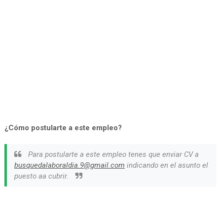
¿Cómo postularte a este empleo?
Para postularte a este empleo tenes que enviar CV a
busquedalaboraldia.9@gmail.com
indicando en el asunto el
puesto aa cubrir.