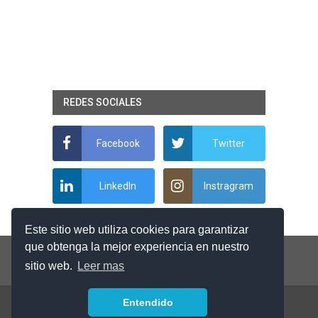
REDES SOCIALES
Facebook
Twitter
LinkedIn
Instragram
Este sitio web utiliza cookies para garantizar
que obtenga la mejor experiencia en nuestro
sitio web.
Leer mas
Entendido