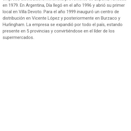
en 1979. En Argentina, Día llegó en el año 1996 y abrió su primer
local en Villa Devoto. Para el año 1999 inauguró un centro de
distribución en Vicente López y posteriormente en Burzaco y
Hurlingham. La empresa se expandió por todo el país, estando
presente en 5 provincias y convirtiéndose en el líder de los
supermercados.