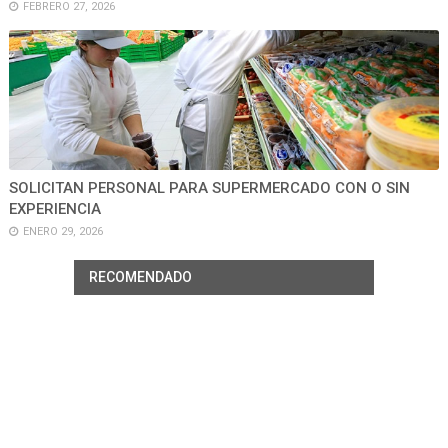
FEBRERO 27, 2026
SOLICITAN PERSONAL PARA SUPERMERCADO CON O SIN
EXPERIENCIA
ENERO 29, 2026
RECOMENDADO