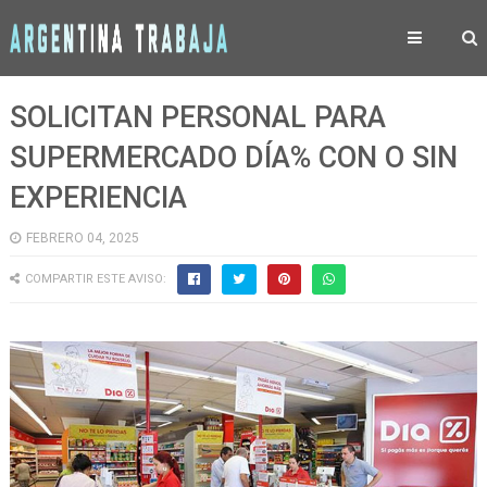
SOLICITAN PERSONAL PARA
SUPERMERCADO DÍA% CON O SIN
EXPERIENCIA
FEBRERO 04, 2025
COMPARTIR ESTE AVISO: