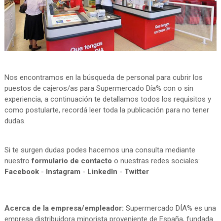
Nos encontramos en la búsqueda de personal para cubrir los
puestos de cajeros/as para Supermercado Día% con o sin
experiencia, a continuación te detallamos todos los requisitos y
como postularte, recordá leer toda la publicación para no tener
dudas.
Si te surgen dudas podes hacernos una consulta mediante
nuestro
formulario de contacto
o nuestras redes sociales:
Facebook
-
Instagram
-
LinkedIn
-
Twitter
Acerca de la empresa/empleador:
Supermercado DÍA% es una
empresa distribuidora minorista proveniente de España, fundada