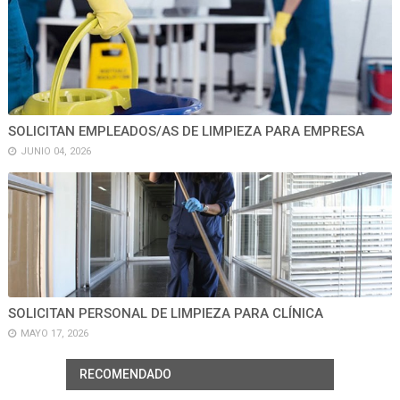
SOLICITAN EMPLEADOS/AS DE LIMPIEZA PARA EMPRESA
JUNIO 04, 2026
SOLICITAN PERSONAL DE LIMPIEZA PARA CLÍNICA
MAYO 17, 2026
RECOMENDADO