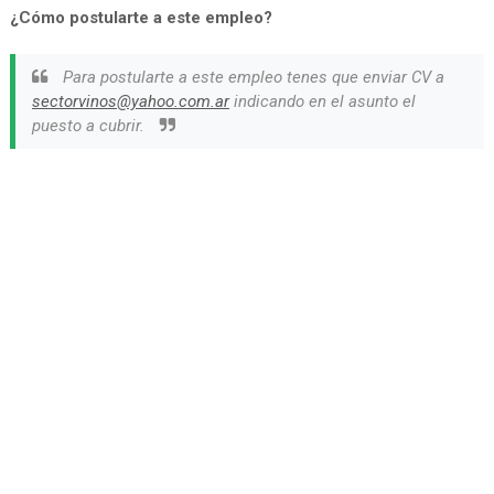
¿Cómo postularte a este empleo?
Para postularte a este empleo tenes que enviar CV a
sectorvinos@yahoo.com.ar
indicando en el asunto el
puesto a cubrir.