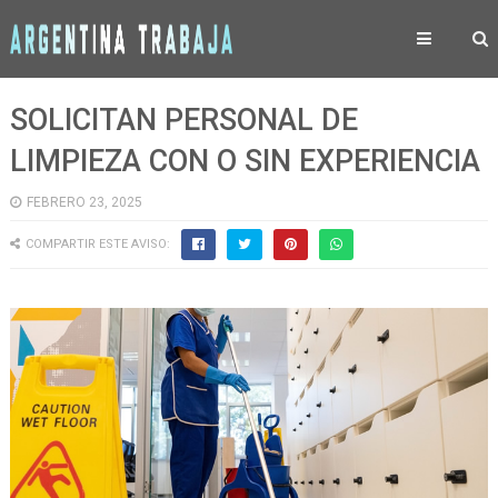
SOLICITAN PERSONAL DE
LIMPIEZA CON O SIN EXPERIENCIA
FEBRERO 23, 2025
COMPARTIR ESTE AVISO: