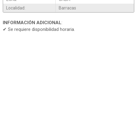
Localidad:
Barracas
INFORMACIÓN ADICIONAL
:
✔ Se requiere disponibilidad horaria.