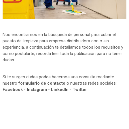
Nos encontramos en la búsqueda de personal para cubrir el
puesto de limpieza para empresa distribuidora con o sin
experiencia, a continuación te detallamos todos los requisitos y
como postularte, recordá leer toda la publicación para no tener
dudas.
Si te surgen dudas podes hacernos una consulta mediante
nuestro
formulario de contacto
o nuestras redes sociales:
Facebook
-
Instagram
-
LinkedIn
-
Twitter