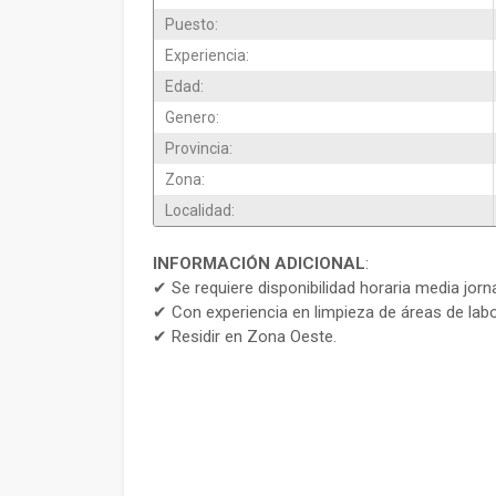
Puesto:
Experiencia:
Edad:
Genero:
Provincia:
Zona:
Localidad:
INFORMACIÓN ADICIONAL
:
✔ Se requiere disponibilidad horaria media jorna
✔ Con experiencia en limpieza de áreas de labor
✔ Residir en Zona Oeste.