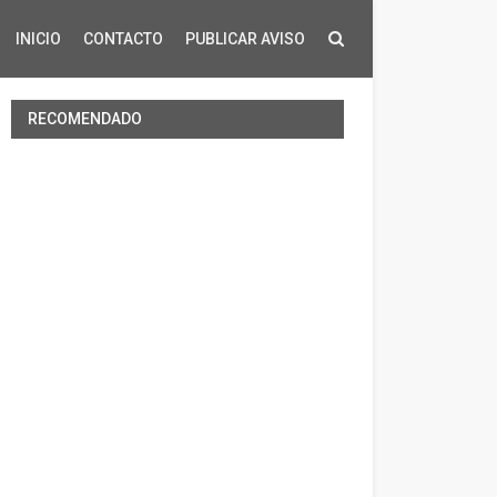
INICIO
CONTACTO
PUBLICAR AVISO
RECOMENDADO