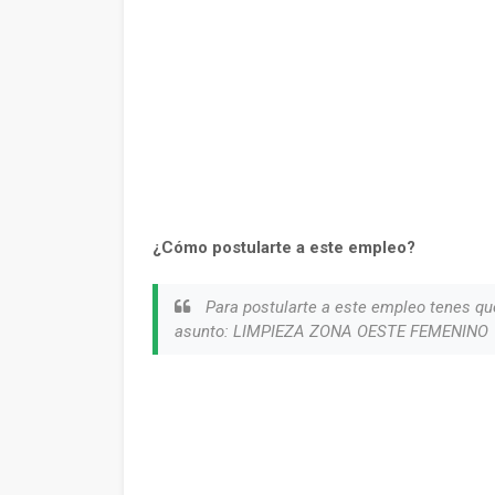
¿Cómo postularte a este empleo?
Para postularte a este empleo tenes qu
asunto: LIMPIEZA ZONA OESTE FEMENINO