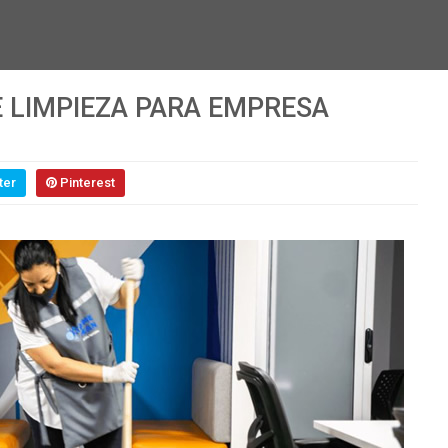
E LIMPIEZA PARA EMPRESA
ter
Pinterest