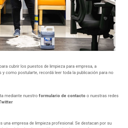
ara cubrir los puestos de limpieza para empresa, a
s y como postularte, recordá leer toda la publicación para no
lta mediante nuestro
formulario de contacto
o nuestras redes
Twitter
es una empresa de limpieza profesional. Se destacan por su