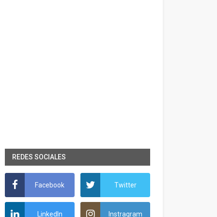
REDES SOCIALES
Facebook
Twitter
LinkedIn
Instragram