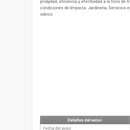
prolijidad, eficiencia y efectividad a la hora d
condiciones de limpieza. Jardinería, Servicios 
vidrios.
Detalles del aviso
Fecha del aviso: