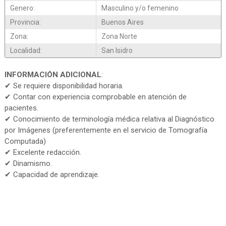
Genero:
Masculino y/o femenino
Provincia:
Buenos Aires
Zona:
Zona Norte
Localidad:
San Isidro
INFORMACIÓN ADICIONAL
:
✔ Se requiere disponibilidad horaria.
✔ Contar con experiencia comprobable en atención de
pacientes.
✔ Conocimiento de terminología médica relativa al Diagnóstico
por Imágenes (preferentemente en el servicio de Tomografía
Computada)
✔ Excelente redacción.
✔ Dinamismo.
✔ Capacidad de aprendizaje.