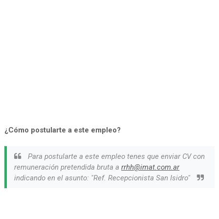
¿Cómo postularte a este empleo?
Para postularte a este empleo tenes que enviar CV con
remuneración pretendida bruta a
rrhh@imat.com.ar
indicando en el asunto: "Ref. Recepcionista San Isidro"