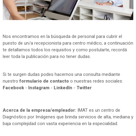
Nos encontramos en la búsqueda de personal para cubrir el
puesto de un/a recepcionista para centro médico, a continuación
te detallamos todos los requisitos y como postularte, recordá
leer toda la publicación para no tener dudas.
Si te surgen dudas podes hacernos una consulta mediante
nuestro
formulario de contacto
o nuestras redes sociales:
Facebook
-
Instagram
-
LinkedIn
-
Twitter
Acerca de la empresa/empleador:
IMAT es un centro de
Diagnóstico por Imágenes que brinda servicios de alta, mediana y
baja complejidad con vasta experiencia en la especialidad.