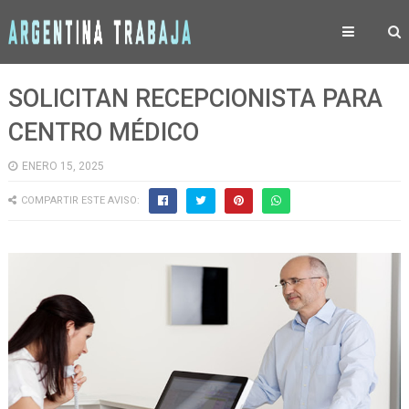
SOLICITAN RECEPCIONISTA PARA
CENTRO MÉDICO
ENERO 15, 2025
COMPARTIR ESTE AVISO: