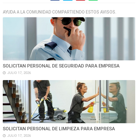
AYUDA A LA COMUNIDAD COMPARTIENDO ESTOS AVISOS.
SOLICITAN PERSONAL DE SEGURIDAD PARA EMPRESA
JULIO 17, 2026
SOLICITAN PERSONAL DE LIMPIEZA PARA EMPRESA
JULIO 17, 2026