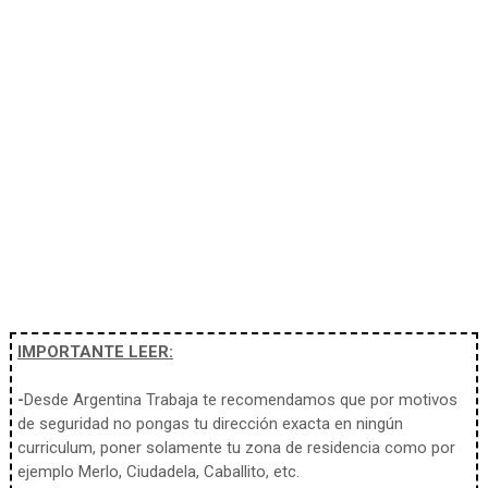
IMPORTANTE LEER:
-
Desde Argentina Trabaja te recomendamos que por motivos
de seguridad no pongas tu dirección exacta en ningún
curriculum, poner solamente tu zona de residencia como por
ejemplo Merlo, Ciudadela, Caballito, etc.