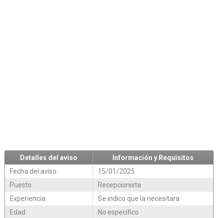
Detalles del aviso
Información y Requisitos
Fecha del aviso:
15/01/2025
Puesto:
Recepcionista
Experiencia:
Se indico que la necesitara
Edad:
No especifico