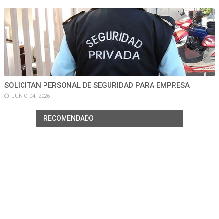
SOLICITAN PERSONAL DE SEGURIDAD PARA EMPRESA
JUNIO 04, 2026
RECOMENDADO