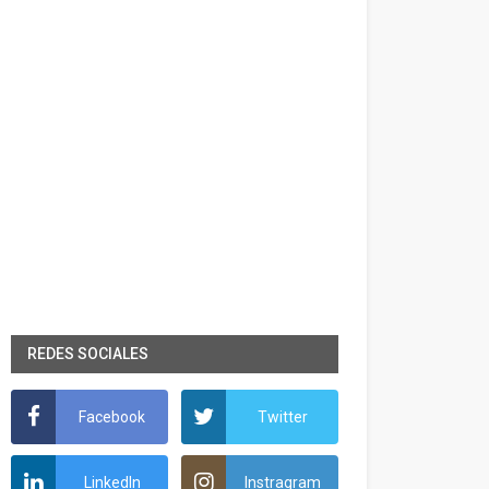
REDES SOCIALES
Facebook
Twitter
LinkedIn
Instragram