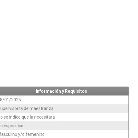
Información y Requisitos
8/01/2025
upervisor/a de maestranza
o se indico que la necesitara
o especifico
asculino y/o femenino