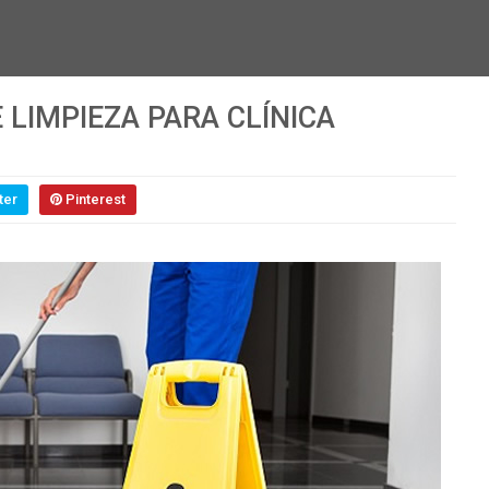
 LIMPIEZA PARA CLÍNICA
ter
Pinterest