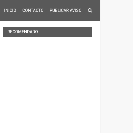
INICIO
CONTACTO
PUBLICAR AVISO
RECOMENDADO