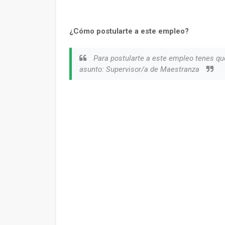
¿Cómo postularte a este empleo?
Para postularte a este empleo tenes qu
asunto: Supervisor/a de Maestranza