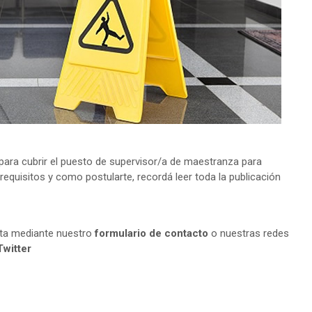
ara cubrir el puesto de supervisor/a de maestranza para
 requisitos y como postularte, recordá leer toda la publicación
lta mediante nuestro
formulario de contacto
o nuestras redes
Twitter