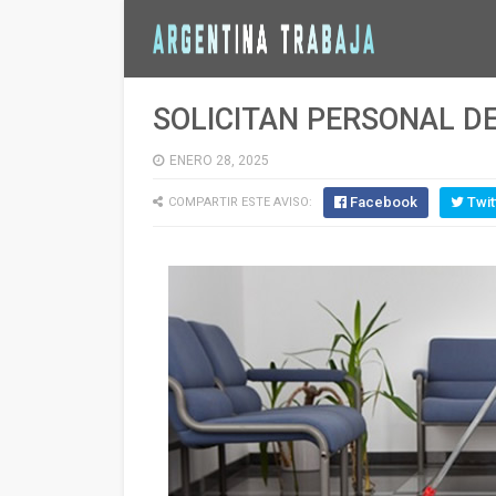
SOLICITAN PERSONAL DE
ENERO 28, 2025
Facebook
Twit
COMPARTIR ESTE AVISO: