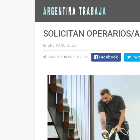
SOLICITAN OPERARIOS/A
ENERO 26, 2025
Facebook
Twit
COMPARTIR ESTE AVISO: