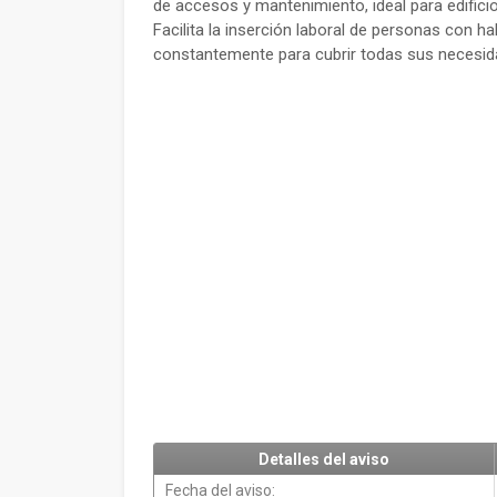
de accesos y mantenimiento, ideal para edifici
Facilita la inserción laboral de personas con h
constantemente para cubrir todas sus necesi
Detalles del aviso
Fecha del aviso: