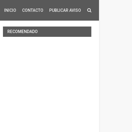
INICIO
CONTACTO
PUBLICAR AVISO
RECOMENDADO