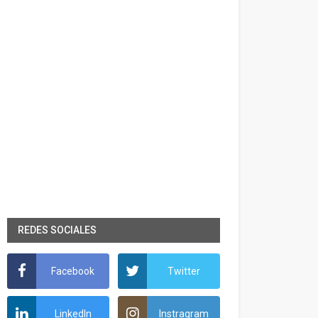
REDES SOCIALES
Facebook
Twitter
LinkedIn
Instragram