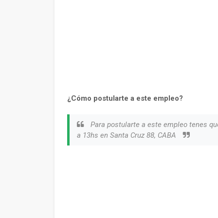
¿Cómo postularte a este empleo?
Para postularte a este empleo tenes que
a 13hs en Santa Cruz 88, CABA