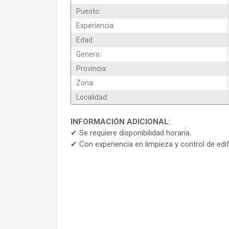
Puesto:
Experiencia:
Edad:
Genero:
Provincia:
Zona:
Localidad:
INFORMACIÓN ADICIONAL
:
✔ Se requiere disponibilidad horaria.
✔ Con experiencia en limpieza y control de edif