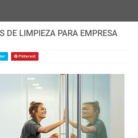
S DE LIMPIEZA PARA EMPRESA
ter
Pinterest