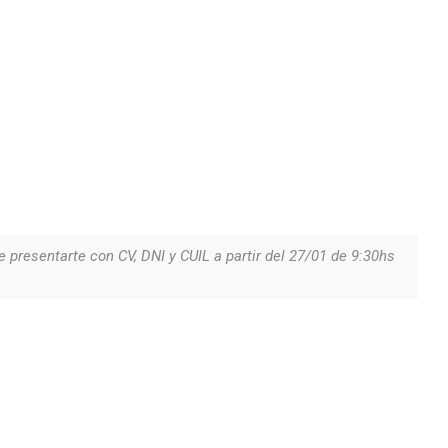
 presentarte con CV, DNI y CUIL a partir del 27/01 de 9:30hs