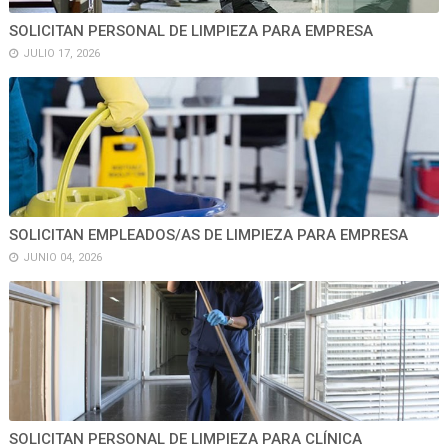
SOLICITAN PERSONAL DE LIMPIEZA PARA EMPRESA
JULIO 17, 2026
SOLICITAN EMPLEADOS/AS DE LIMPIEZA PARA EMPRESA
JUNIO 04, 2026
SOLICITAN PERSONAL DE LIMPIEZA PARA CLÍNICA