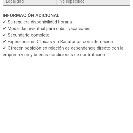
Localidad:
No especifico
INFORMACIÓN ADICIONAL
:
✔ Se requiere disponibilidad horaria.
✔ Modalidad eventual para cubrir vacaciones.
✔ Secundario completo.
✔ Experiencia en Clínicas y o Sanatorios con internación.
✔ Ofrecen posición en relación de dependencia directo con la
empresa y muy buenas condiciones de contratación.