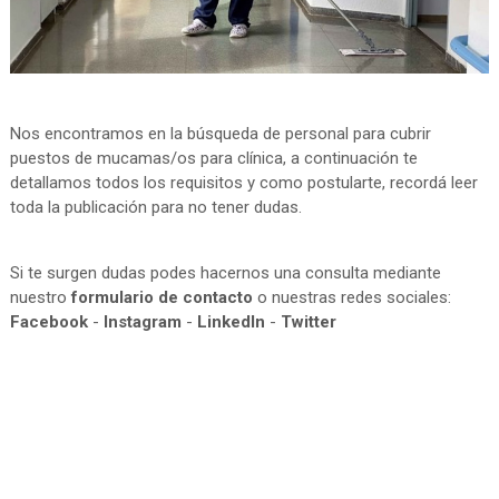
Nos encontramos en la búsqueda de personal para cubrir
puestos de mucamas/os para clínica, a continuación te
detallamos todos los requisitos y como postularte, recordá leer
toda la publicación para no tener dudas.
Si te surgen dudas podes hacernos una consulta mediante
nuestro
formulario de contacto
o nuestras redes sociales:
Facebook
-
Instagram
-
LinkedIn
-
Twitter