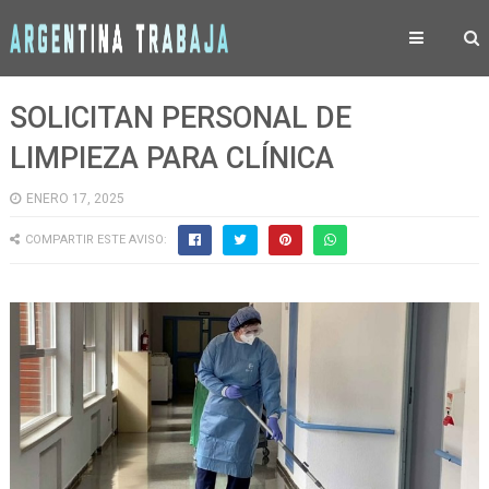
SOLICITAN PERSONAL DE
LIMPIEZA PARA CLÍNICA
ENERO 17, 2025
COMPARTIR ESTE AVISO: