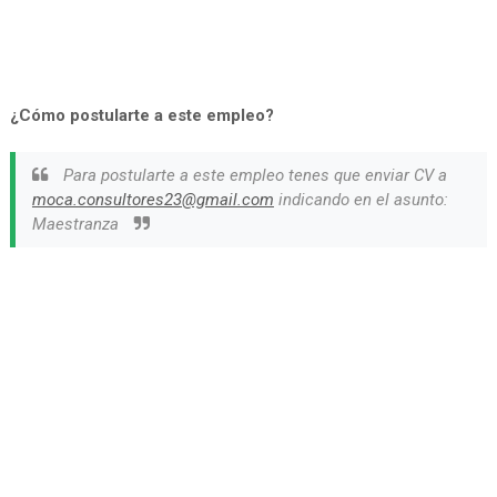
¿Cómo postularte a este empleo?
Para postularte a este empleo tenes que enviar CV a
moca.consultores23@gmail.com
indicando en el asunto:
Maestranza