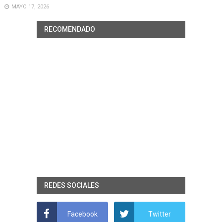
MAYO 17, 2026
RECOMENDADO
REDES SOCIALES
Facebook
Twitter