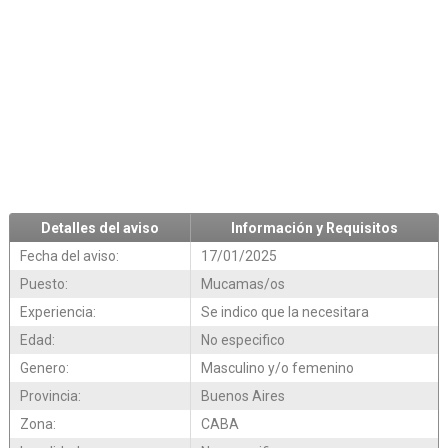
Detalles del aviso
Información y Requisitos
Fecha del aviso:
17/01/2025
Puesto:
Mucamas/os
Experiencia:
Se indico que la necesitara
Edad:
No especifico
Genero:
Masculino y/o femenino
Provincia:
Buenos Aires
Zona:
CABA