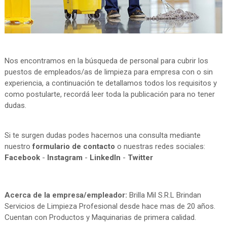
Nos encontramos en la búsqueda de personal para cubrir los
puestos de empleados/as de limpieza para empresa con o sin
experiencia, a continuación te detallamos todos los requisitos y
como postularte, recordá leer toda la publicación para no tener
dudas.
Si te surgen dudas podes hacernos una consulta mediante
nuestro
formulario de contacto
o nuestras redes sociales:
Facebook
-
Instagram
-
LinkedIn
-
Twitter
Acerca de la empresa/empleador:
Brilla Mil S.R.L Brindan
Servicios de Limpieza Profesional desde hace mas de 20 años.
Cuentan con Productos y Maquinarias de primera calidad.