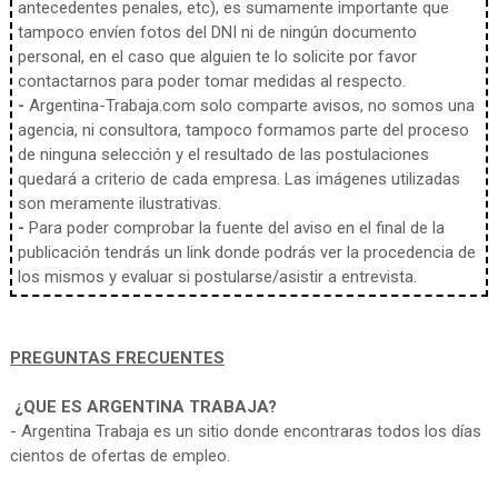
antecedentes penales, etc), es sumamente importante que
tampoco envíen fotos del DNI ni de ningún documento
personal, en el caso que alguien te lo solicite por favor
contactarnos para poder tomar medidas al respecto.
-
Argentina-Trabaja.com solo comparte avisos, no somos una
agencia, ni consultora, tampoco formamos parte del proceso
de ninguna selección y el resultado de las postulaciones
quedará a criterio de cada empresa. Las imágenes utilizadas
son meramente ilustrativas.
-
Para poder comprobar la fuente del aviso en el final de la
publicación tendrás un link donde podrás ver la procedencia de
los mismos y evaluar si postularse/asistir a entrevista.
PREGUNTAS FRECUENTES
¿QUE ES ARGENTINA TRABAJA?
- Argentina Trabaja es un sitio donde encontraras todos los días
cientos de ofertas de empleo.