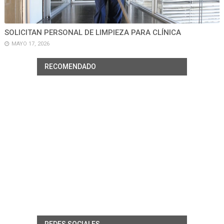
SOLICITAN PERSONAL DE LIMPIEZA PARA CLÍNICA
MAYO 17, 2026
RECOMENDADO