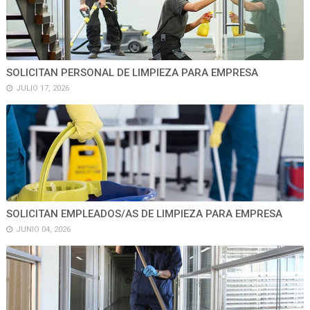
SOLICITAN PERSONAL DE LIMPIEZA PARA EMPRESA
JULIO 17, 2026
SOLICITAN EMPLEADOS/AS DE LIMPIEZA PARA EMPRESA
JUNIO 04, 2026