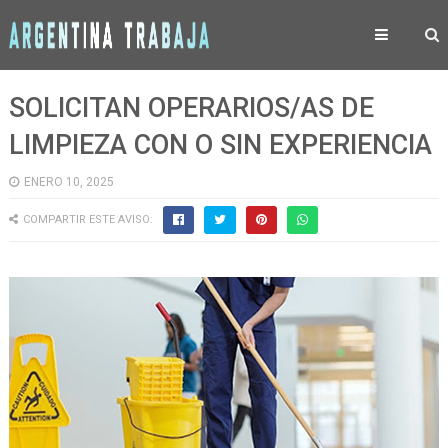
SOLICITAN OPERARIOS/AS DE
LIMPIEZA CON O SIN EXPERIENCIA
ENERO 10, 2025
COMPARTIR ESTE AVISO: