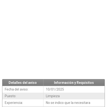
Detalles del aviso
Información y Requisitos
Fecha del aviso:
10/01/2025
Puesto:
Limpieza
Experiencia:
No se indico que la necesitara