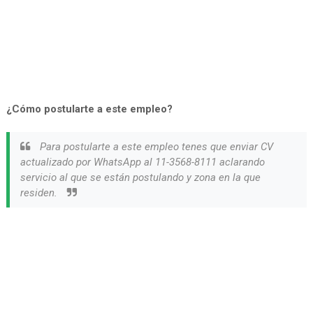
¿Cómo postularte a este empleo?
Para postularte a este empleo tenes que enviar CV
actualizado por WhatsApp al 11-3568-8111 aclarando
servicio al que se están postulando y zona en la que
residen.