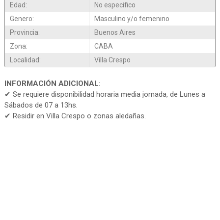
Edad:
No especifico
Genero:
Masculino y/o femenino
Provincia:
Buenos Aires
Zona:
CABA
Localidad:
Villa Crespo
INFORMACIÓN ADICIONAL
:
✔ Se requiere disponibilidad horaria media jornada, de Lunes a
Sábados de 07 a 13hs.
✔ Residir en Villa Crespo o zonas aledañas.