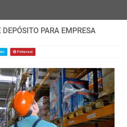
E DEPÓSITO PARA EMPRESA
ter
Pinterest