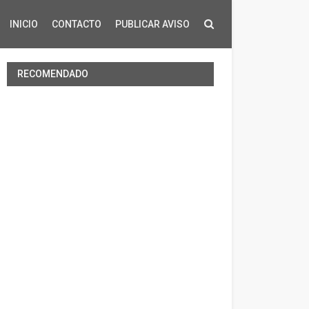
INICIO
CONTACTO
PUBLICAR AVISO
RECOMENDADO