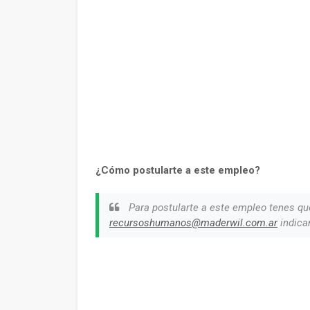
¿Cómo postularte a este empleo?
Para postularte a este empleo tenes qu
recursoshumanos@maderwil.com.ar
indica