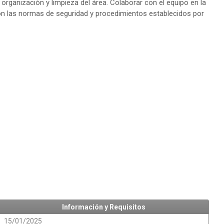
organización y limpieza del área. Colaborar con el equipo en la
on las normas de seguridad y procedimientos establecidos por
Información y Requisitos
15/01/2025