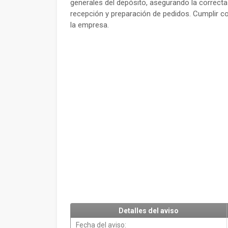
generales del depósito, asegurando la correcta 
recepción y preparación de pedidos. Cumplir c
la empresa.
Detalles del aviso
Fecha del aviso: