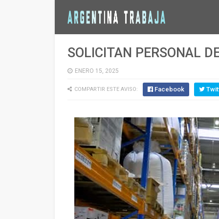
SOLICITAN PERSONAL D
ENERO 15, 2025
Facebook
Twit
COMPARTIR ESTE AVISO: