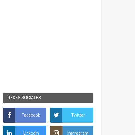
REDES SOCIALES
Facebook
Twitter
LinkedIn
Instragram