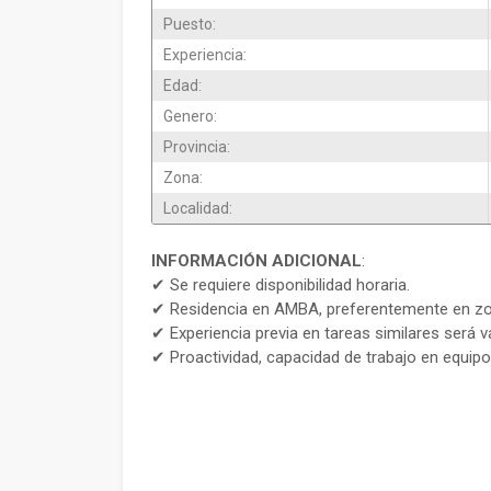
Puesto:
Experiencia:
Edad:
Genero:
Provincia:
Zona:
Localidad:
INFORMACIÓN ADICIONAL
:
✔ Se requiere disponibilidad horaria.
✔ Residencia en AMBA, preferentemente en zo
✔ Experiencia previa en tareas similares será v
✔ Proactividad, capacidad de trabajo en equip