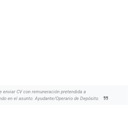
e enviar CV con remuneración pretendida a
ndo en el asunto: Ayudante/Operario de Depósito.