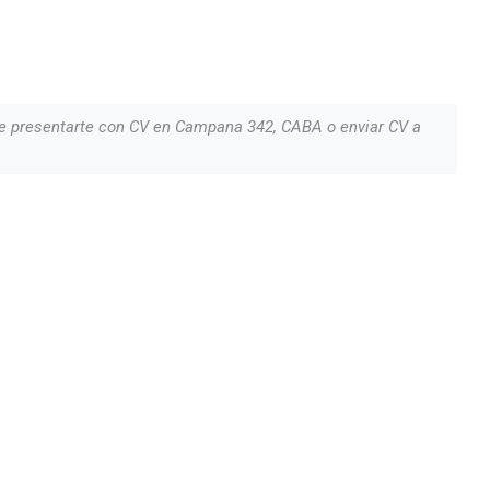
e presentarte con CV en Campana 342, CABA o enviar CV a