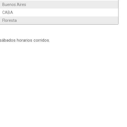
Buenos Aires
CABA
Floresta
 sábados horarios corridos.