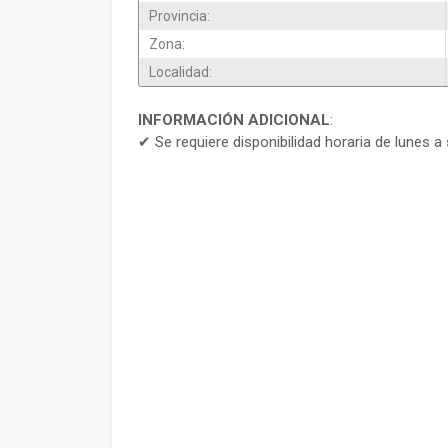
Provincia:
Zona:
Localidad:
INFORMACIÓN ADICIONAL
:
✔ Se requiere disponibilidad horaria de lunes a