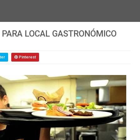
A PARA LOCAL GASTRONÓMICO
ter
Pinterest