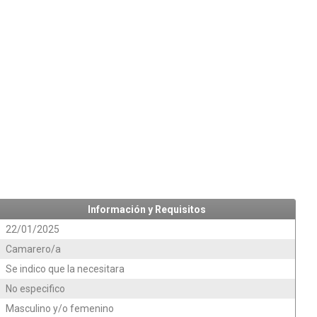
Información y Requisitos
22/01/2025
Camarero/a
Se indico que la necesitara
No especifico
Masculino y/o femenino