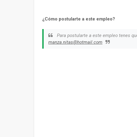
¿Cómo postularte a este empleo?
Para postularte a este empleo tenes qu
manza.nitas@hotmail.com