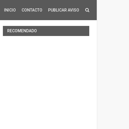
INICIO
CONTACTO
PUBLICAR AVISO
RECOMENDADO