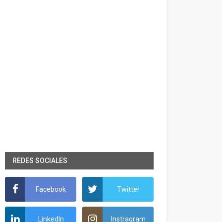
REDES SOCIALES
Facebook
Twitter
LinkedIn
Instragram