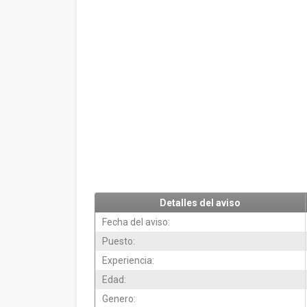
Detalles del aviso
Fecha del aviso:
Puesto:
Experiencia:
Edad:
Genero: