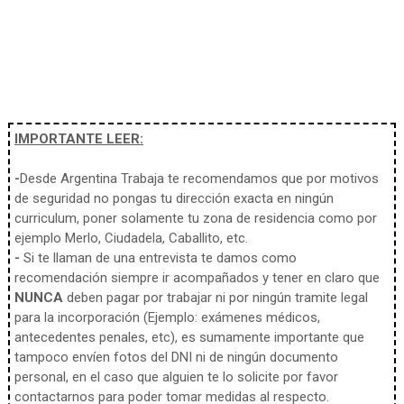
IMPORTANTE LEER:
-
Desde Argentina Trabaja te recomendamos que por motivos
de seguridad no pongas tu dirección exacta en ningún
curriculum, poner solamente tu zona de residencia como por
ejemplo Merlo, Ciudadela, Caballito, etc.
-
Si te llaman de una entrevista te damos como
recomendación siempre ir acompañados y tener en claro que
NUNCA
deben pagar por trabajar ni por ningún tramite legal
para la incorporación (Ejemplo: exámenes médicos,
antecedentes penales, etc), es sumamente importante que
tampoco envíen fotos del DNI ni de ningún documento
personal, en el caso que alguien te lo solicite por favor
contactarnos para poder tomar medidas al respecto.