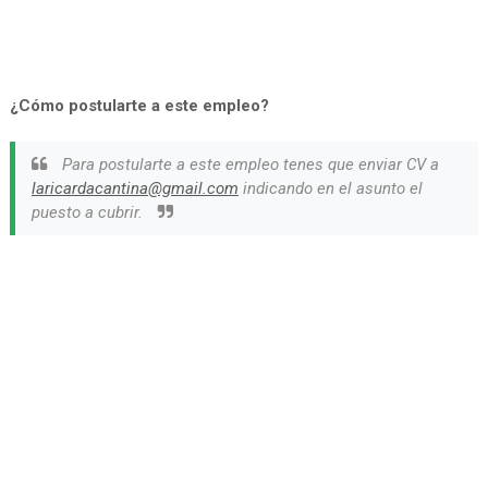
¿Cómo postularte a este empleo?
Para postularte a este empleo tenes que enviar CV a
laricardacantina@gmail.com
indicando en el asunto el
puesto a cubrir.