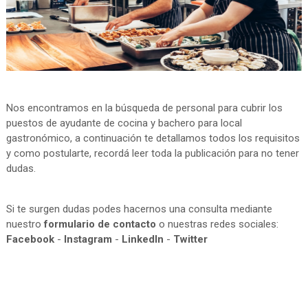
Nos encontramos en la búsqueda de personal para cubrir los
puestos de ayudante de cocina y bachero para local
gastronómico, a continuación te detallamos todos los requisitos
y como postularte, recordá leer toda la publicación para no tener
dudas.
Si te surgen dudas podes hacernos una consulta mediante
nuestro
formulario de contacto
o nuestras redes sociales:
Facebook
-
Instagram
-
LinkedIn
-
Twitter