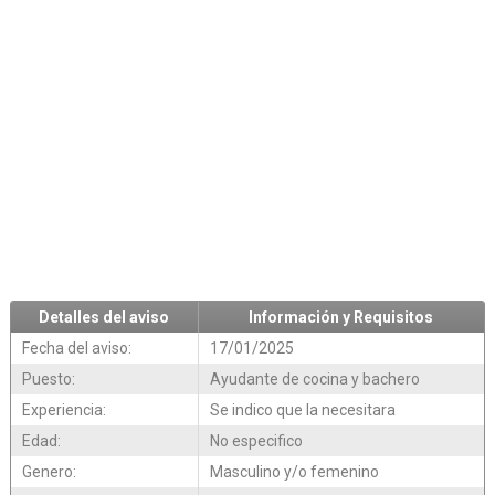
Detalles del aviso
Información y Requisitos
Fecha del aviso:
17/01/2025
Puesto:
Ayudante de cocina y bachero
Experiencia:
Se indico que la necesitara
Edad:
No especifico
Genero:
Masculino y/o femenino