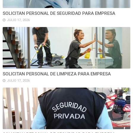
SOLICITAN PERSONAL DE SEGURIDAD PARA EMPRESA
JULIO 17, 2026
SOLICITAN PERSONAL DE LIMPIEZA PARA EMPRESA
JULIO 17, 2026