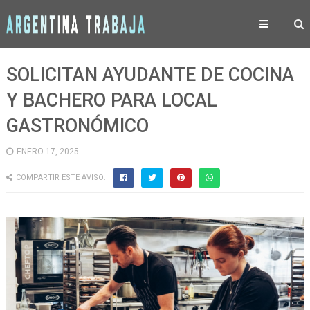
SOLICITAN AYUDANTE DE COCINA
Y BACHERO PARA LOCAL
GASTRONÓMICO
ENERO 17, 2025
COMPARTIR ESTE AVISO: