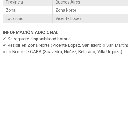
Provincia:
Buenos Aires
Zona:
Zona Norte
Localidad:
Vicente López
INFORMACIÓN ADICIONAL
:
✔ Se requiere disponibilidad horaria.
✔ Residir en Zona Norte (Vicente López, San Isidro o San Martin)
o en Norte de CABA (Saavedra, Nuñez, Belgrano, Villa Urquiza)