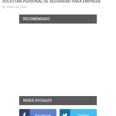
SOLICITAN PERSONAL DE SEGURIDAD PARA EMPRESA
JUNIO 04, 2026
RECOMENDADO
REDES SOCIALES
Facebook
Twitter