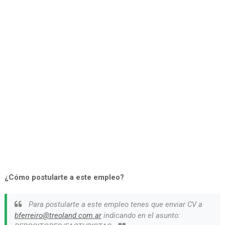
¿Cómo postularte a este empleo?
Para postularte a este empleo tenes que enviar CV a
bferreiro@treoland.com.ar
indicando en el asunto: