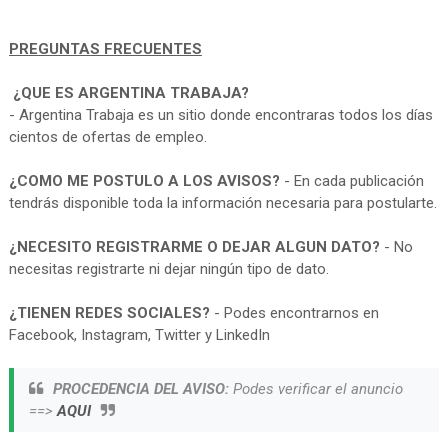
PREGUNTAS FRECUENTES
¿QUE ES ARGENTINA TRABAJA?
- Argentina Trabaja es un sitio donde encontraras todos los días
cientos de ofertas de empleo.
¿COMO ME POSTULO A LOS AVISOS?
- En cada publicación
tendrás disponible toda la información necesaria para postularte.
¿NECESITO REGISTRARME O DEJAR ALGUN DATO?
- No
necesitas registrarte ni dejar ningún tipo de dato.
¿TIENEN REDES SOCIALES?
- Podes encontrarnos en
Facebook, Instagram, Twitter y LinkedIn
PROCEDENCIA DEL AVISO:
Podes verificar el anuncio
==>
AQUI