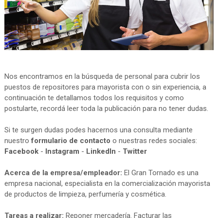
Nos encontramos en la búsqueda de personal para cubrir los
puestos de repositores para mayorista con o sin experiencia, a
continuación te detallamos todos los requisitos y como
postularte, recordá leer toda la publicación para no tener dudas.
Si te surgen dudas podes hacernos una consulta mediante
nuestro
formulario de contacto
o nuestras redes sociales:
Facebook
-
Instagram
-
LinkedIn
-
Twitter
Acerca de la empresa/empleador:
El Gran Tornado es una
empresa nacional, especialista en la comercialización mayorista
de productos de limpieza, perfumería y cosmética.
Tareas a realizar:
Reponer mercadería. Facturar las