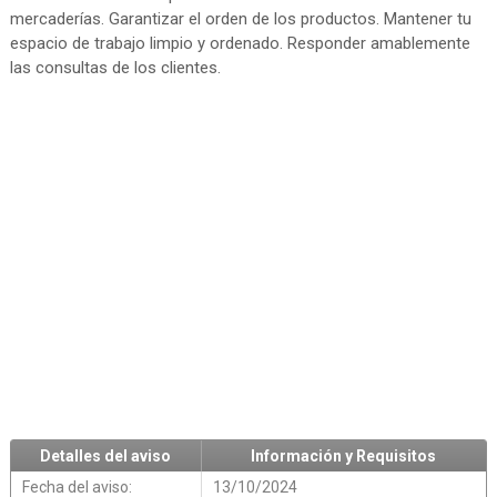
mercaderías. Garantizar el orden de los productos. Mantener tu
espacio de trabajo limpio y ordenado. Responder amablemente
las consultas de los clientes.
Detalles del aviso
Información y Requisitos
Fecha del aviso:
13/10/2024