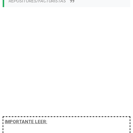
REPOSITORES/FACTURISTAS
IMPORTANTE LEER: