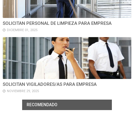
SOLICITAN PERSONAL DE LIMPIEZA PARA EMPRESA
DICIEMBRE 01, 2025
SOLICITAN VIGILADORES/AS PARA EMPRESA
NOVIEMBRE 29, 2025
RECOMENDADO