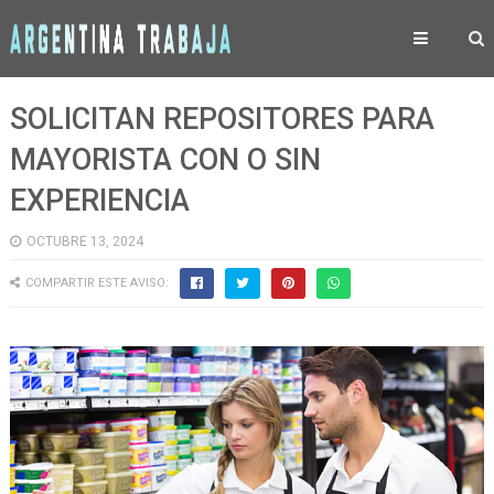
SOLICITAN REPOSITORES PARA
MAYORISTA CON O SIN
EXPERIENCIA
OCTUBRE 13, 2024
COMPARTIR ESTE AVISO: