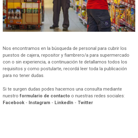
Nos encontramos en la búsqueda de personal para cubrir los
puestos de cajera, repositor y fiambrero/a para supermercado
con o sin experiencia, a continuación te detallamos todos los
requisitos y como postularte, recordá leer toda la publicación
para no tener dudas.
Si te surgen dudas podes hacernos una consulta mediante
nuestro
formulario de contacto
o nuestras redes sociales:
Facebook
-
Instagram
-
LinkedIn
-
Twitter