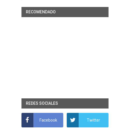
RECOMENDADO
REDES SOCIALES
Facebook
Twitter