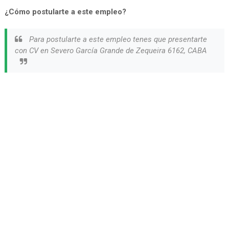
¿Cómo postularte a este empleo?
Para postularte a este empleo tenes que presentarte
con CV en Severo García Grande de Zequeira 6162, CABA