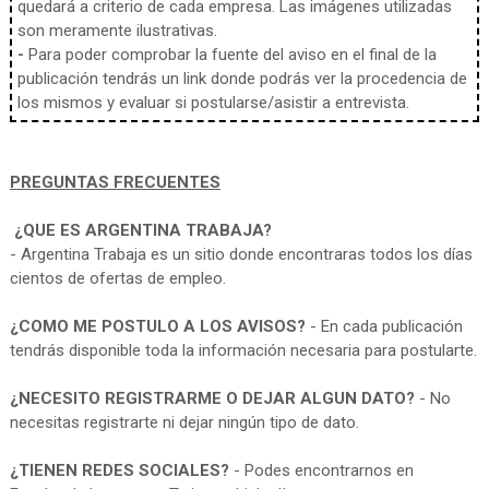
quedará a criterio de cada empresa. Las imágenes utilizadas
son meramente ilustrativas.
-
Para poder comprobar la fuente del aviso en el final de la
publicación tendrás un link donde podrás ver la procedencia de
los mismos y evaluar si postularse/asistir a entrevista.
PREGUNTAS FRECUENTES
¿QUE ES ARGENTINA TRABAJA?
- Argentina Trabaja es un sitio donde encontraras todos los días
cientos de ofertas de empleo.
¿COMO ME POSTULO A LOS AVISOS?
- En cada publicación
tendrás disponible toda la información necesaria para postularte.
¿NECESITO REGISTRARME O DEJAR ALGUN DATO?
- No
necesitas registrarte ni dejar ningún tipo de dato.
¿TIENEN REDES SOCIALES?
- Podes encontrarnos en