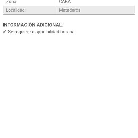
Zona:
CABA
Localidad:
Mataderos
INFORMACIÓN ADICIONAL
:
✔ Se requiere disponibilidad horaria.