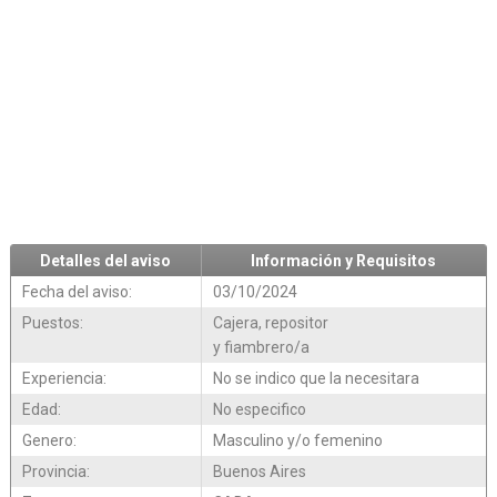
Detalles del aviso
Información y Requisitos
Fecha del aviso:
03/10/2024
Puestos:
Cajera, repositor
y fiambrero/a
Experiencia:
No se indico que la necesitara
Edad:
No especifico
Genero:
Masculino y/o femenino
Provincia:
Buenos Aires