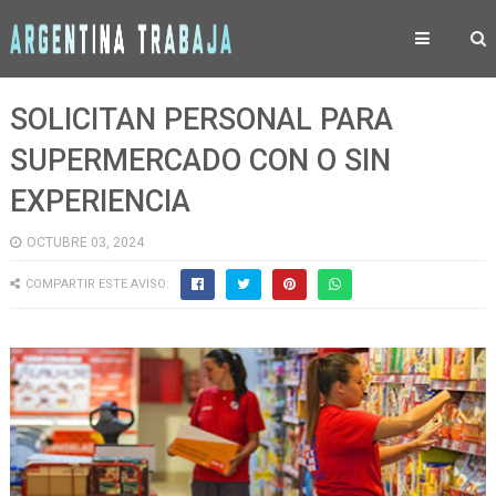
SOLICITAN PERSONAL PARA
SUPERMERCADO CON O SIN
EXPERIENCIA
OCTUBRE 03, 2024
COMPARTIR ESTE AVISO: