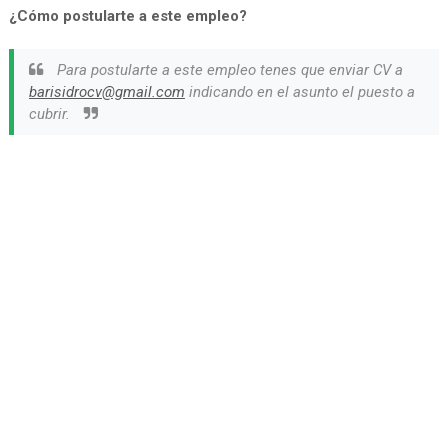
¿Cómo postularte a este empleo?
Para postularte a este empleo tenes que enviar CV a
barisidrocv@gmail.com
indicando en el asunto el puesto a
cubrir.