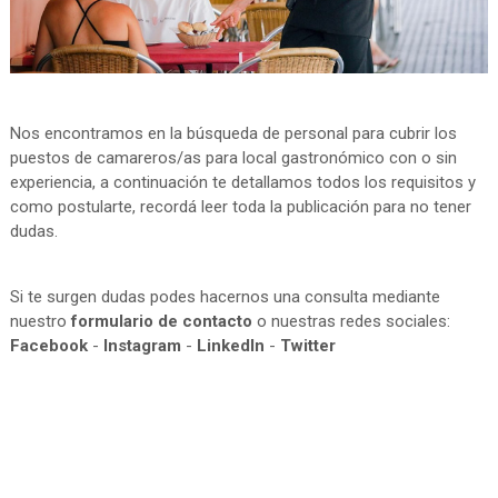
Nos encontramos en la búsqueda de personal para cubrir los
puestos de camareros/as para local gastronómico con o sin
experiencia, a continuación te detallamos todos los requisitos y
como postularte, recordá leer toda la publicación para no tener
dudas.
Si te surgen dudas podes hacernos una consulta mediante
nuestro
formulario de contacto
o nuestras redes sociales:
Facebook
-
Instagram
-
LinkedIn
-
Twitter