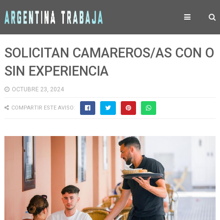
SOLICITAN CAMAREROS/AS CON O
SIN EXPERIENCIA
OCTUBRE 23, 2024
COMPARTIR ESTE AVISO: