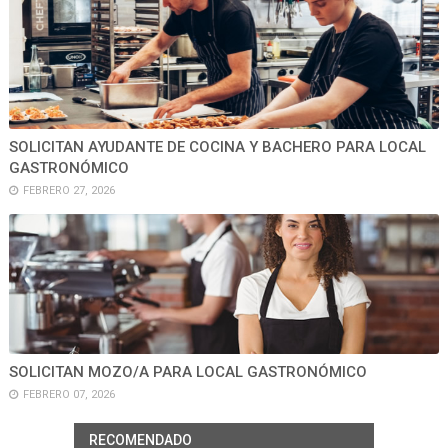
SOLICITAN AYUDANTE DE COCINA Y BACHERO PARA LOCAL
GASTRONÓMICO
FEBRERO 27, 2026
SOLICITAN MOZO/A PARA LOCAL GASTRONÓMICO
FEBRERO 07, 2026
RECOMENDADO