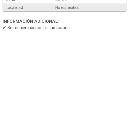
Localidad:
No especifico
INFORMACIÓN ADICIONAL
:
✔ Se requiere disponibilidad horaria.