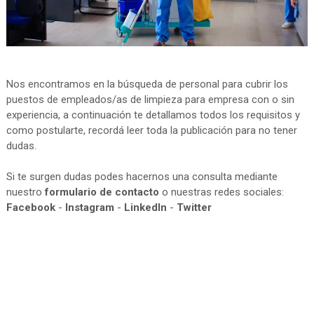
Nos encontramos en la búsqueda de personal para cubrir los
puestos de empleados/as de limpieza para empresa con o sin
experiencia, a continuación te detallamos todos los requisitos y
como postularte, recordá leer toda la publicación para no tener
dudas.
Si te surgen dudas podes hacernos una consulta mediante
nuestro
formulario de contacto
o nuestras redes sociales:
Facebook
-
Instagram
-
LinkedIn
-
Twitter