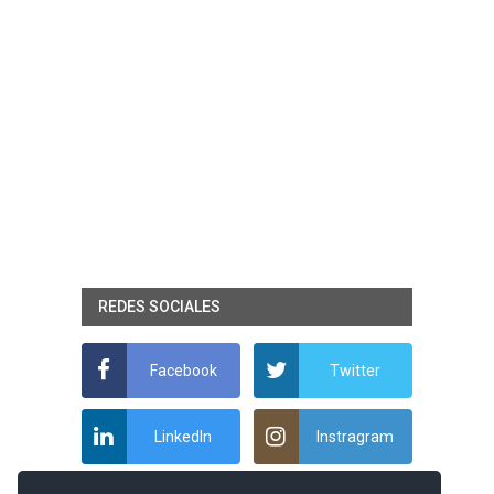
REDES SOCIALES
Facebook
Twitter
LinkedIn
Instragram