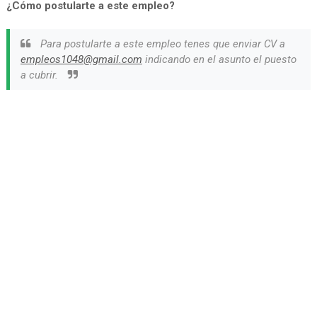
¿Cómo postularte a este empleo?
Para postularte a este empleo tenes que enviar CV a
empleos1048@gmail.com
indicando en el asunto el puesto
a cubrir.