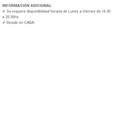
INFORMACIÓN ADICIONAL
:
✔ Se requiere disponibilidad horaria de Lunes a Viernes de 16:30
a 20:30hs.
✔ Residir en CABA.