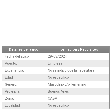
Detalles del aviso
Información y Requisitos
Fecha del aviso:
29/08/2024
Puesto:
Limpieza
Experiencia:
No se indico que la necesitara
Edad:
No especifico
Genero:
Masculino y/o femenino
Provincia:
Buenos Aires
Zona:
CABA
Localidad:
No especifico