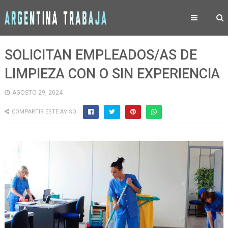
SOLICITAN EMPLEADOS/AS DE
LIMPIEZA CON O SIN EXPERIENCIA
AGOSTO 29, 2024
COMPARTIR ESTE AVISO: