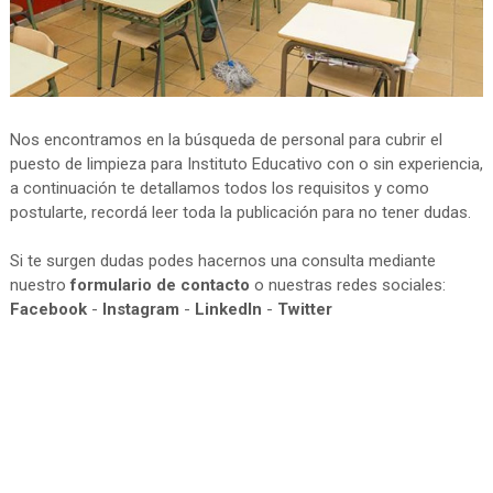
Nos encontramos en la búsqueda de personal para cubrir el
puesto de limpieza para Instituto Educativo con o sin experiencia,
a continuación te detallamos todos los requisitos y como
postularte, recordá leer toda la publicación para no tener dudas.
Si te surgen dudas podes hacernos una consulta mediante
nuestro
formulario de contacto
o nuestras redes sociales:
Facebook
-
Instagram
-
LinkedIn
-
Twitter