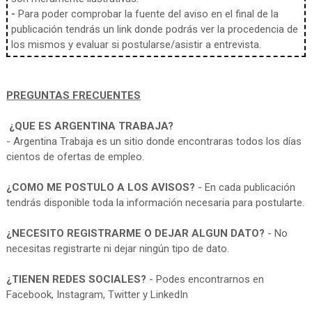
-
Para poder comprobar la fuente del aviso en el final de la
publicación tendrás un link donde podrás ver la procedencia de
los mismos y evaluar si postularse/asistir a entrevista.
PREGUNTAS FRECUENTES
¿QUE ES ARGENTINA TRABAJA?
- Argentina Trabaja es un sitio donde encontraras todos los días
cientos de ofertas de empleo.
¿COMO ME POSTULO A LOS AVISOS?
- En cada publicación
tendrás disponible toda la información necesaria para postularte.
¿NECESITO REGISTRARME O DEJAR ALGUN DATO?
- No
necesitas registrarte ni dejar ningún tipo de dato.
¿TIENEN REDES SOCIALES?
- Podes encontrarnos en
Facebook, Instagram, Twitter y LinkedIn