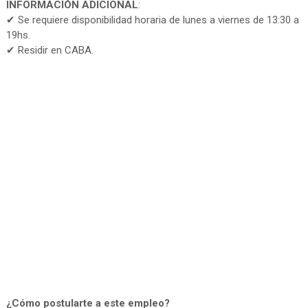
INFORMACIÓN ADICIONAL
:
✔ Se requiere disponibilidad horaria de lunes a viernes de 13:30 a
19hs.
✔ Residir en CABA.
¿Cómo postularte a este empleo?