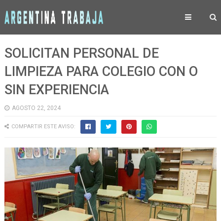
SOLICITAN PERSONAL DE
LIMPIEZA PARA COLEGIO CON O
SIN EXPERIENCIA
AGOSTO 22, 2024
COMPARTIR ESTE AVISO: