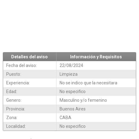
Detalles del aviso
Información y Requisitos
Fecha del aviso:
22/08/2024
Puesto:
Limpieza
Experiencia:
No se indico que la necesitara
Edad:
No especifico
Genero:
Masculino y/o femenino
Provincia:
Buenos Aires
Zona:
CABA
Localidad:
No especifico