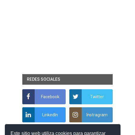
REDES SOCIALES
Facebook
Twitter
LinkedIn
Instragram
Este sitio web utiliza cookies para garantizar