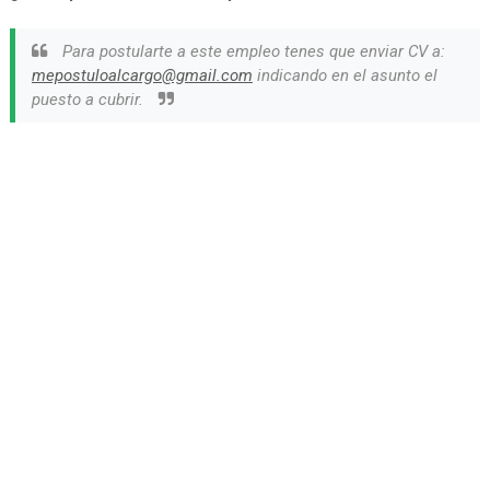
Para postularte a este empleo tenes que enviar CV a:
mepostuloalcargo@gmail.com
indicando en el asunto el
puesto a cubrir.