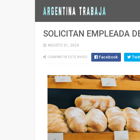
SOLICITAN EMPLEADA D
AGOSTO 01, 2024
Facebook
Twit
COMPARTIR ESTE AVISO: