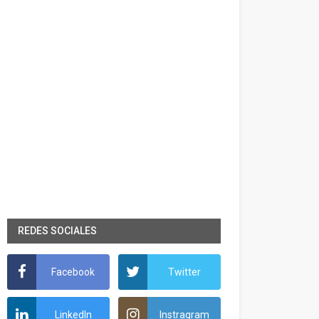
REDES SOCIALES
Facebook
Twitter
LinkedIn
Instragram