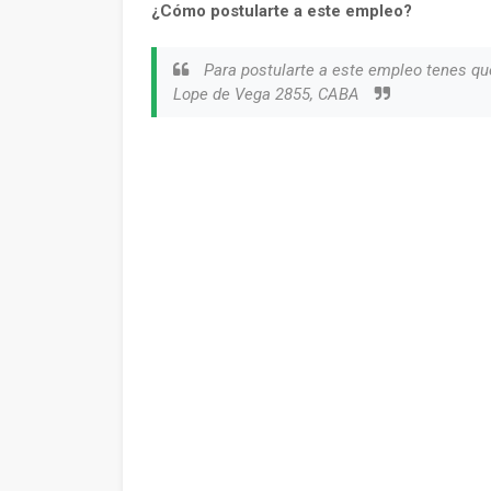
¿Cómo postularte a este empleo?
Para postularte a este empleo tenes qu
Lope de Vega 2855, CABA