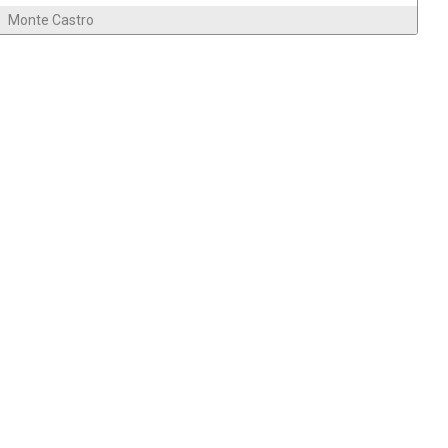
Monte Castro