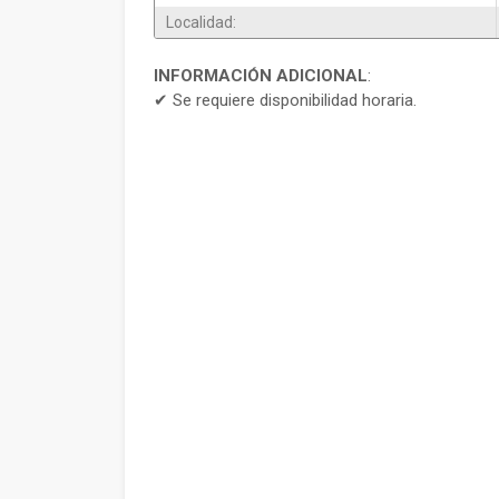
Localidad:
INFORMACIÓN ADICIONAL
:
✔ Se requiere disponibilidad horaria.