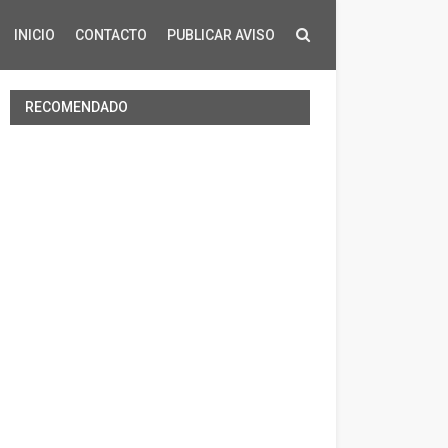
INICIO
CONTACTO
PUBLICAR AVISO
RECOMENDADO