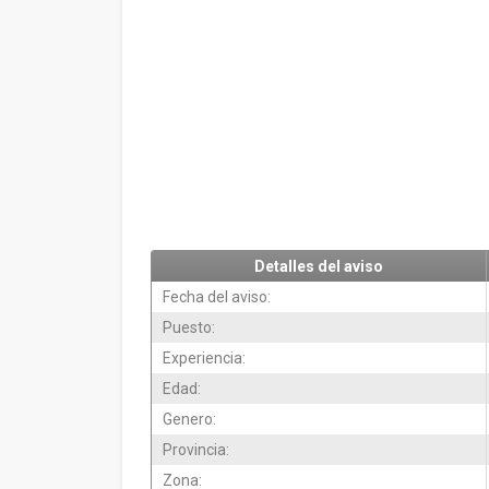
Detalles del aviso
Fecha del aviso:
Puesto:
Experiencia:
Edad:
Genero:
Provincia:
Zona: