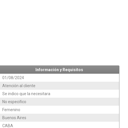
Información y Requisitos
01/08/2024
Atención al cliente
Se indico que la necesitara
No especifico
Femenino
Buenos Aires
CABA