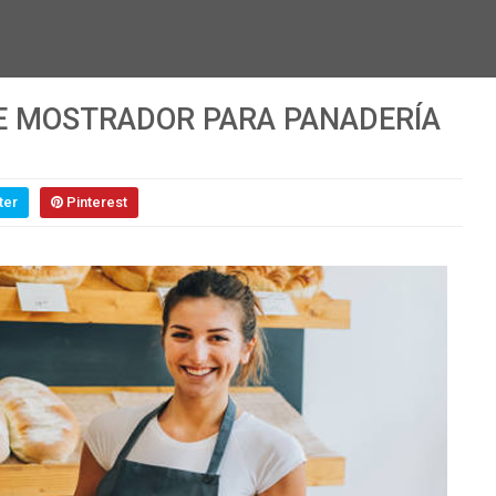
E MOSTRADOR PARA PANADERÍA
ter
Pinterest