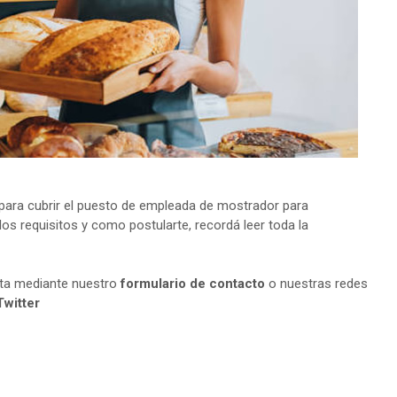
ara cubrir el puesto de empleada de mostrador para
os requisitos y como postularte, recordá leer toda la
lta mediante nuestro
formulario de contacto
o nuestras redes
Twitter