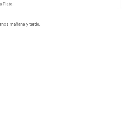
a Plata
turnos mañana y tarde.