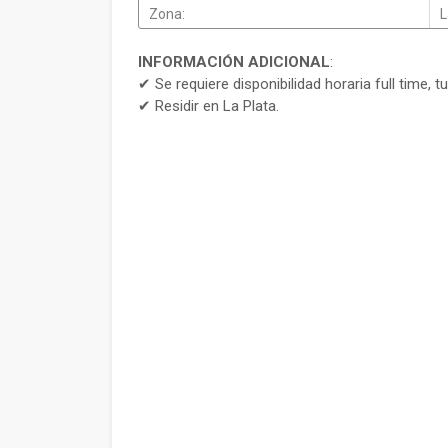
Zona:
L
INFORMACIÓN ADICIONAL
:
✔ Se requiere disponibilidad horaria full time, 
✔ Residir en La Plata.