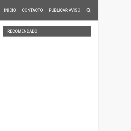
INICIO
CONTACTO
PUBLICAR AVISO
RECOMENDADO