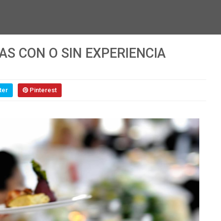
S CON O SIN EXPERIENCIA
ter
Pinterest