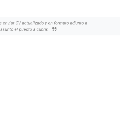
 enviar CV actualizado y en formato adjunto a
asunto el puesto a cubrir.