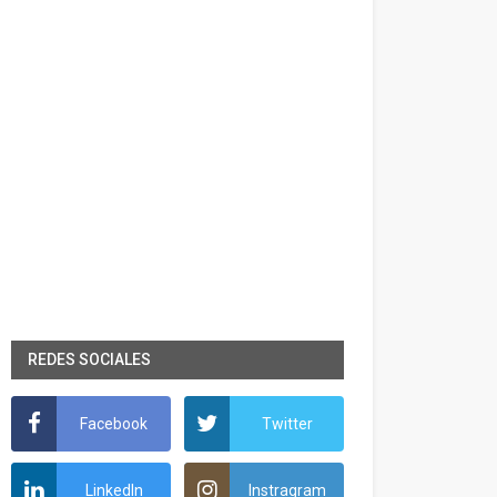
REDES SOCIALES
Facebook
Twitter
LinkedIn
Instragram