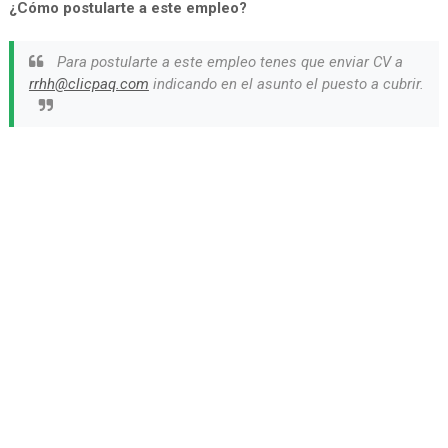
¿Cómo postularte a este empleo?
Para postularte a este empleo tenes que enviar CV a
rrhh@clicpaq.com
indicando en el asunto el puesto a cubrir.