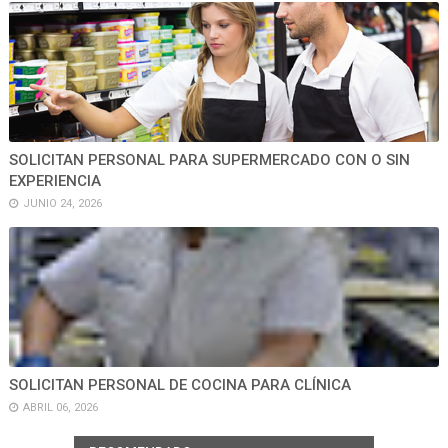
SOLICITAN PERSONAL PARA SUPERMERCADO CON O SIN
EXPERIENCIA
JUNIO 24, 2026
SOLICITAN PERSONAL DE COCINA PARA CLÍNICA
ABRIL 06, 2026