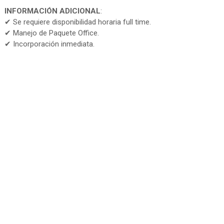
INFORMACIÓN ADICIONAL
:
✔ Se requiere disponibilidad horaria full time.
✔ Manejo de Paquete Office.
✔ Incorporación inmediata.