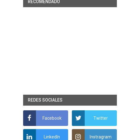
RECOMENDADO
REDES SOCIALES
Facebook
Twitter
LinkedIn
Instragram