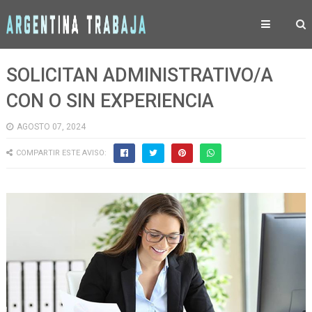
SOLICITAN ADMINISTRATIVO/A
CON O SIN EXPERIENCIA
AGOSTO 07, 2024
COMPARTIR ESTE AVISO: