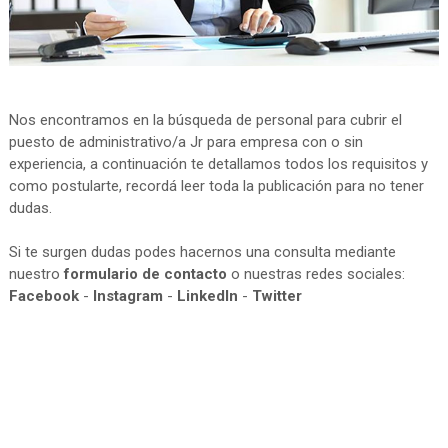
Nos encontramos en la búsqueda de personal para cubrir el
puesto de administrativo/a Jr para empresa con o sin
experiencia, a continuación te detallamos todos los requisitos y
como postularte, recordá leer toda la publicación para no tener
dudas.
Si te surgen dudas podes hacernos una consulta mediante
nuestro
formulario de contacto
o nuestras redes sociales:
Facebook
-
Instagram
-
LinkedIn
-
Twitter