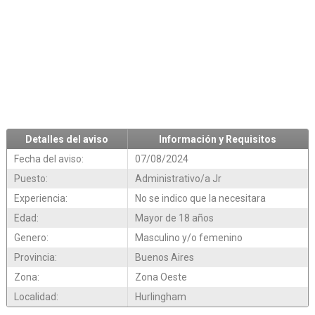
Detalles del aviso
Información y Requisitos
Fecha del aviso:
07/08/2024
Puesto:
Administrativo/a Jr
Experiencia:
No se indico que la necesitara
Edad:
Mayor de 18 años
Genero:
Masculino y/o femenino
Provincia:
Buenos Aires
Zona:
Zona Oeste
Localidad:
Hurlingham