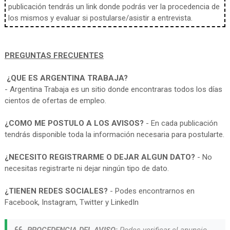
publicación tendrás un link donde podrás ver la procedencia de
los mismos y evaluar si postularse/asistir a entrevista.
PREGUNTAS FRECUENTES
¿QUE ES ARGENTINA TRABAJA?
- Argentina Trabaja es un sitio donde encontraras todos los días
cientos de ofertas de empleo.
¿COMO ME POSTULO A LOS AVISOS?
- En cada publicación
tendrás disponible toda la información necesaria para postularte.
¿NECESITO REGISTRARME O DEJAR ALGUN DATO?
- No
necesitas registrarte ni dejar ningún tipo de dato.
¿TIENEN REDES SOCIALES?
- Podes encontrarnos en
Facebook, Instagram, Twitter y LinkedIn