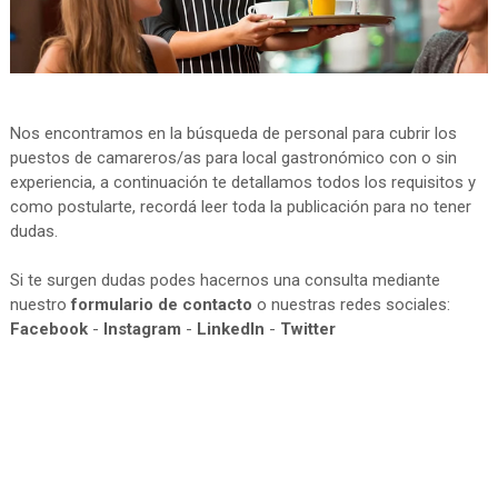
Nos encontramos en la búsqueda de personal para cubrir los
puestos de camareros/as para local gastronómico con o sin
experiencia, a continuación te detallamos todos los requisitos y
como postularte, recordá leer toda la publicación para no tener
dudas.
Si te surgen dudas podes hacernos una consulta mediante
nuestro
formulario de contacto
o nuestras redes sociales:
Facebook
-
Instagram
-
LinkedIn
-
Twitter