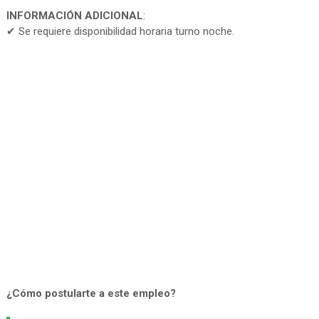
INFORMACIÓN ADICIONAL
:
✔ Se requiere disponibilidad horaria turno noche.
¿Cómo postularte a este empleo?