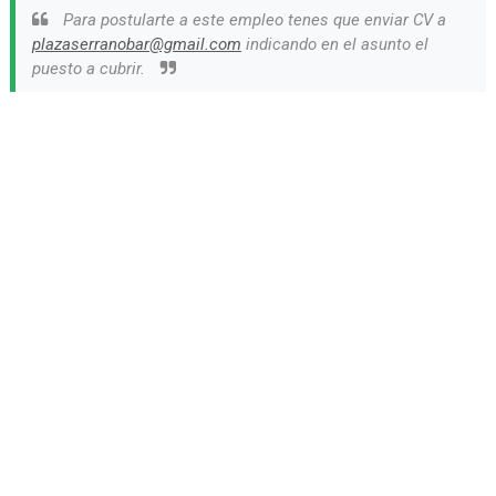
Para postularte a este empleo tenes que enviar CV a
plazaserranobar@gmail.com
indicando en el asunto el
puesto a cubrir.