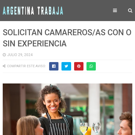
SOLICITAN CAMAREROS/AS CON O
SIN EXPERIENCIA
JULIO 29, 2024
COMPARTIR ESTE AVISO: