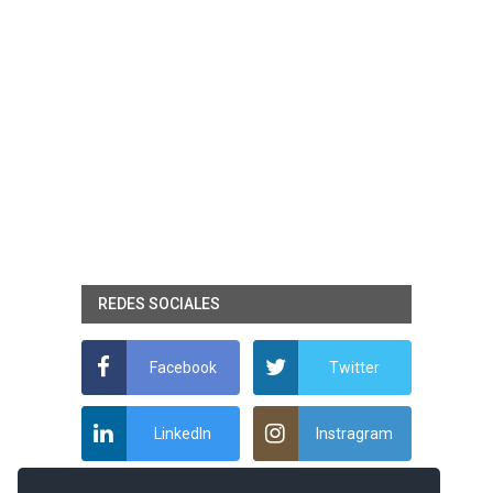
REDES SOCIALES
Facebook
Twitter
LinkedIn
Instragram