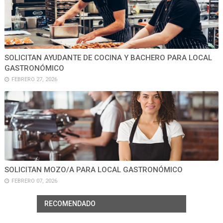
SOLICITAN AYUDANTE DE COCINA Y BACHERO PARA LOCAL
GASTRONÓMICO
FEBRERO 27, 2026
SOLICITAN MOZO/A PARA LOCAL GASTRONÓMICO
FEBRERO 07, 2026
RECOMENDADO