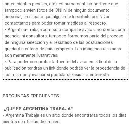
antecedentes penales, etc), es sumamente importante que
tampoco envíen fotos del DNI ni de ningún documento
personal, en el caso que alguien te lo solicite por favor
contactarnos para poder tomar medidas al respecto.
-
Argentina-Trabaja.com solo comparte avisos, no somos una
agencia, ni consultora, tampoco formamos parte del proceso
de ninguna selección y el resultado de las postulaciones
quedará a criterio de cada empresa. Las imágenes utilizadas
son meramente ilustrativas.
-
Para poder comprobar la fuente del aviso en el final de la
publicación tendrás un link donde podrás ver la procedencia de
los mismos y evaluar si postularse/asistir a entrevista.
PREGUNTAS FRECUENTES
¿QUE ES ARGENTINA TRABAJA?
- Argentina Trabaja es un sitio donde encontraras todos los días
cientos de ofertas de empleo.