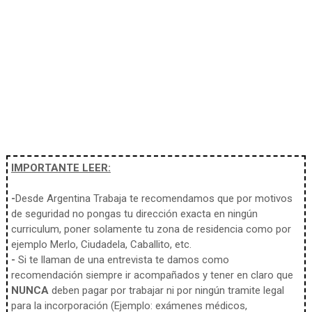
IMPORTANTE LEER:
-
Desde Argentina Trabaja te recomendamos que por motivos
de seguridad no pongas tu dirección exacta en ningún
curriculum, poner solamente tu zona de residencia como por
ejemplo Merlo, Ciudadela, Caballito, etc.
-
Si te llaman de una entrevista te damos como
recomendación siempre ir acompañados y tener en claro que
NUNCA
deben pagar por trabajar ni por ningún tramite legal
para la incorporación (Ejemplo: exámenes médicos,