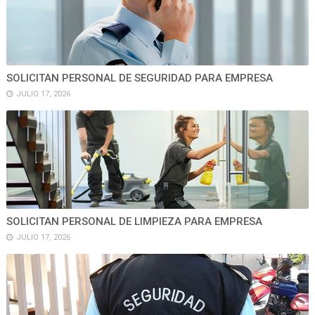
SOLICITAN PERSONAL DE SEGURIDAD PARA EMPRESA
JULIO 17, 2026
SOLICITAN PERSONAL DE LIMPIEZA PARA EMPRESA
JULIO 17, 2026