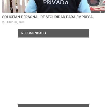
SOLICITAN PERSONAL DE SEGURIDAD PARA EMPRESA
JUNIO 04, 2026
RECOMENDADO