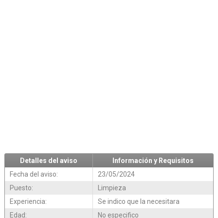
Detalles del aviso
Información y Requisitos
Fecha del aviso:
23/05/2024
Puesto:
Limpieza
Experiencia:
Se indico que la necesitara
Edad:
No especifico