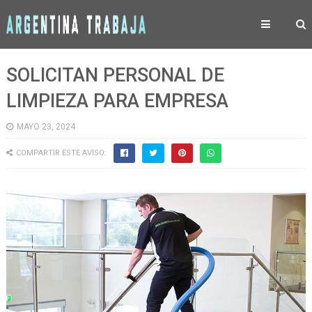
SOLICITAN PERSONAL DE
LIMPIEZA PARA EMPRESA
MAYO 23, 2024
COMPARTIR ESTE AVISO: