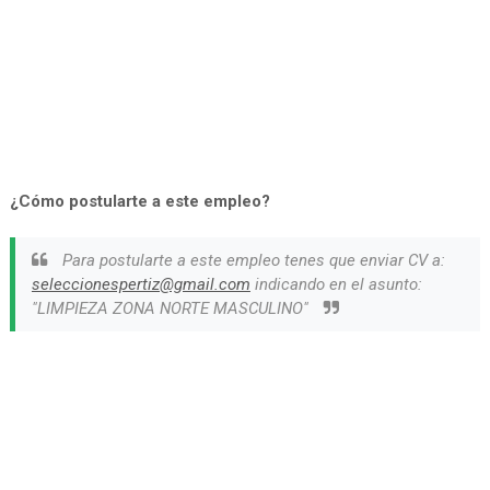
¿Cómo postularte a este empleo?
Para postularte a este empleo tenes que enviar CV a:
seleccionespertiz@gmail.com
indicando en el asunto:
"LIMPIEZA ZONA NORTE MASCULINO"