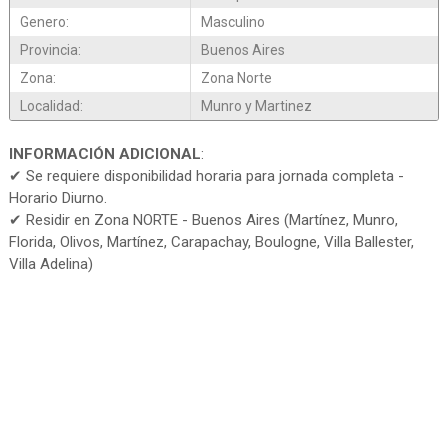
Genero:
Masculino
Provincia:
Buenos Aires
Zona:
Zona Norte
Localidad:
Munro y Martinez
INFORMACIÓN ADICIONAL
:
✔ Se requiere disponibilidad horaria para jornada completa -
Horario Diurno.
✔ Residir en Zona NORTE - Buenos Aires (Martínez, Munro,
Florida, Olivos, Martínez, Carapachay, Boulogne, Villa Ballester,
Villa Adelina)