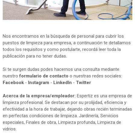
Nos encontramos en la búsqueda de personal para cubrir los
puestos de limpieza para empresa, a continuación te detallamos
todos los requisitos y como postularte, recordá leer toda la
publicación para no tener dudas.
Si te surgen dudas podes hacernos una consulta mediante
nuestro
formulario de contacto
o nuestras redes sociales:
Facebook
-
Instagram
-
LinkedIn
-
Twitter
Acerca de la empresa/empleador:
Espertiz es una empresa de
limpieza profesional. Se destacan por su prolijidad, eficiencia y
efectividad a la hora de trabajar, dejando obras recién terminadas
en perfectas condiciones de limpieza. Jardinería, Servicios
especiales, Finales de obra, Limpieza profunda, Limpieza de
vidrios.