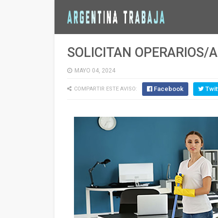
SOLICITAN OPERARIOS/A
MAYO 04, 2024
Facebook
Twit
COMPARTIR ESTE AVISO: