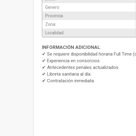
Genero:
Provincia:
Zona:
Localidad:
INFORMACIÓN ADICIONAL
:
✔ Se requiere disponibilidad horaria Full Time (d
✔ Experiencia en consorcios.
✔ Antecedentes penales actualizados.
✔ Libreta sanitaria al día.
✔ Contratación inmediata.