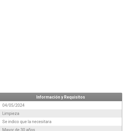
Información y Requisitos
04/05/2024
Limpieza
Se indico que la necesitara
Mayor de 30 años