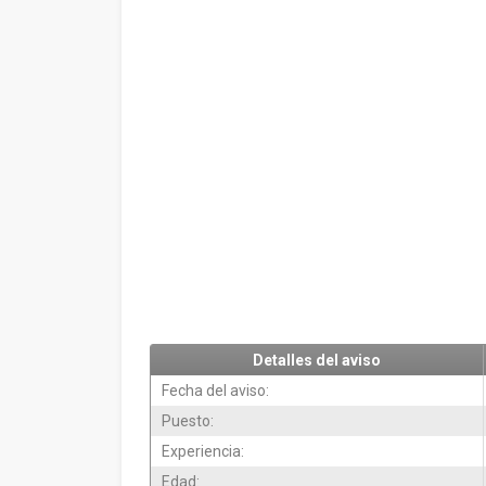
Detalles del aviso
Fecha del aviso:
Puesto:
Experiencia:
Edad: