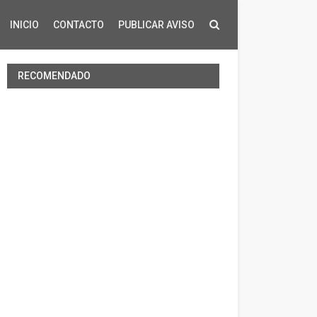
INICIO
CONTACTO
PUBLICAR AVISO
RECOMENDADO