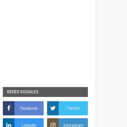
REDES SOCIALES
Facebook
Twitter
LinkedIn
Instragram