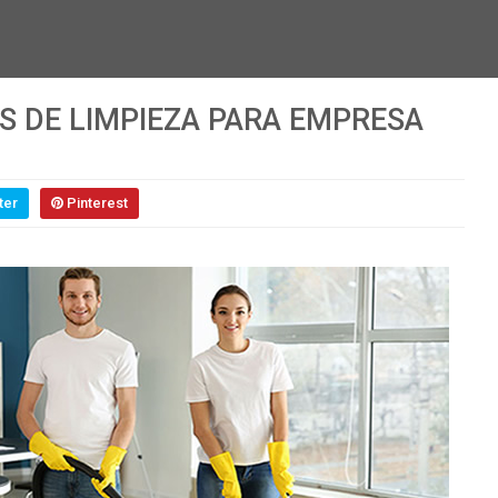
S DE LIMPIEZA PARA EMPRESA
ter
Pinterest