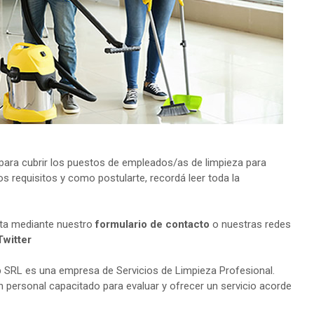
ara cubrir los puestos de empleados/as de limpieza para
s requisitos y como postularte, recordá leer toda la
lta mediante nuestro
formulario de contacto
o nuestras redes
Twitter
 SRL es una empresa de Servicios de Limpieza Profesional.
n personal capacitado para evaluar y ofrecer un servicio acorde