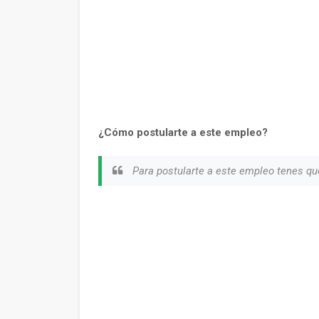
¿Cómo postularte a este empleo?
Para postularte a este empleo tenes qu