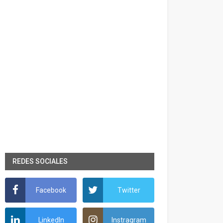
REDES SOCIALES
Facebook
Twitter
LinkedIn
Instragram