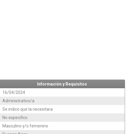
Información y Requisitos
16/04/2024
Administrativo/a
Se indico que la necesitara
No especifico
Masculino y/o femenino