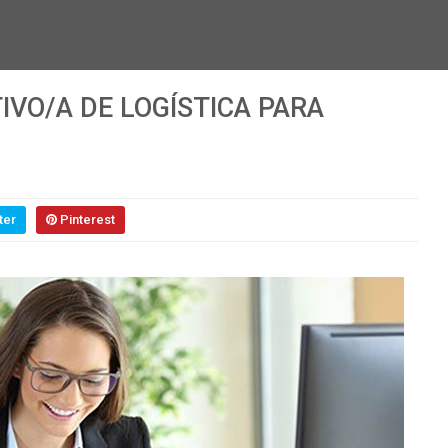
IVO/A DE LOGÍSTICA PARA
ter
Pinterest