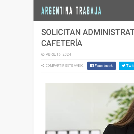
SOLICITAN ADMINISTRAT
CAFETERÍA
ABRIL 16, 2024
Facebook
Twit
COMPARTIR ESTE AVISO: