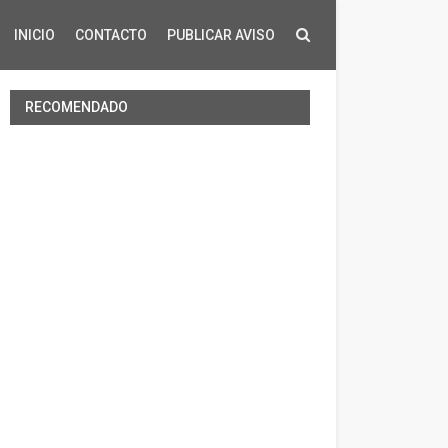
INICIO
CONTACTO
PUBLICAR AVISO
RECOMENDADO