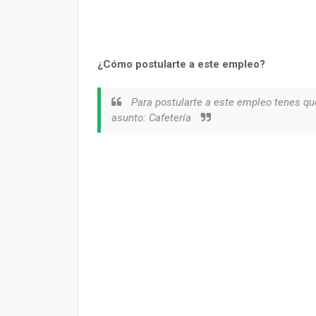
¿Cómo postularte a este empleo?
Para postularte a este empleo tenes qu
asunto: Cafetería