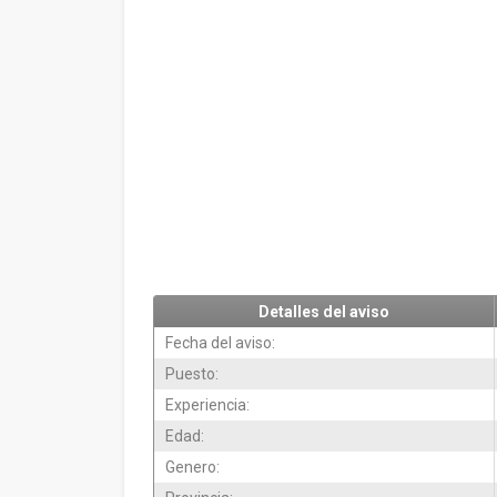
Detalles del aviso
Fecha del aviso:
Puesto:
Experiencia:
Edad:
Genero: