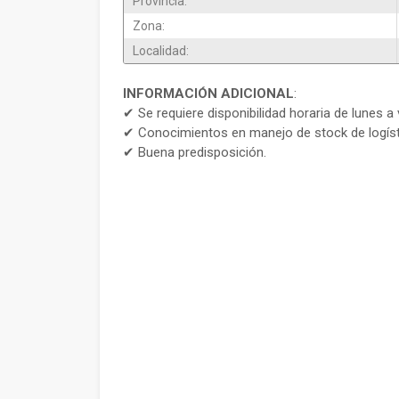
Provincia:
Zona:
Localidad:
INFORMACIÓN ADICIONAL
:
✔ Se requiere disponibilidad horaria de lunes a 
✔ Conocimientos en manejo de stock de logíst
✔ Buena predisposición.