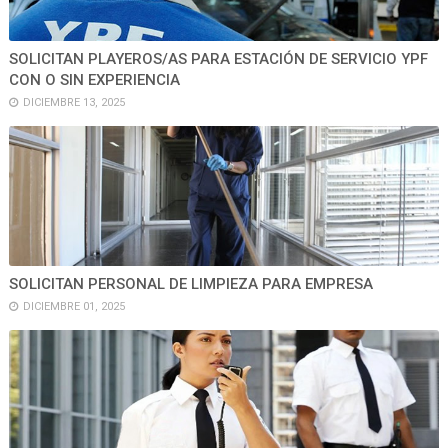
SOLICITAN PLAYEROS/AS PARA ESTACIÓN DE SERVICIO YPF
CON O SIN EXPERIENCIA
DICIEMBRE 13, 2025
SOLICITAN PERSONAL DE LIMPIEZA PARA EMPRESA
DICIEMBRE 01, 2025