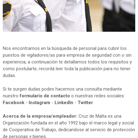
Nos encontramos en la búsqueda de personal para cubrir los
puestos de vigiladores/as para empresa de seguridad con o sin
experiencia, a continuación te detallamos todos los requisitos y
como postularte, recordá leer toda la publicación para no tener
dudas.
Si te surgen dudas podes hacernos una consulta mediante
nuestro
formulario de contacto
o nuestras redes sociales:
Facebook
-
Instagram
-
LinkedIn
-
Twitter
Acerca de la empresa/empleador:
Cruz de Malta es una
Organización fundada en el año 1992 bajo el marco legal y social
de Cooperativa de Trabajo, dedicandose al servicio de protección
de personas y bienes.