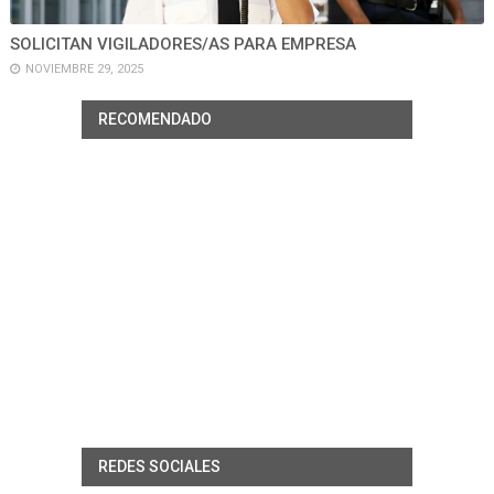
SOLICITAN VIGILADORES/AS PARA EMPRESA
NOVIEMBRE 29, 2025
RECOMENDADO
REDES SOCIALES