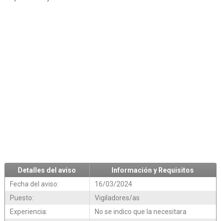
Detalles del aviso
Información y Requisitos
Fecha del aviso:
16/03/2024
Puesto:
Vigiladores/as
Experiencia:
No se indico que la necesitara