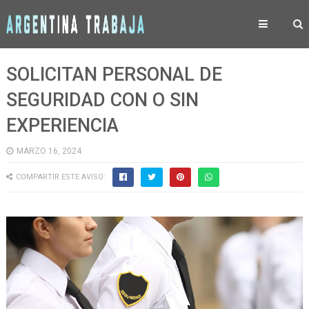
SOLICITAN PERSONAL DE
SEGURIDAD CON O SIN
EXPERIENCIA
MARZO 16, 2024
COMPARTIR ESTE AVISO: