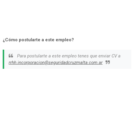
¿Cómo postularte a este empleo?
Para postularte a este empleo tenes que enviar CV a
rrhh.incorporacion@seguridadcruzmalta.com.ar