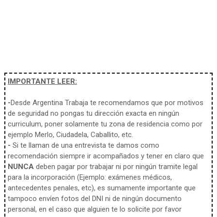
IMPORTANTE LEER:
-
Desde Argentina Trabaja te recomendamos que por motivos
de seguridad no pongas tu dirección exacta en ningún
curriculum, poner solamente tu zona de residencia como por
ejemplo Merlo, Ciudadela, Caballito, etc.
-
Si te llaman de una entrevista te damos como
recomendación siempre ir acompañados y tener en claro que
NUNCA
deben pagar por trabajar ni por ningún tramite legal
para la incorporación (Ejemplo: exámenes médicos,
antecedentes penales, etc), es sumamente importante que
tampoco envíen fotos del DNI ni de ningún documento
personal, en el caso que alguien te lo solicite por favor