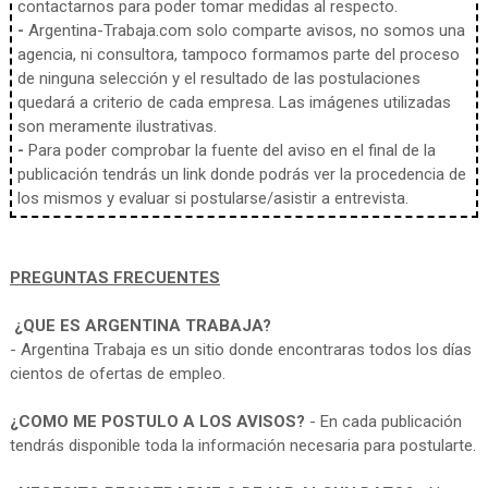
contactarnos para poder tomar medidas al respecto.
-
Argentina-Trabaja.com solo comparte avisos, no somos una
agencia, ni consultora, tampoco formamos parte del proceso
de ninguna selección y el resultado de las postulaciones
quedará a criterio de cada empresa. Las imágenes utilizadas
son meramente ilustrativas.
-
Para poder comprobar la fuente del aviso en el final de la
publicación tendrás un link donde podrás ver la procedencia de
los mismos y evaluar si postularse/asistir a entrevista.
PREGUNTAS FRECUENTES
¿QUE ES ARGENTINA TRABAJA?
- Argentina Trabaja es un sitio donde encontraras todos los días
cientos de ofertas de empleo.
¿COMO ME POSTULO A LOS AVISOS?
- En cada publicación
tendrás disponible toda la información necesaria para postularte.