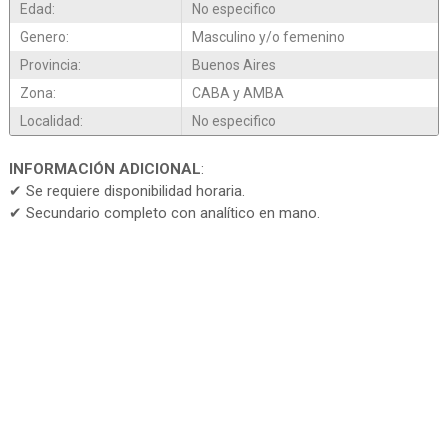
Edad:
No especifico
Genero:
Masculino y/o femenino
Provincia:
Buenos Aires
Zona:
CABA y AMBA
Localidad:
No especifico
INFORMACIÓN ADICIONAL
:
✔ Se requiere disponibilidad horaria.
✔ Secundario completo con analítico en mano.