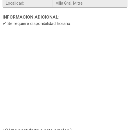
Localidad:
Villa Gral. Mitre
INFORMACIÓN ADICIONAL
:
✔ Se requiere disponibilidad horaria.