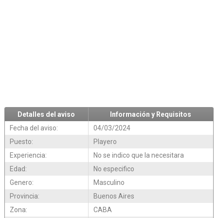
Detalles del aviso
Información y Requisitos
Fecha del aviso:
04/03/2024
Puesto:
Playero
Experiencia:
No se indico que la necesitara
Edad:
No especifico
Genero:
Masculino
Provincia:
Buenos Aires
Zona:
CABA