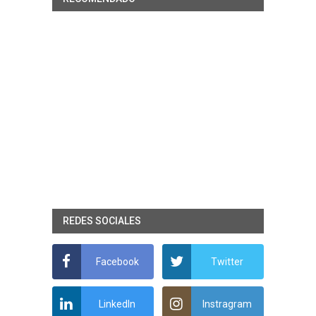
REDES SOCIALES
Facebook
Twitter
LinkedIn
Instragram