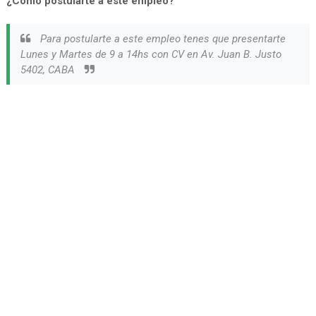
¿Cómo postularte a este empleo?
Para postularte a este empleo tenes que presentarte
Lunes y Martes de 9 a 14hs con CV en Av. Juan B. Justo
5402, CABA