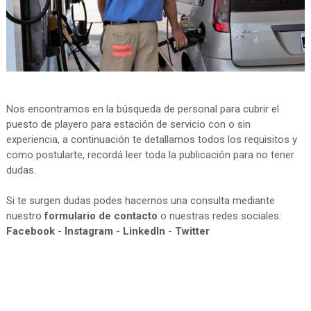
Nos encontramos en la búsqueda de personal para cubrir el
puesto de playero para estación de servicio con o sin
experiencia, a continuación te detallamos todos los requisitos y
como postularte, recordá leer toda la publicación para no tener
dudas.
Si te surgen dudas podes hacernos una consulta mediante
nuestro
formulario de contacto
o nuestras redes sociales:
Facebook
-
Instagram
-
LinkedIn
-
Twitter