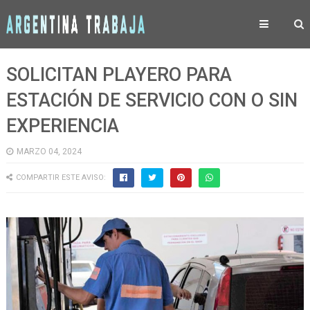
SOLICITAN PLAYERO PARA
ESTACIÓN DE SERVICIO CON O SIN
EXPERIENCIA
MARZO 04, 2024
COMPARTIR ESTE AVISO: