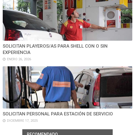
SOLICITAN PLAYEROS/AS PARA SHELL CON O SIN
EXPERIENCIA
ENERO 26, 2026
SOLICITAN PERSONAL PARA ESTACIÓN DE SERVICIO
DICIEMBRE 17, 2025
RECOMENDADO