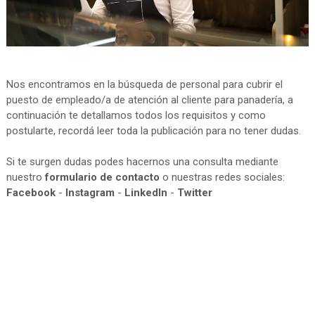
Nos encontramos en la búsqueda de personal para cubrir el
puesto de empleado/a de atención al cliente para panadería, a
continuación te detallamos todos los requisitos y como
postularte, recordá leer toda la publicación para no tener dudas.
Si te surgen dudas podes hacernos una consulta mediante
nuestro
formulario de contacto
o nuestras redes sociales:
Facebook
-
Instagram
-
LinkedIn
-
Twitter