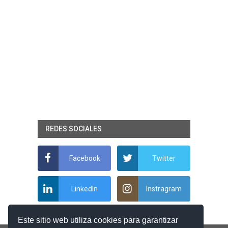
REDES SOCIALES
Facebook
Twitter
LinkedIn
Instragram
Este sitio web utiliza cookies para garantizar