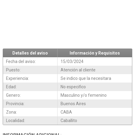
Detalles del aviso
Información y Requisitos
Fecha del aviso:
15/03/2024
Puesto:
Atención al cliente
Experiencia:
Se indico que la necesitara
Edad:
No especifico
Genero:
Masculino y/o femenino
Provincia:
Buenos Aires
Zona:
CABA
Localidad:
Caballito