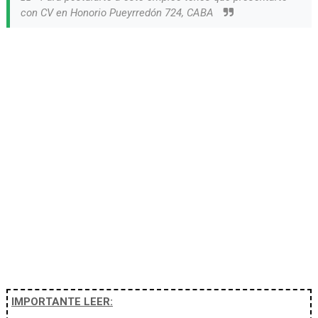
con CV en Honorio Pueyrredón 724, CABA
IMPORTANTE LEER: