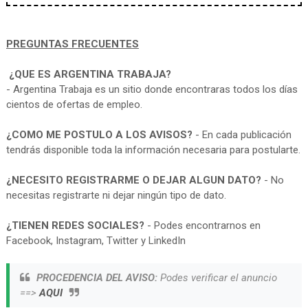
PREGUNTAS FRECUENTES
¿QUE ES ARGENTINA TRABAJA?
- Argentina Trabaja es un sitio donde encontraras todos los días
cientos de ofertas de empleo.
¿COMO ME POSTULO A LOS AVISOS?
- En cada publicación
tendrás disponible toda la información necesaria para postularte.
¿NECESITO REGISTRARME O DEJAR ALGUN DATO?
- No
necesitas registrarte ni dejar ningún tipo de dato.
¿TIENEN REDES SOCIALES?
- Podes encontrarnos en
Facebook, Instagram, Twitter y LinkedIn
PROCEDENCIA DEL AVISO:
Podes verificar el anuncio
==>
AQUI