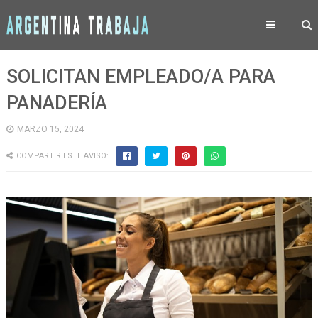
SOLICITAN EMPLEADO/A PARA
PANADERÍA
MARZO 15, 2024
COMPARTIR ESTE AVISO: