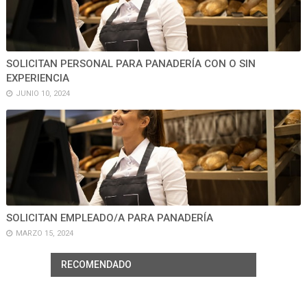
SOLICITAN PERSONAL PARA PANADERÍA CON O SIN
EXPERIENCIA
JUNIO 10, 2024
SOLICITAN EMPLEADO/A PARA PANADERÍA
MARZO 15, 2024
RECOMENDADO