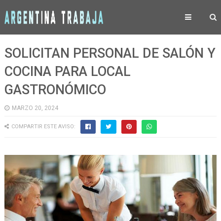
SOLICITAN PERSONAL DE SALÓN Y
COCINA PARA LOCAL
GASTRONÓMICO
MARZO 20, 2024
COMPARTIR ESTE AVISO: