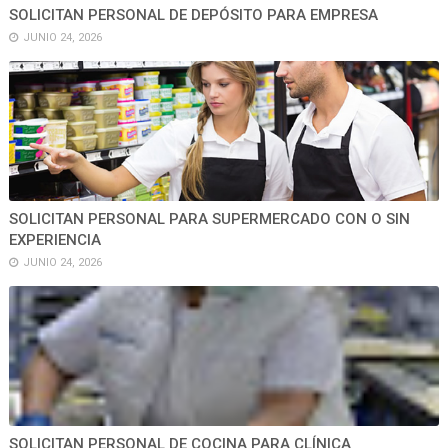
SOLICITAN PERSONAL DE DEPÓSITO PARA EMPRESA
JUNIO 24, 2026
SOLICITAN PERSONAL PARA SUPERMERCADO CON O SIN
EXPERIENCIA
JUNIO 24, 2026
SOLICITAN PERSONAL DE COCINA PARA CLÍNICA