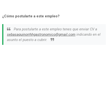
¿Cómo postularte a este empleo?
Para postularte a este empleo tenes que enviar CV a
sebasaquinorrhhgastronomico@gmail.com
indicando en el
asunto el puesto a cubrir.