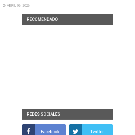
ABRIL 06, 2026
RECOMENDADO
REDES SOCIALES
Facebook
Twitter