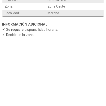
Zona:
Zona Oeste
Localidad:
Moreno
INFORMACIÓN ADICIONAL
:
✔ Se requiere disponibilidad horaria.
✔ Residir en la zona.