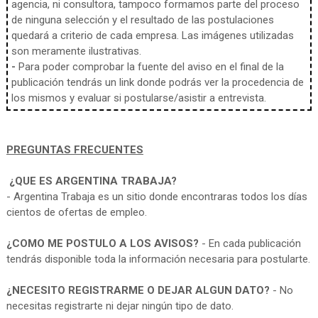
agencia, ni consultora, tampoco formamos parte del proceso
de ninguna selección y el resultado de las postulaciones
quedará a criterio de cada empresa. Las imágenes utilizadas
son meramente ilustrativas.
-
Para poder comprobar la fuente del aviso en el final de la
publicación tendrás un link donde podrás ver la procedencia de
los mismos y evaluar si postularse/asistir a entrevista.
PREGUNTAS FRECUENTES
¿QUE ES ARGENTINA TRABAJA?
- Argentina Trabaja es un sitio donde encontraras todos los días
cientos de ofertas de empleo.
¿COMO ME POSTULO A LOS AVISOS?
- En cada publicación
tendrás disponible toda la información necesaria para postularte.
¿NECESITO REGISTRARME O DEJAR ALGUN DATO?
- No
necesitas registrarte ni dejar ningún tipo de dato.