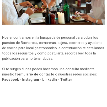
Nos encontramos en la búsqueda de personal para cubrir los
puestos de Bachero/a, camareras, cajera, cocineros y ayudante
de cocina para local gastronómico, a continuación te detallamos
todos los requisitos y como postularte, recordá leer toda la
publicación para no tener dudas.
Si te surgen dudas podes hacernos una consulta mediante
nuestro
formulario de contacto
o nuestras redes sociales:
Facebook
-
Instagram
-
LinkedIn
-
Twitter