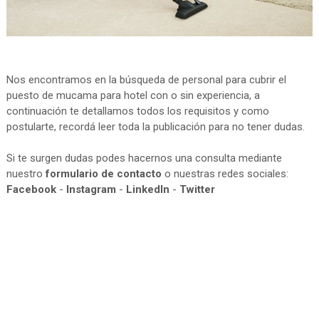
Nos encontramos en la búsqueda de personal para cubrir el
puesto de mucama para hotel con o sin experiencia, a
continuación te detallamos todos los requisitos y como
postularte, recordá leer toda la publicación para no tener dudas.
Si te surgen dudas podes hacernos una consulta mediante
nuestro
formulario de contacto
o nuestras redes sociales:
Facebook
-
Instagram
-
LinkedIn
-
Twitter