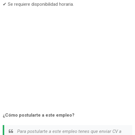
✔ Se requiere disponibilidad horaria.
¿Cómo postularte a este empleo?
Para postularte a este empleo tenes que enviar CV a