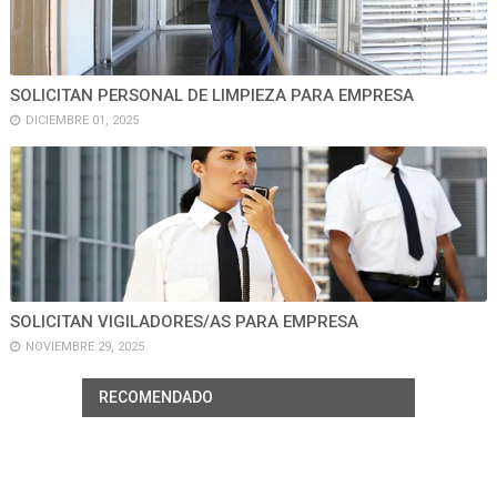
SOLICITAN PERSONAL DE LIMPIEZA PARA EMPRESA
DICIEMBRE 01, 2025
SOLICITAN VIGILADORES/AS PARA EMPRESA
NOVIEMBRE 29, 2025
RECOMENDADO