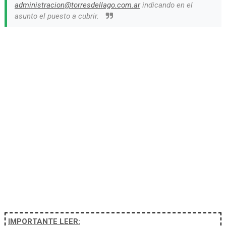
administracion@torresdellago.com.ar
indicando en el
asunto el puesto a cubrir.
IMPORTANTE LEER: