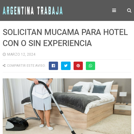
SOLICITAN MUCAMA PARA HOTEL
CON O SIN EXPERIENCIA
MARZO 12, 2024
COMPARTIR ESTE AVISO: