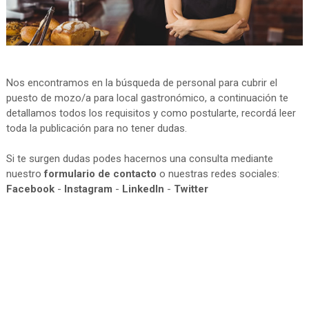
Nos encontramos en la búsqueda de personal para cubrir el
puesto de mozo/a para local gastronómico, a continuación te
detallamos todos los requisitos y como postularte, recordá leer
toda la publicación para no tener dudas.
Si te surgen dudas podes hacernos una consulta mediante
nuestro
formulario de contacto
o nuestras redes sociales:
Facebook
-
Instagram
-
LinkedIn
-
Twitter