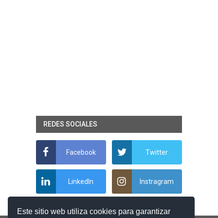
REDES SOCIALES
Facebook
Twitter
LinkedIn
Instragram
Este sitio web utiliza cookies para garantizar