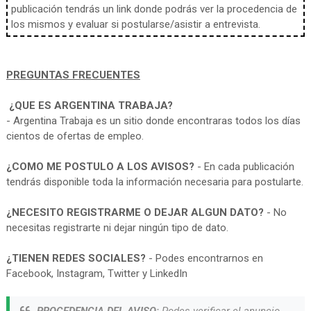
publicación tendrás un link donde podrás ver la procedencia de
los mismos y evaluar si postularse/asistir a entrevista.
PREGUNTAS FRECUENTES
¿QUE ES ARGENTINA TRABAJA?
- Argentina Trabaja es un sitio donde encontraras todos los días
cientos de ofertas de empleo.
¿COMO ME POSTULO A LOS AVISOS?
- En cada publicación
tendrás disponible toda la información necesaria para postularte.
¿NECESITO REGISTRARME O DEJAR ALGUN DATO?
- No
necesitas registrarte ni dejar ningún tipo de dato.
¿TIENEN REDES SOCIALES?
- Podes encontrarnos en
Facebook, Instagram, Twitter y LinkedIn