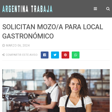
SOLICITAN MOZO/A PARA LOCAL
GASTRONÓMICO
MARZO 06, 2024
COMPARTIR ESTE AVISO: