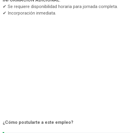
INFORMACIÓN ADICIONAL
:
✔ Se requiere disponibilidad horaria para jornada completa.
✔ Incorporación inmediata.
¿Cómo postularte a este empleo?