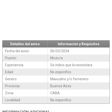
Detalles del aviso
Información y Requisitos
Fecha del aviso:
06/03/2024
Puesto:
Mozo/a
Experiencia:
Se indico que la necesitara
Edad:
No especifico
Genero:
Masculino y/o femenino
Provincia:
Buenos Aires
Zona:
CABA
Localidad:
No especifico