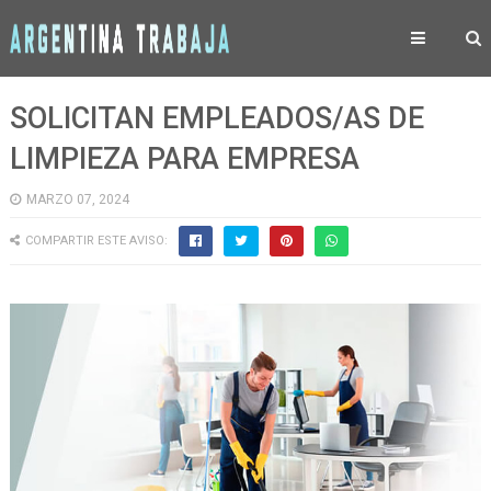
SOLICITAN EMPLEADOS/AS DE
LIMPIEZA PARA EMPRESA
MARZO 07, 2024
COMPARTIR ESTE AVISO: