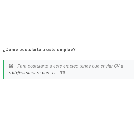
¿Cómo postularte a este empleo?
Para postularte a este empleo tenes que enviar CV a
rrhh@cleancare.com.ar