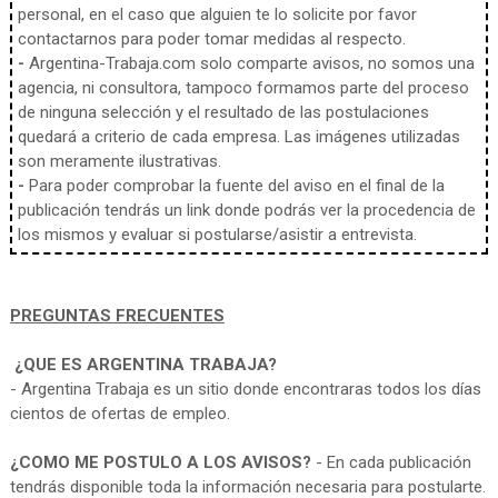
personal, en el caso que alguien te lo solicite por favor
contactarnos para poder tomar medidas al respecto.
-
Argentina-Trabaja.com solo comparte avisos, no somos una
agencia, ni consultora, tampoco formamos parte del proceso
de ninguna selección y el resultado de las postulaciones
quedará a criterio de cada empresa. Las imágenes utilizadas
son meramente ilustrativas.
-
Para poder comprobar la fuente del aviso en el final de la
publicación tendrás un link donde podrás ver la procedencia de
los mismos y evaluar si postularse/asistir a entrevista.
PREGUNTAS FRECUENTES
¿QUE ES ARGENTINA TRABAJA?
- Argentina Trabaja es un sitio donde encontraras todos los días
cientos de ofertas de empleo.
¿COMO ME POSTULO A LOS AVISOS?
- En cada publicación
tendrás disponible toda la información necesaria para postularte.