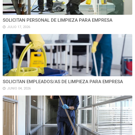
SOLICITAN PERSONAL DE LIMPIEZA PARA EMPRESA
JULIO 17, 2026
SOLICITAN EMPLEADOS/AS DE LIMPIEZA PARA EMPRESA
JUNIO 04, 2026