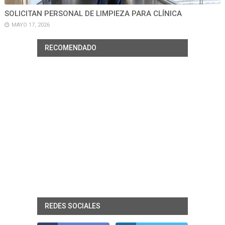
SOLICITAN PERSONAL DE LIMPIEZA PARA CLÍNICA
MAYO 17, 2026
RECOMENDADO
REDES SOCIALES