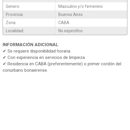
Genero:
Masculino y/o femenino
Provincia:
Buenos Aires
Zona:
CABA
Localidad:
No especifico
INFORMACIÓN ADICIONAL
:
✔ Se requiere disponibilidad horaria.
✔ Con experiencia en servicios de limpieza.
✔ Residencia en CABA (preferentemente) o primer cordón del
conurbano bonaerense.