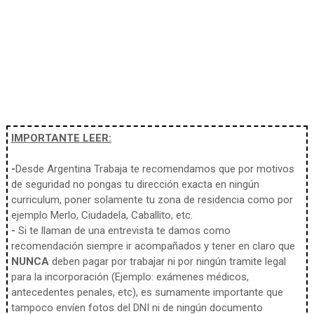
IMPORTANTE LEER:
-
Desde Argentina Trabaja te recomendamos que por motivos
de seguridad no pongas tu dirección exacta en ningún
curriculum, poner solamente tu zona de residencia como por
ejemplo Merlo, Ciudadela, Caballito, etc.
-
Si te llaman de una entrevista te damos como
recomendación siempre ir acompañados y tener en claro que
NUNCA
deben pagar por trabajar ni por ningún tramite legal
para la incorporación (Ejemplo: exámenes médicos,
antecedentes penales, etc), es sumamente importante que
tampoco envíen fotos del DNI ni de ningún documento