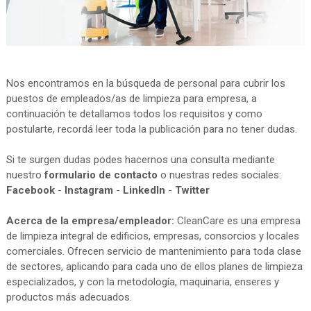
Nos encontramos en la búsqueda de personal para cubrir los
puestos de empleados/as de limpieza para empresa, a
continuación te detallamos todos los requisitos y como
postularte, recordá leer toda la publicación para no tener dudas.
Si te surgen dudas podes hacernos una consulta mediante
nuestro
formulario de contacto
o nuestras redes sociales:
Facebook
-
Instagram
-
LinkedIn
-
Twitter
Acerca de la empresa/empleador:
CleanCare es una empresa
de limpieza integral de edificios, empresas, consorcios y locales
comerciales. Ofrecen servicio de mantenimiento para toda clase
de sectores, aplicando para cada uno de ellos planes de limpieza
especializados, y con la metodología, maquinaria, enseres y
productos más adecuados.