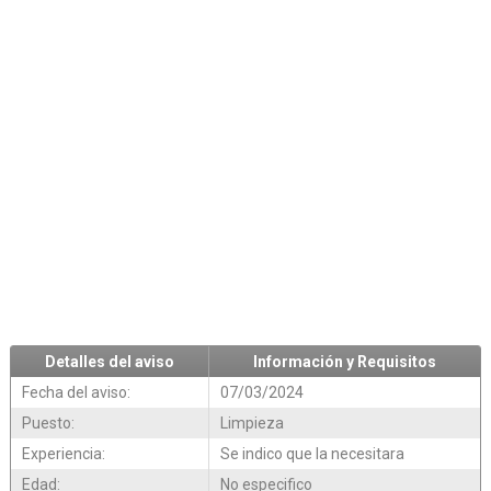
Detalles del aviso
Información y Requisitos
Fecha del aviso:
07/03/2024
Puesto:
Limpieza
Experiencia:
Se indico que la necesitara
Edad:
No especifico