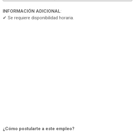
INFORMACIÓN ADICIONAL
:
✔ Se requiere disponibilidad horaria.
¿Cómo postularte a este empleo?