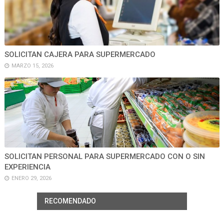
SOLICITAN CAJERA PARA SUPERMERCADO
MARZO 15, 2026
SOLICITAN PERSONAL PARA SUPERMERCADO CON O SIN
EXPERIENCIA
ENERO 29, 2026
RECOMENDADO