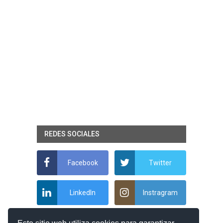
REDES SOCIALES
Facebook
Twitter
LinkedIn
Instragram