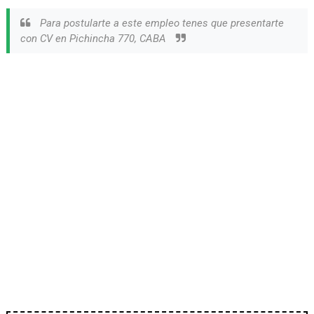
Para postularte a este empleo tenes que presentarte
con CV en Pichincha 770, CABA