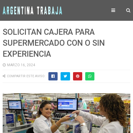
SOLICITAN CAJERA PARA
SUPERMERCADO CON O SIN
EXPERIENCIA
MARZO 16, 2024
COMPARTIR ESTE AVISO: