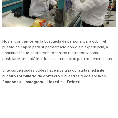
Nos encontramos en la búsqueda de personal para cubrir el
puesto de cajera para supermercado con o sin experiencia, a
continuación te detallamos todos los requisitos y como
postularte, recordá leer toda la publicación para no tener dudas.
Si te surgen dudas podes hacernos una consulta mediante
nuestro
formulario de contacto
o nuestras redes sociales:
Facebook
-
Instagram
-
LinkedIn
-
Twitter