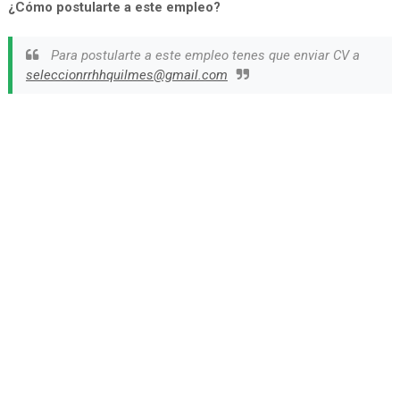
¿Cómo postularte a este empleo?
Para postularte a este empleo tenes que enviar CV a
seleccionrrhhquilmes@gmail.com