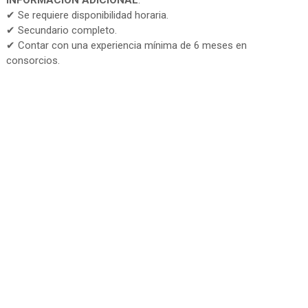
INFORMACIÓN ADICIONAL
:
✔ Se requiere disponibilidad horaria.
✔ Secundario completo.
✔ Contar con una experiencia mínima de 6 meses en
consorcios.