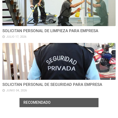
SOLICITAN PERSONAL DE LIMPIEZA PARA EMPRESA
JULIO 17, 2026
SOLICITAN PERSONAL DE SEGURIDAD PARA EMPRESA
JUNIO 04, 2026
RECOMENDADO