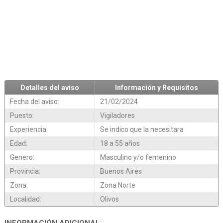
Detalles del aviso
Información y Requisitos
Fecha del aviso:
21/02/2024
Puesto:
Vigiladores
Experiencia:
Se indico que la necesitara
Edad:
18 a 55 años
Genero:
Masculino y/o femenino
Provincia:
Buenos Aires
Zona:
Zona Norte
Localidad:
Olivos