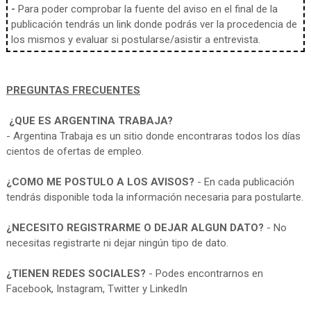
-
Para poder comprobar la fuente del aviso en el final de la
publicación tendrás un link donde podrás ver la procedencia de
los mismos y evaluar si postularse/asistir a entrevista.
PREGUNTAS FRECUENTES
¿QUE ES ARGENTINA TRABAJA?
- Argentina Trabaja es un sitio donde encontraras todos los días
cientos de ofertas de empleo.
¿COMO ME POSTULO A LOS AVISOS?
- En cada publicación
tendrás disponible toda la información necesaria para postularte.
¿NECESITO REGISTRARME O DEJAR ALGUN DATO?
- No
necesitas registrarte ni dejar ningún tipo de dato.
¿TIENEN REDES SOCIALES?
- Podes encontrarnos en
Facebook, Instagram, Twitter y LinkedIn