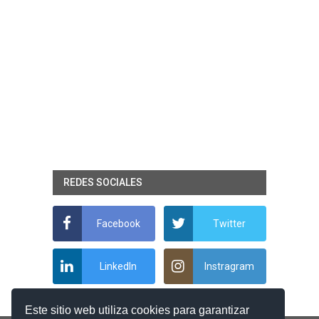
REDES SOCIALES
Facebook
Twitter
LinkedIn
Instragram
Este sitio web utiliza cookies para garantizar