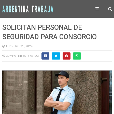
SOLICITAN PERSONAL DE
SEGURIDAD PARA CONSORCIO
FEBRERO 21, 2024
COMPARTIR ESTE AVISO: