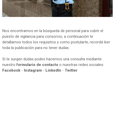
Nos encontramos en la búsqueda de personal para cubrir el
puesto de vigilancia para consorcio, a continuación te
detallamos todos los requisitos y como postularte, recordá leer
toda la publicación para no tener dudas.
Si te surgen dudas podes hacernos una consulta mediante
nuestro
formulario de contacto
o nuestras redes sociales:
Facebook
-
Instagram
-
LinkedIn
-
Twitter