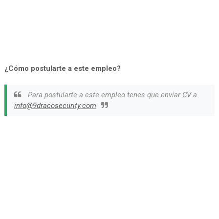
¿Cómo postularte a este empleo?
Para postularte a este empleo tenes que enviar CV a
info@9dracosecurity.com