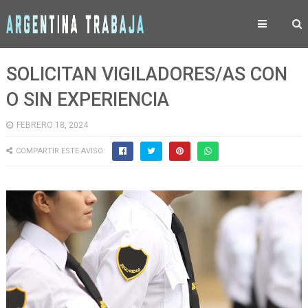
SOLICITAN VIGILADORES/AS CON
O SIN EXPERIENCIA
FEBRERO 18, 2024
COMPARTIR ESTE AVISO: