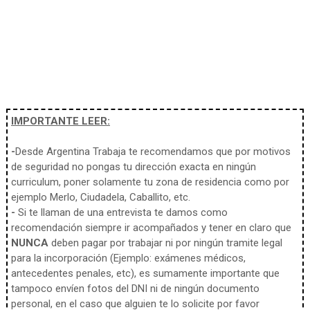
IMPORTANTE LEER:
-
Desde Argentina Trabaja te recomendamos que por motivos
de seguridad no pongas tu dirección exacta en ningún
curriculum, poner solamente tu zona de residencia como por
ejemplo Merlo, Ciudadela, Caballito, etc.
-
Si te llaman de una entrevista te damos como
recomendación siempre ir acompañados y tener en claro que
NUNCA
deben pagar por trabajar ni por ningún tramite legal
para la incorporación (Ejemplo: exámenes médicos,
antecedentes penales, etc), es sumamente importante que
tampoco envíen fotos del DNI ni de ningún documento
personal, en el caso que alguien te lo solicite por favor