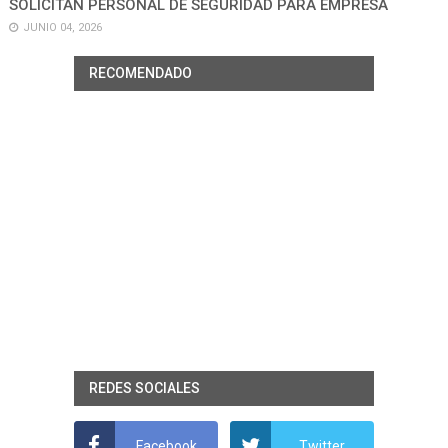
SOLICITAN PERSONAL DE SEGURIDAD PARA EMPRESA
JUNIO 04, 2026
RECOMENDADO
REDES SOCIALES
Facebook
Twitter