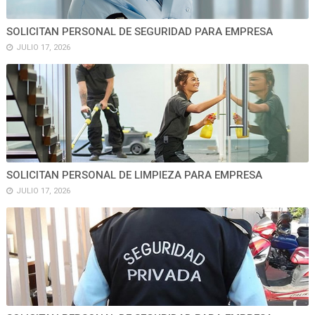
SOLICITAN PERSONAL DE SEGURIDAD PARA EMPRESA
JULIO 17, 2026
SOLICITAN PERSONAL DE LIMPIEZA PARA EMPRESA
JULIO 17, 2026