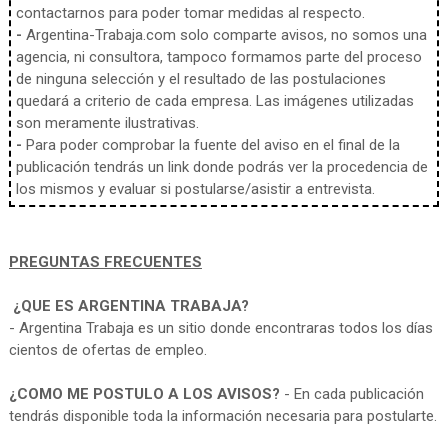
contactarnos para poder tomar medidas al respecto.
-
Argentina-Trabaja.com solo comparte avisos, no somos una
agencia, ni consultora, tampoco formamos parte del proceso
de ninguna selección y el resultado de las postulaciones
quedará a criterio de cada empresa. Las imágenes utilizadas
son meramente ilustrativas.
-
Para poder comprobar la fuente del aviso en el final de la
publicación tendrás un link donde podrás ver la procedencia de
los mismos y evaluar si postularse/asistir a entrevista.
PREGUNTAS FRECUENTES
¿QUE ES ARGENTINA TRABAJA?
- Argentina Trabaja es un sitio donde encontraras todos los días
cientos de ofertas de empleo.
¿COMO ME POSTULO A LOS AVISOS?
- En cada publicación
tendrás disponible toda la información necesaria para postularte.