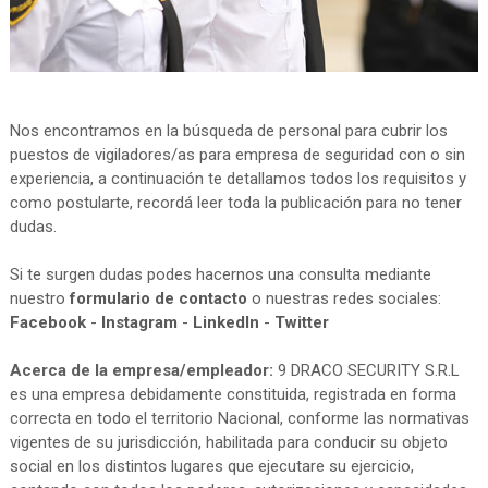
Nos encontramos en la búsqueda de personal para cubrir los
puestos de vigiladores/as para empresa de seguridad con o sin
experiencia, a continuación te detallamos todos los requisitos y
como postularte, recordá leer toda la publicación para no tener
dudas.
Si te surgen dudas podes hacernos una consulta mediante
nuestro
formulario de contacto
o nuestras redes sociales:
Facebook
-
Instagram
-
LinkedIn
-
Twitter
Acerca de la empresa/empleador:
9 DRACO SECURITY S.R.L
es una empresa debidamente constituida, registrada en forma
correcta en todo el territorio Nacional, conforme las normativas
vigentes de su jurisdicción, habilitada para conducir su objeto
social en los distintos lugares que ejecutare su ejercicio,