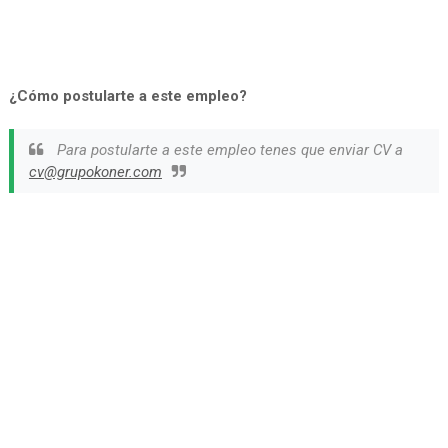
¿Cómo postularte a este empleo?
Para postularte a este empleo tenes que enviar CV a
cv@grupokoner.com