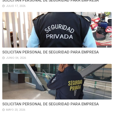
SOLICITAN PERSONAL DE SEGURIDAD PARA EMPRESA
JULIO 17, 2026
SOLICITAN PERSONAL DE SEGURIDAD PARA EMPRESA
JUNIO 04, 2026
SOLICITAN PERSONAL DE SEGURIDAD PARA EMPRESA
MAYO 20, 2026