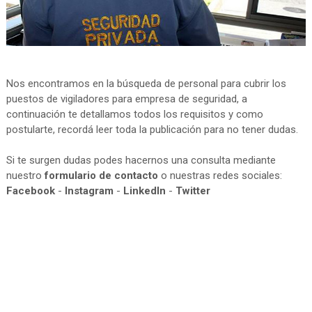
Nos encontramos en la búsqueda de personal para cubrir los
puestos de vigiladores para empresa de seguridad, a
continuación te detallamos todos los requisitos y como
postularte, recordá leer toda la publicación para no tener dudas.
Si te surgen dudas podes hacernos una consulta mediante
nuestro
formulario de contacto
o nuestras redes sociales:
Facebook
-
Instagram
-
LinkedIn
-
Twitter