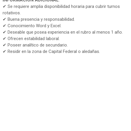
INFORMACIÓN ADICIONAL
:
✔ Se requiere amplia disponibilidad horaria para cubrir turnos
rotativos.
✔ Buena presencia y responsabilidad.
✔ Conocimiento Word y Excel.
✔ Deseable que posea experiencia en el rubro al menos 1 año.
✔ Ofrecen estabilidad laboral.
✔ Poseer analítico de secundario.
✔ Residir en la zona de Capital Federal o aledañas.