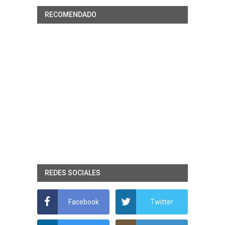
RECOMENDADO
REDES SOCIALES
Facebook
Twitter