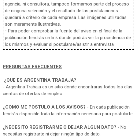
agencia, ni consultora, tampoco formamos parte del proceso
de ninguna selección y el resultado de las postulaciones
quedará a criterio de cada empresa. Las imágenes utilizadas
son meramente ilustrativas.
-
Para poder comprobar la fuente del aviso en el final de la
publicación tendrás un link donde podrás ver la procedencia de
los mismos y evaluar si postularse/asistir a entrevista.
PREGUNTAS FRECUENTES
¿QUE ES ARGENTINA TRABAJA?
- Argentina Trabaja es un sitio donde encontraras todos los días
cientos de ofertas de empleo.
¿COMO ME POSTULO A LOS AVISOS?
- En cada publicación
tendrás disponible toda la información necesaria para postularte.
¿NECESITO REGISTRARME O DEJAR ALGUN DATO?
- No
necesitas registrarte ni dejar ningún tipo de dato.