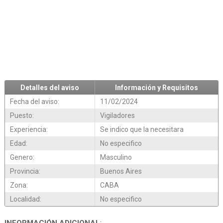
Detalles del aviso
Información y Requisitos
Fecha del aviso:
11/02/2024
Puesto:
Vigiladores
Experiencia:
Se indico que la necesitara
Edad:
No especifico
Genero:
Masculino
Provincia:
Buenos Aires
Zona:
CABA
Localidad:
No especifico