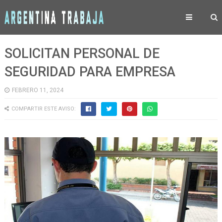
SOLICITAN PERSONAL DE
SEGURIDAD PARA EMPRESA
FEBRERO 11, 2024
COMPARTIR ESTE AVISO: