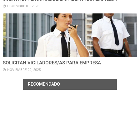
DICIEMBRE 01, 2025
SOLICITAN VIGILADORES/AS PARA EMPRESA
NOVIEMBRE 29, 2025
RECOMENDADO