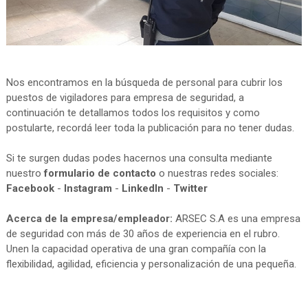
Nos encontramos en la búsqueda de personal para cubrir los
puestos de vigiladores para empresa de seguridad, a
continuación te detallamos todos los requisitos y como
postularte, recordá leer toda la publicación para no tener dudas.
Si te surgen dudas podes hacernos una consulta mediante
nuestro
formulario de contacto
o nuestras redes sociales:
Facebook
-
Instagram
-
LinkedIn
-
Twitter
Acerca de la empresa/empleador:
ARSEC S.A es una empresa
de seguridad con más de 30 años de experiencia en el rubro.
Unen la capacidad operativa de una gran compañía con la
flexibilidad, agilidad, eficiencia y personalización de una pequeña.