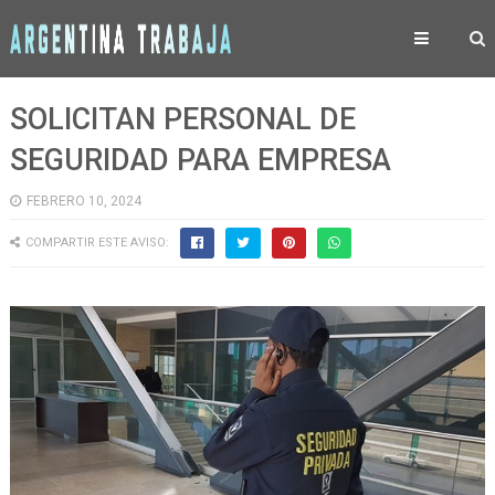
SOLICITAN PERSONAL DE
SEGURIDAD PARA EMPRESA
FEBRERO 10, 2024
COMPARTIR ESTE AVISO: