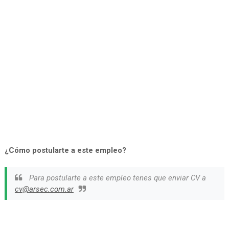
¿Cómo postularte a este empleo?
Para postularte a este empleo tenes que enviar CV a
cv@arsec.com.ar