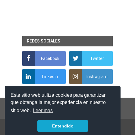
REDES SOCIALES
Facebook
Twitter
LinkedIn
Instragram
Este sitio web utiliza cookies para garantizar
que obtenga la mejor experiencia en nuestro
sitio web.
Leer mas
Entendido