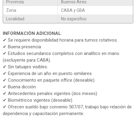
Provincia:
Buenos Aires
Zona:
CABA y GBA
Localidad:
No especifico
INFORMACIÓN ADICIONAL
:
✔ Se requiere disponibilidad horaria para turnos rotativos.
✔ Buena presencia.
✔ Estudios secundarios completos con analítico en mano
(excluyente para CABA).
✔ Sin tatuajes visibles.
✔ Experiencia de un año en puesto similares.
✔ Conocimiento en paquete office (deseable).
✔ Buena dicción.
✔ Antecedentes penales vigentes (dos meses).
✔ Biométricos vigentes (deseable).
✔ Ofrecen sueldo bajo convenio 507/07, trabajo bajo relación de
dependencia y capacitación permanente.