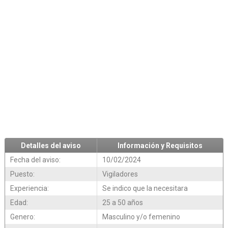
Detalles del aviso
Información y Requisitos
Fecha del aviso:
10/02/2024
Puesto:
Vigiladores
Experiencia:
Se indico que la necesitara
Edad:
25 a 50 años
Genero:
Masculino y/o femenino