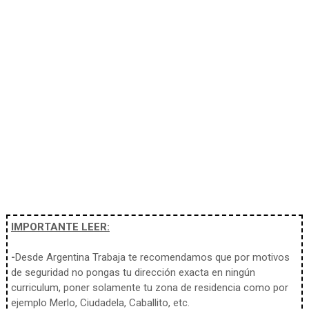
IMPORTANTE LEER:
-
Desde Argentina Trabaja te recomendamos que por motivos
de seguridad no pongas tu dirección exacta en ningún
curriculum, poner solamente tu zona de residencia como por
ejemplo Merlo, Ciudadela, Caballito, etc.