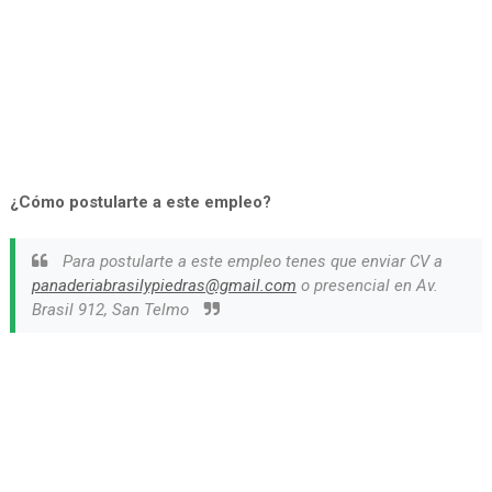
¿Cómo postularte a este empleo?
Para postularte a este empleo tenes que enviar CV a
panaderiabrasilypiedras@gmail.com
o presencial en Av.
Brasil 912, San Telmo