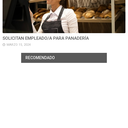
SOLICITAN EMPLEADO/A PARA PANADERÍA
MARZO 15, 2024
RECOMENDADO