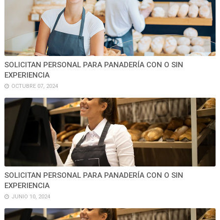
SOLICITAN PERSONAL PARA PANADERÍA CON O SIN
EXPERIENCIA
OCTUBRE 07, 2024
SOLICITAN PERSONAL PARA PANADERÍA CON O SIN
EXPERIENCIA
JUNIO 10, 2024