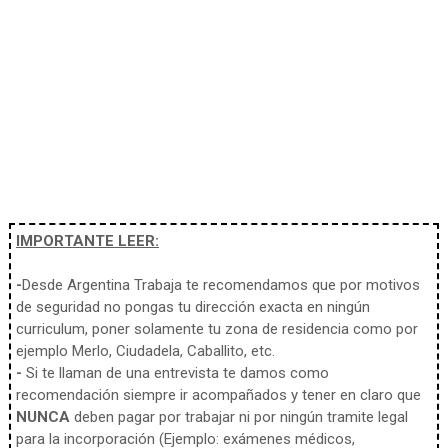
IMPORTANTE LEER:
-
Desde Argentina Trabaja te recomendamos que por motivos
de seguridad no pongas tu dirección exacta en ningún
curriculum, poner solamente tu zona de residencia como por
ejemplo Merlo, Ciudadela, Caballito, etc.
-
Si te llaman de una entrevista te damos como
recomendación siempre ir acompañados y tener en claro que
NUNCA
deben pagar por trabajar ni por ningún tramite legal
para la incorporación (Ejemplo: exámenes médicos,