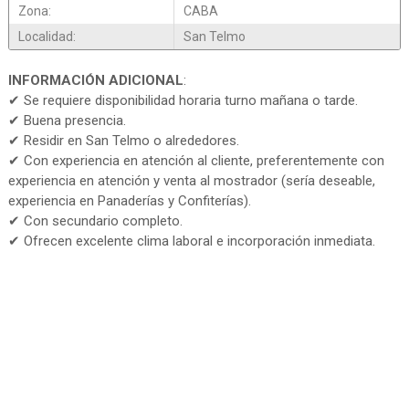
Zona:
CABA
Localidad:
San Telmo
INFORMACIÓN ADICIONAL
:
✔ Se requiere disponibilidad horaria turno mañana o tarde.
✔ Buena presencia.
✔ Residir en San Telmo o alrededores.
✔ Con experiencia en atención al cliente, preferentemente con
experiencia en atención y venta al mostrador (sería deseable,
experiencia en Panaderías y Confiterías).
✔ Con secundario completo.
✔ Ofrecen excelente clima laboral e incorporación inmediata.