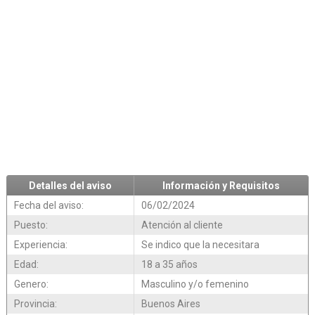
Detalles del aviso
Información y Requisitos
Fecha del aviso:
06/02/2024
Puesto:
Atención al cliente
Experiencia:
Se indico que la necesitara
Edad:
18 a 35 años
Genero:
Masculino y/o femenino
Provincia:
Buenos Aires