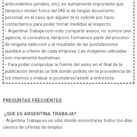
antecedentes penales, etc), es sumamente importante que
tampoco envíen fotos del DNI ni de ningún documento
personal, en el caso que alguien te lo solicite por favor
contactarnos para poder tomar medidas al respecto.
-
Argentina-Trabaja.com solo comparte avisos, no somos una
agencia, ni consultora, tampoco formamos parte del proceso
de ninguna selección y el resultado de las postulaciones
quedará a criterio de cada empresa. Las imágenes utilizadas
son meramente ilustrativas.
-
Para poder comprobar la fuente del aviso en el final de la
publicación tendrás un link donde podrás ver la procedencia de
los mismos y evaluar si postularse/asistir a entrevista.
PREGUNTAS FRECUENTES
¿QUE ES ARGENTINA TRABAJA?
- Argentina Trabaja es un sitio donde encontraras todos los días
cientos de ofertas de empleo.