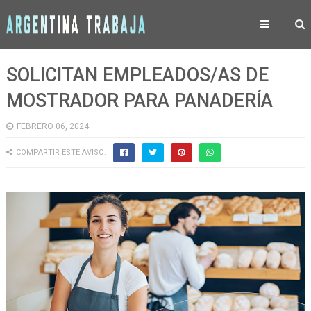
SOLICITAN EMPLEADOS/AS DE
MOSTRADOR PARA PANADERÍA
FEBRERO 06, 2024
COMPARTIR ESTE AVISO: