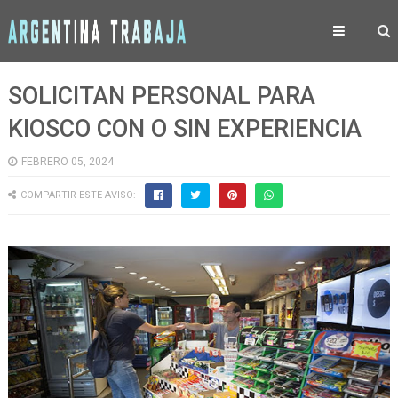
SOLICITAN PERSONAL PARA
KIOSCO CON O SIN EXPERIENCIA
FEBRERO 05, 2024
COMPARTIR ESTE AVISO: