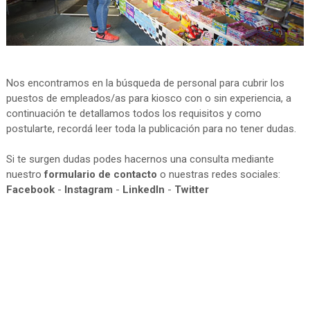
Nos encontramos en la búsqueda de personal para cubrir los
puestos de empleados/as para kiosco con o sin experiencia, a
continuación te detallamos todos los requisitos y como
postularte, recordá leer toda la publicación para no tener dudas.
Si te surgen dudas podes hacernos una consulta mediante
nuestro
formulario de contacto
o nuestras redes sociales:
Facebook
-
Instagram
-
LinkedIn
-
Twitter