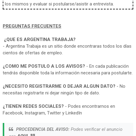
los mismos y evaluar si postularse/asistir a entrevista.
PREGUNTAS FRECUENTES
¿QUE ES ARGENTINA TRABAJA?
- Argentina Trabaja es un sitio donde encontraras todos los días
cientos de ofertas de empleo.
¿COMO ME POSTULO A LOS AVISOS?
- En cada publicación
tendrás disponible toda la información necesaria para postularte.
¿NECESITO REGISTRARME O DEJAR ALGUN DATO?
- No
necesitas registrarte ni dejar ningún tipo de dato.
¿TIENEN REDES SOCIALES?
- Podes encontrarnos en
Facebook, Instagram, Twitter y LinkedIn
PROCEDENCIA DEL AVISO:
Podes verificar el anuncio