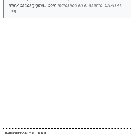
rrhhkioscos@gmail.com
indicando en el asunto: CAPITAL
IMPORTANTE LEER: