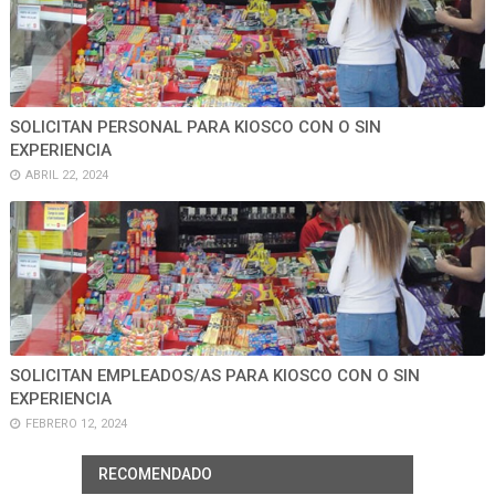
SOLICITAN PERSONAL PARA KIOSCO CON O SIN
EXPERIENCIA
ABRIL 22, 2024
SOLICITAN EMPLEADOS/AS PARA KIOSCO CON O SIN
EXPERIENCIA
FEBRERO 12, 2024
RECOMENDADO