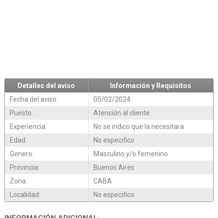
Detalles del aviso
Información y Requisitos
Fecha del aviso:
05/02/2024
Puesto:
Atención al cliente
Experiencia:
No se indico que la necesitara
Edad:
No especifico
Genero:
Masculino y/o femenino
Provincia:
Buenos Aires
Zona:
CABA
Localidad:
No especifico