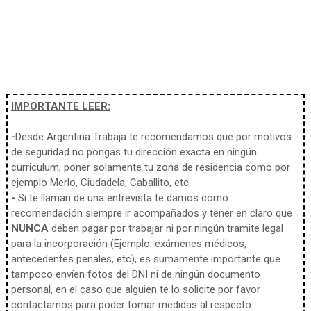
IMPORTANTE LEER:
-
Desde Argentina Trabaja te recomendamos que por motivos
de seguridad no pongas tu dirección exacta en ningún
curriculum, poner solamente tu zona de residencia como por
ejemplo Merlo, Ciudadela, Caballito, etc.
-
Si te llaman de una entrevista te damos como
recomendación siempre ir acompañados y tener en claro que
NUNCA
deben pagar por trabajar ni por ningún tramite legal
para la incorporación (Ejemplo: exámenes médicos,
antecedentes penales, etc), es sumamente importante que
tampoco envíen fotos del DNI ni de ningún documento
personal, en el caso que alguien te lo solicite por favor
contactarnos para poder tomar medidas al respecto.