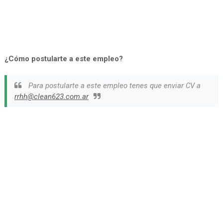
¿Cómo postularte a este empleo?
Para postularte a este empleo tenes que enviar CV a
rrhh@clean623.com.ar