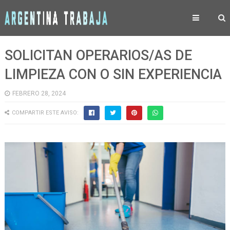
SOLICITAN OPERARIOS/AS DE
LIMPIEZA CON O SIN EXPERIENCIA
FEBRERO 28, 2024
COMPARTIR ESTE AVISO: