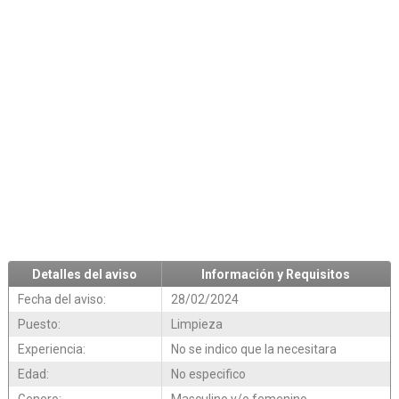
Detalles del aviso
Información y Requisitos
Fecha del aviso:
28/02/2024
Puesto:
Limpieza
Experiencia:
No se indico que la necesitara
Edad:
No especifico