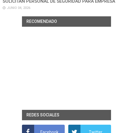
SOLICITAN PERSONAL DE SEGURIDAD PARA EMPRESA
JUNIO 04, 2026
RECOMENDADO
REDES SOCIALES
Facebook
Twitter