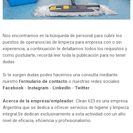
Nos encontramos en la búsqueda de personal para cubrir los
puestos de operarios/as de limpieza para empresa con o sin
experiencia, a continuación te detallamos todos los requisitos y
como postularte, recordá leer toda la publicación para no tener
dudas.
Si te surgen dudas podes hacernos una consulta mediante
nuestro
formulario de contacto
o nuestras redes sociales:
Facebook
-
Instagram
-
LinkedIn
-
Twitter
Acerca de la empresa/empleador:
Clean 623 es una empresa
Argentina que se dedica a ofrecer servicios de higiene y limpieza
integral.Se dedican exclusivamente a esta actividad con un alto
nivel de eficacia, eficiencia y profesionalismo.