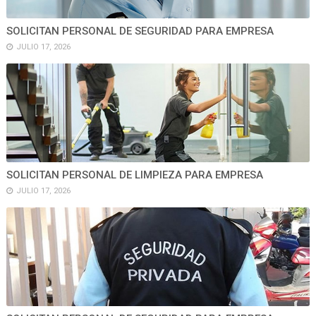
SOLICITAN PERSONAL DE SEGURIDAD PARA EMPRESA
JULIO 17, 2026
SOLICITAN PERSONAL DE LIMPIEZA PARA EMPRESA
JULIO 17, 2026