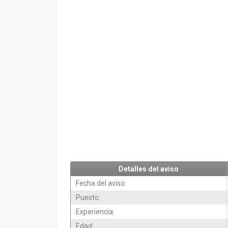
Detalles del aviso
Fecha del aviso:
Puesto:
Experiencia:
Edad: