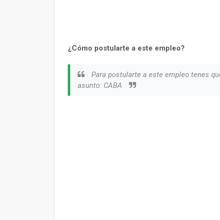
¿Cómo postularte a este empleo?
Para postularte a este empleo tenes qu
asunto: CABA