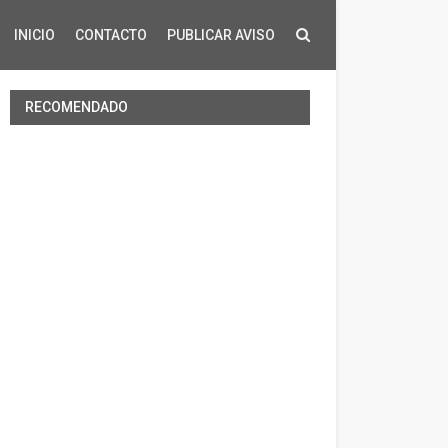
INICIO
CONTACTO
PUBLICAR AVISO
RECOMENDADO