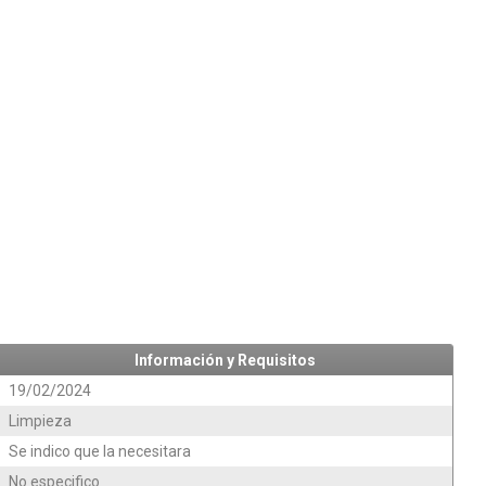
Información y Requisitos
19/02/2024
Limpieza
Se indico que la necesitara
No especifico