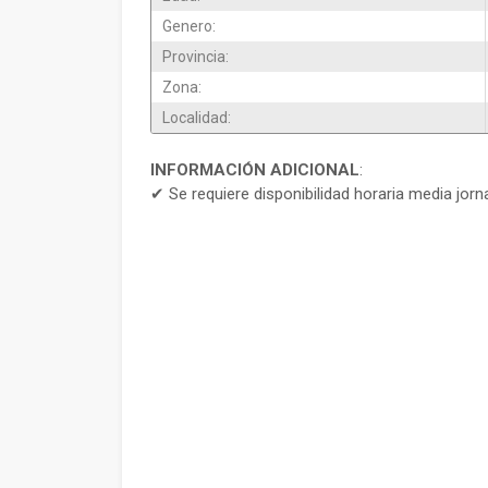
Genero:
Provincia:
Zona:
Localidad:
INFORMACIÓN ADICIONAL
:
✔ Se requiere disponibilidad horaria media jorn