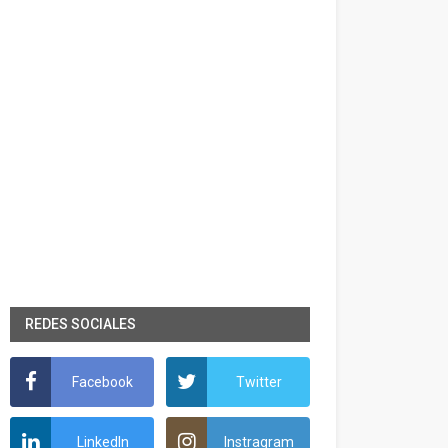
REDES SOCIALES
Facebook
Twitter
LinkedIn
Instragram