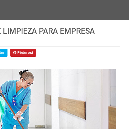
E LIMPIEZA PARA EMPRESA
ter
Pinterest