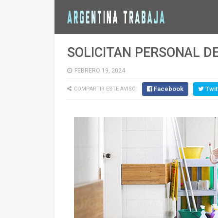
SOLICITAN PERSONAL D
FEBRERO 19, 2024
Facebook
Twit
COMPARTIR ESTE AVISO: