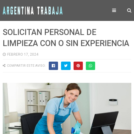
SOLICITAN PERSONAL DE
LIMPIEZA CON O SIN EXPERIENCIA
FEBRERO 17, 2024
COMPARTIR ESTE AVISO: