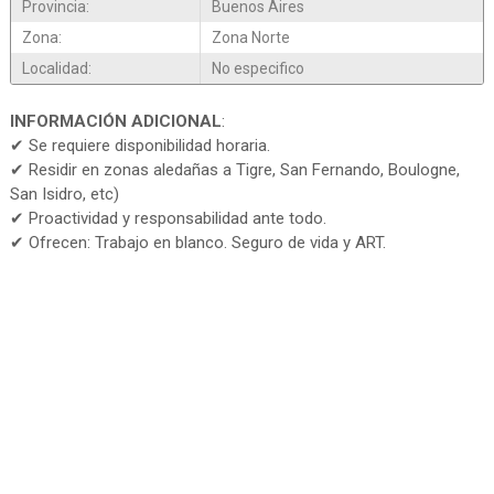
Provincia:
Buenos Aires
Zona:
Zona Norte
Localidad:
No especifico
INFORMACIÓN ADICIONAL
:
✔ Se requiere disponibilidad horaria.
✔ Residir en zonas aledañas a Tigre, San Fernando, Boulogne,
San Isidro, etc)
✔ Proactividad y responsabilidad ante todo.
✔ Ofrecen: Trabajo en blanco. Seguro de vida y ART.