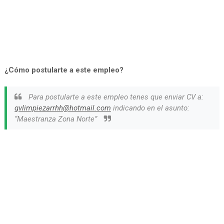
¿Cómo postularte a este empleo?
Para postularte a este empleo tenes que enviar CV a:
gvlimpiezarrhh@hotmail.com
indicando en el asunto:
“Maestranza Zona Norte”