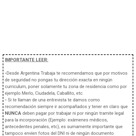
IMPORTANTE LEER:
-
Desde Argentina Trabaja te recomendamos que por motivos
de seguridad no pongas tu dirección exacta en ningún
curriculum, poner solamente tu zona de residencia como por
ejemplo Merlo, Ciudadela, Caballito, etc.
-
Si te llaman de una entrevista te damos como
recomendación siempre ir acompañados y tener en claro que
NUNCA
deben pagar por trabajar ni por ningún tramite legal
para la incorporación (Ejemplo: exámenes médicos,
antecedentes penales, etc), es sumamente importante que
tampoco envíen fotos del DNI ni de ningún documento