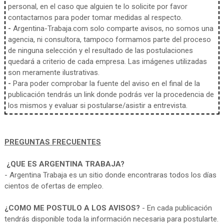
personal, en el caso que alguien te lo solicite por favor
contactarnos para poder tomar medidas al respecto.
-
Argentina-Trabaja.com solo comparte avisos, no somos una
agencia, ni consultora, tampoco formamos parte del proceso
de ninguna selección y el resultado de las postulaciones
quedará a criterio de cada empresa. Las imágenes utilizadas
son meramente ilustrativas.
-
Para poder comprobar la fuente del aviso en el final de la
publicación tendrás un link donde podrás ver la procedencia de
los mismos y evaluar si postularse/asistir a entrevista.
PREGUNTAS FRECUENTES
¿QUE ES ARGENTINA TRABAJA?
- Argentina Trabaja es un sitio donde encontraras todos los días
cientos de ofertas de empleo.
¿COMO ME POSTULO A LOS AVISOS?
- En cada publicación
tendrás disponible toda la información necesaria para postularte.