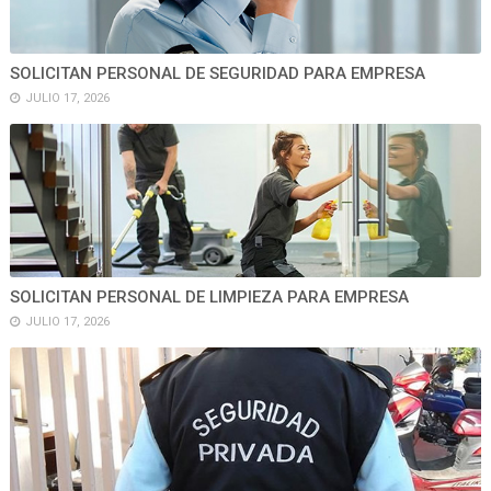
SOLICITAN PERSONAL DE SEGURIDAD PARA EMPRESA
JULIO 17, 2026
SOLICITAN PERSONAL DE LIMPIEZA PARA EMPRESA
JULIO 17, 2026