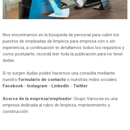
Nos encontramos en la búsqueda de personal para cubrir los
puestos de empleadas de limpieza para empresa con o sin
experiencia, a continuación te detallamos todos los requisitos y
como postularte, recordá leer toda la publicación para no tener
dudas.
Si te surgen dudas podes hacernos una consulta mediante
nuestro
formulario de contacto
o nuestras redes sociales:
Facebook
-
Instagram
-
LinkedIn
-
Twitter
Acerca de la empresa/empleador:
Grupo Varsovia es una
empresa dedicada al rubro de limpieza, mantenimiento y
construcción.