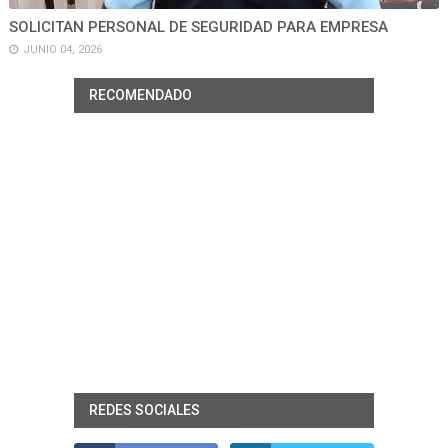
SOLICITAN PERSONAL DE SEGURIDAD PARA EMPRESA
JUNIO 04, 2026
RECOMENDADO
REDES SOCIALES