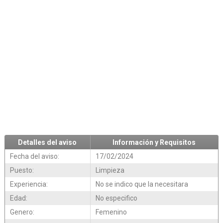
Detalles del aviso
Información y Requisitos
Fecha del aviso:
17/02/2024
Puesto:
Limpieza
Experiencia:
No se indico que la necesitara
Edad:
No especifico
Genero:
Femenino