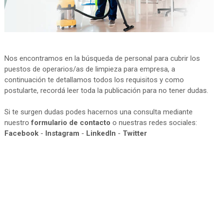
Nos encontramos en la búsqueda de personal para cubrir los
puestos de operarios/as de limpieza para empresa, a
continuación te detallamos todos los requisitos y como
postularte, recordá leer toda la publicación para no tener dudas.
Si te surgen dudas podes hacernos una consulta mediante
nuestro
formulario de contacto
o nuestras redes sociales:
Facebook
-
Instagram
-
LinkedIn
-
Twitter