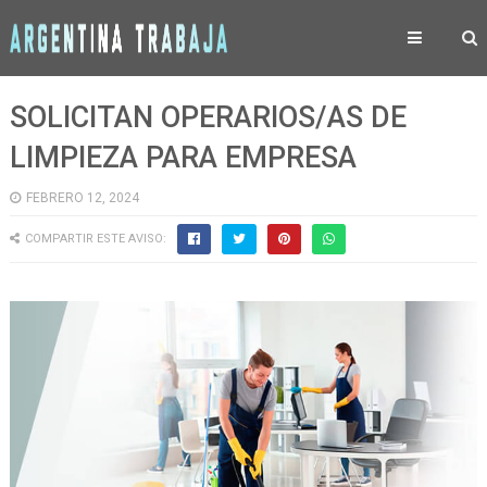
SOLICITAN OPERARIOS/AS DE
LIMPIEZA PARA EMPRESA
FEBRERO 12, 2024
COMPARTIR ESTE AVISO: