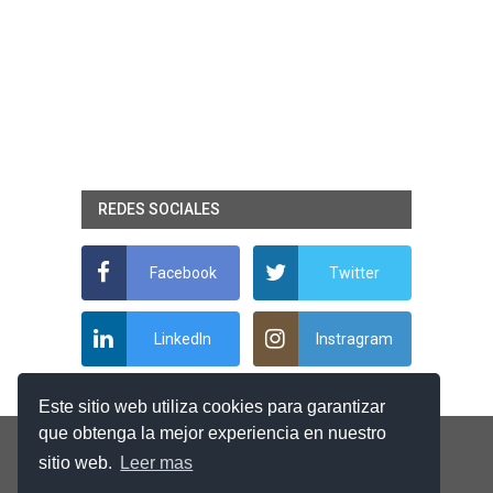
REDES SOCIALES
Facebook
Twitter
LinkedIn
Instragram
Este sitio web utiliza cookies para garantizar
que obtenga la mejor experiencia en nuestro
sitio web.
Leer mas