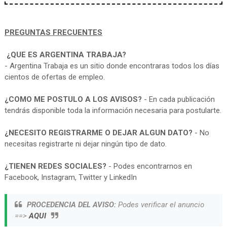
PREGUNTAS FRECUENTES
¿QUE ES ARGENTINA TRABAJA?
- Argentina Trabaja es un sitio donde encontraras todos los días
cientos de ofertas de empleo.
¿COMO ME POSTULO A LOS AVISOS?
- En cada publicación
tendrás disponible toda la información necesaria para postularte.
¿NECESITO REGISTRARME O DEJAR ALGUN DATO?
- No
necesitas registrarte ni dejar ningún tipo de dato.
¿TIENEN REDES SOCIALES?
- Podes encontrarnos en
Facebook, Instagram, Twitter y LinkedIn
PROCEDENCIA DEL AVISO:
Podes verificar el anuncio
==>
AQUI