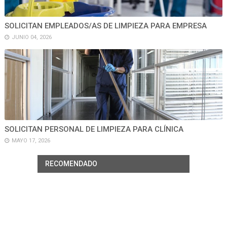
SOLICITAN EMPLEADOS/AS DE LIMPIEZA PARA EMPRESA
JUNIO 04, 2026
SOLICITAN PERSONAL DE LIMPIEZA PARA CLÍNICA
MAYO 17, 2026
RECOMENDADO