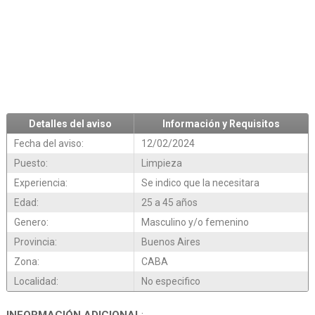
Detalles del aviso
Información y Requisitos
Fecha del aviso:
12/02/2024
Puesto:
Limpieza
Experiencia:
Se indico que la necesitara
Edad:
25 a 45 años
Genero:
Masculino y/o femenino
Provincia:
Buenos Aires
Zona:
CABA
Localidad:
No especifico