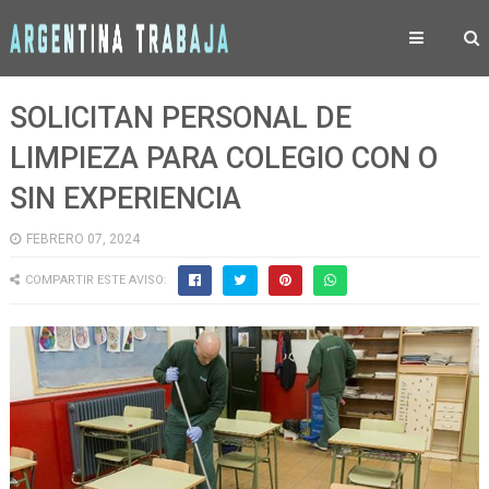
SOLICITAN PERSONAL DE
LIMPIEZA PARA COLEGIO CON O
SIN EXPERIENCIA
FEBRERO 07, 2024
COMPARTIR ESTE AVISO: