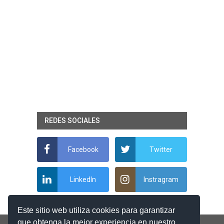
REDES SOCIALES
Facebook
Twitter
LinkedIn
Instragram
Este sitio web utiliza cookies para garantizar
que obtenga la mejor experiencia en nuestro