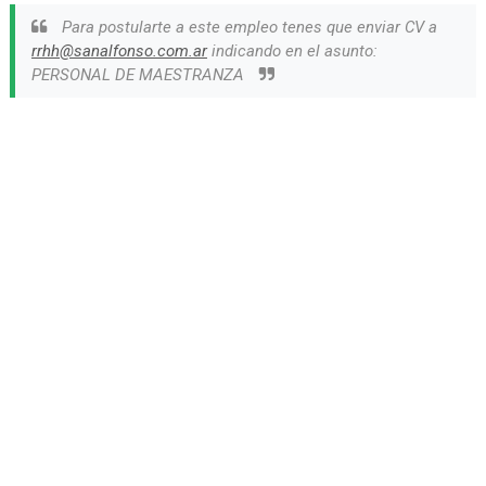
Para postularte a este empleo tenes que enviar CV a
rrhh@sanalfonso.com.ar
indicando en el asunto:
PERSONAL DE MAESTRANZA