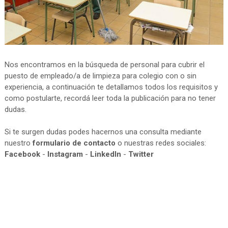
Nos encontramos en la búsqueda de personal para cubrir el
puesto de empleado/a de limpieza para colegio con o sin
experiencia, a continuación te detallamos todos los requisitos y
como postularte, recordá leer toda la publicación para no tener
dudas.
Si te surgen dudas podes hacernos una consulta mediante
nuestro
formulario de contacto
o nuestras redes sociales:
Facebook
-
Instagram
-
LinkedIn
-
Twitter