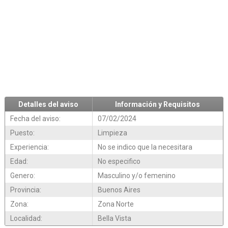
Detalles del aviso
Información y Requisitos
Fecha del aviso:
07/02/2024
Puesto:
Limpieza
Experiencia:
No se indico que la necesitara
Edad:
No especifico
Genero:
Masculino y/o femenino
Provincia:
Buenos Aires
Zona:
Zona Norte
Localidad:
Bella Vista