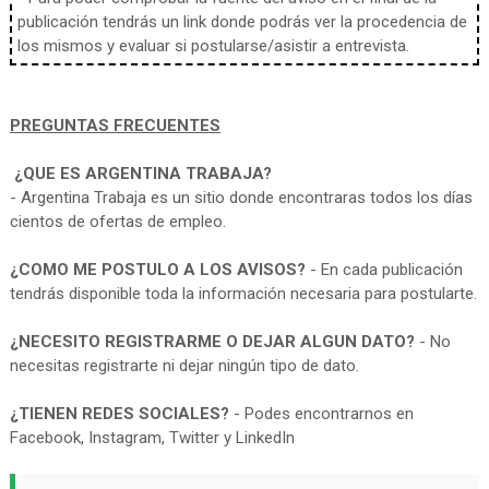
publicación tendrás un link donde podrás ver la procedencia de
los mismos y evaluar si postularse/asistir a entrevista.
PREGUNTAS FRECUENTES
¿QUE ES ARGENTINA TRABAJA?
- Argentina Trabaja es un sitio donde encontraras todos los días
cientos de ofertas de empleo.
¿COMO ME POSTULO A LOS AVISOS?
- En cada publicación
tendrás disponible toda la información necesaria para postularte.
¿NECESITO REGISTRARME O DEJAR ALGUN DATO?
- No
necesitas registrarte ni dejar ningún tipo de dato.
¿TIENEN REDES SOCIALES?
- Podes encontrarnos en
Facebook, Instagram, Twitter y LinkedIn