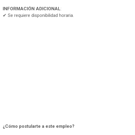
INFORMACIÓN ADICIONAL
:
✔ Se requiere disponibilidad horaria.
¿Cómo postularte a este empleo?