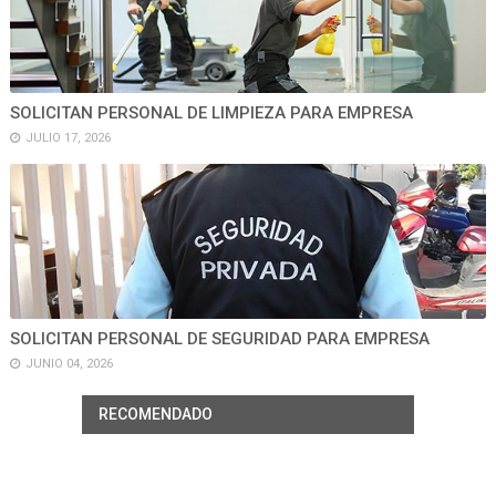
SOLICITAN PERSONAL DE LIMPIEZA PARA EMPRESA
JULIO 17, 2026
SOLICITAN PERSONAL DE SEGURIDAD PARA EMPRESA
JUNIO 04, 2026
RECOMENDADO