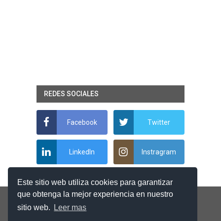
REDES SOCIALES
Facebook
Twitter
LinkedIn
Instragram
Este sitio web utiliza cookies para garantizar
que obtenga la mejor experiencia en nuestro
sitio web.
Leer mas