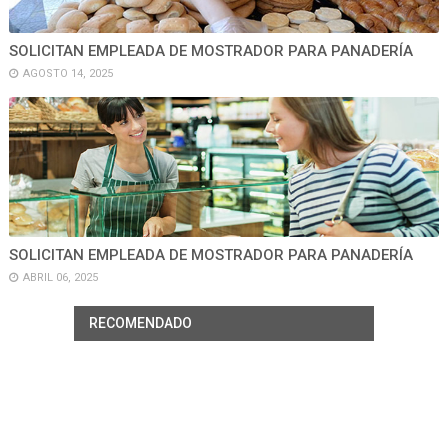
SOLICITAN EMPLEADA DE MOSTRADOR PARA PANADERÍA
AGOSTO 14, 2025
SOLICITAN EMPLEADA DE MOSTRADOR PARA PANADERÍA
ABRIL 06, 2025
RECOMENDADO