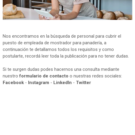
Nos encontramos en la búsqueda de personal para cubrir el
puesto de empleada de mostrador para panadería, a
continuación te detallamos todos los requisitos y como
postularte, recordá leer toda la publicación para no tener dudas.
Si te surgen dudas podes hacernos una consulta mediante
nuestro
formulario de contacto
o nuestras redes sociales:
Facebook
-
Instagram
-
LinkedIn
-
Twitter