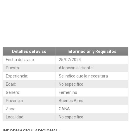
Detalles del aviso
Información y Requisitos
Fecha del aviso:
25/02/2024
Puesto:
Atención al cliente
Experiencia:
Se indico que la necesitara
Edad:
No especifico
Genero:
Femenino
Provincia:
Buenos Aires
Zona:
CABA
Localidad:
No especifico