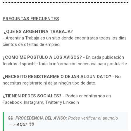
PREGUNTAS FRECUENTES
¿QUE ES ARGENTINA TRABAJA?
- Argentina Trabaja es un sitio donde encontraras todos los días
cientos de ofertas de empleo.
¿COMO ME POSTULO A LOS AVISOS?
- En cada publicación
tendrás disponible toda la información necesaria para postularte.
¿NECESITO REGISTRARME O DEJAR ALGUN DATO?
- No
necesitas registrarte ni dejar ningún tipo de dato.
¿TIENEN REDES SOCIALES?
- Podes encontrarnos en
Facebook, Instagram, Twitter y LinkedIn
PROCEDENCIA DEL AVISO:
Podes verificar el anuncio
==>
AQUI