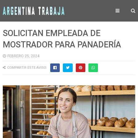
SOLICITAN EMPLEADA DE
MOSTRADOR PARA PANADERÍA
FEBRERO 25, 2024
COMPARTIR ESTE AVISO: