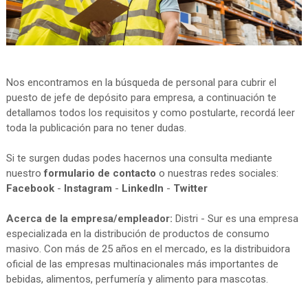
Nos encontramos en la búsqueda de personal para cubrir el
puesto de jefe de depósito para empresa, a continuación te
detallamos todos los requisitos y como postularte, recordá leer
toda la publicación para no tener dudas.
Si te surgen dudas podes hacernos una consulta mediante
nuestro
formulario de contacto
o nuestras redes sociales:
Facebook
-
Instagram
-
LinkedIn
-
Twitter
Acerca de la empresa/empleador:
Distri - Sur es una empresa
especializada en la distribución de productos de consumo
masivo. Con más de 25 años en el mercado, es la distribuidora
oficial de las empresas multinacionales más importantes de
bebidas, alimentos, perfumería y alimento para mascotas.