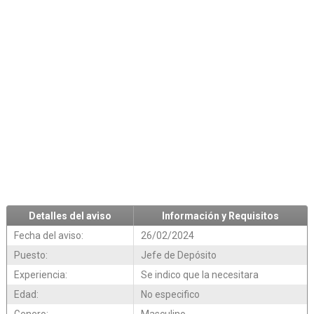
Detalles del aviso
Información y Requisitos
Fecha del aviso:
26/02/2024
Puesto:
Jefe de Depósito
Experiencia:
Se indico que la necesitara
Edad:
No especifico