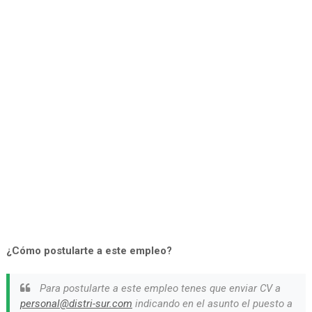
¿Cómo postularte a este empleo?
Para postularte a este empleo tenes que enviar CV a
personal@distri-sur.com
indicando en el asunto el puesto a