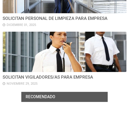
SOLICITAN PERSONAL DE LIMPIEZA PARA EMPRESA
DICIEMBRE 01, 2025
SOLICITAN VIGILADORES/AS PARA EMPRESA
NOVIEMBRE 29, 2025
RECOMENDADO