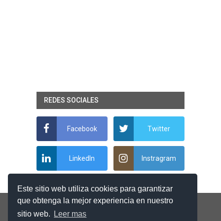
REDES SOCIALES
Facebook
Twitter
LinkedIn
Instragram
Este sitio web utiliza cookies para garantizar
que obtenga la mejor experiencia en nuestro
sitio web.
Leer mas