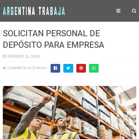
SOLICITAN PERSONAL DE
DEPÓSITO PARA EMPRESA
FEBRERO 26, 2024
COMPARTIR ESTE AVISO: