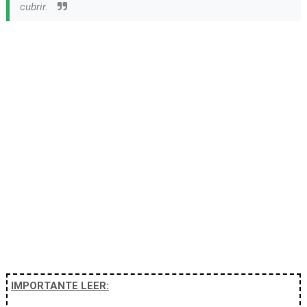
cubrir.
IMPORTANTE LEER: