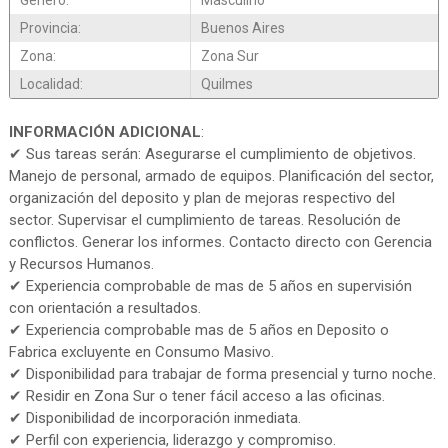
Genero:
Masculino
Provincia:
Buenos Aires
Zona:
Zona Sur
Localidad:
Quilmes
INFORMACIÓN ADICIONAL
:
✔ Sus tareas serán: Asegurarse el cumplimiento de objetivos.
Manejo de personal, armado de equipos. Planificación del sector,
organización del deposito y plan de mejoras respectivo del
sector. Supervisar el cumplimiento de tareas. Resolución de
conflictos. Generar los informes. Contacto directo con Gerencia
y Recursos Humanos.
✔ Experiencia comprobable de mas de 5 años en supervisión
con orientación a resultados.
✔ Experiencia comprobable mas de 5 años en Deposito o
Fabrica excluyente en Consumo Masivo.
✔ Disponibilidad para trabajar de forma presencial y turno noche.
✔ Residir en Zona Sur o tener fácil acceso a las oficinas.
✔ Disponibilidad de incorporación inmediata.
✔ Perfil con experiencia, liderazgo y compromiso.