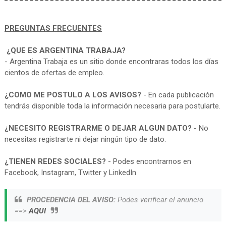
PREGUNTAS FRECUENTES
¿QUE ES ARGENTINA TRABAJA?
- Argentina Trabaja es un sitio donde encontraras todos los días
cientos de ofertas de empleo.
¿COMO ME POSTULO A LOS AVISOS?
- En cada publicación
tendrás disponible toda la información necesaria para postularte.
¿NECESITO REGISTRARME O DEJAR ALGUN DATO?
- No
necesitas registrarte ni dejar ningún tipo de dato.
¿TIENEN REDES SOCIALES?
- Podes encontrarnos en
Facebook, Instagram, Twitter y LinkedIn
PROCEDENCIA DEL AVISO:
Podes verificar el anuncio
==>
AQUI