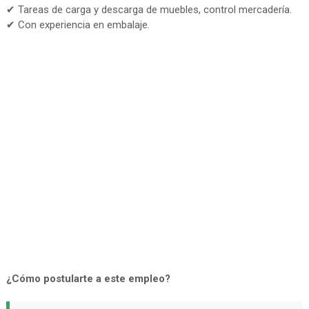
✔ Tareas de carga y descarga de muebles, control mercadería.
✔ Con experiencia en embalaje.
¿Cómo postularte a este empleo?