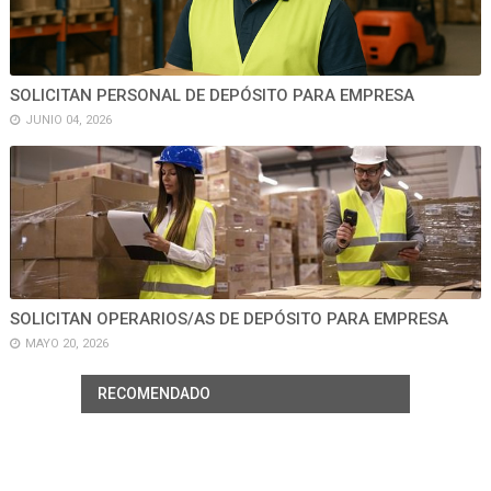
SOLICITAN PERSONAL DE DEPÓSITO PARA EMPRESA
JUNIO 04, 2026
SOLICITAN OPERARIOS/AS DE DEPÓSITO PARA EMPRESA
MAYO 20, 2026
RECOMENDADO