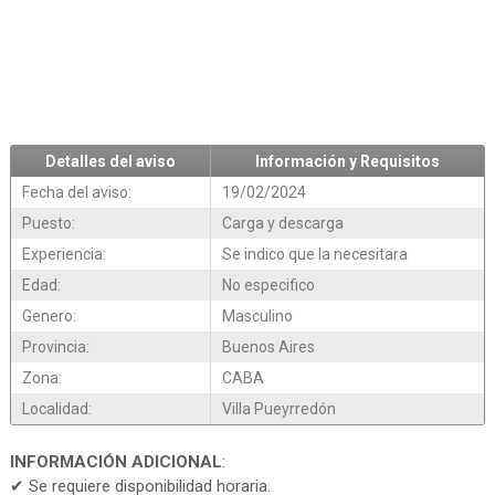
Detalles del aviso
Información y Requisitos
Fecha del aviso:
19/02/2024
Puesto:
Carga y descarga
Experiencia:
Se indico que la necesitara
Edad:
No especifico
Genero:
Masculino
Provincia:
Buenos Aires
Zona:
CABA
Localidad:
Villa Pueyrredón
INFORMACIÓN ADICIONAL
:
✔ Se requiere disponibilidad horaria.