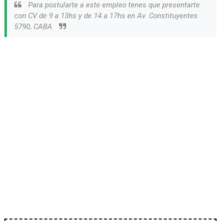
Para postularte a este empleo tenes que presentarte
con CV de 9 a 13hs y de 14 a 17hs en Av. Constituyentes
5790, CABA