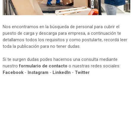
Nos encontramos en la búsqueda de personal para cubrir el
puesto de carga y descarga para empresa, a continuación te
detallamos todos los requisitos y como postularte, recordá leer
toda la publicación para no tener dudas.
Si te surgen dudas podes hacernos una consulta mediante
nuestro
formulario de contacto
o nuestras redes sociales:
Facebook
-
Instagram
-
LinkedIn
-
Twitter