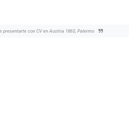
e presentarte con CV en Austria 1865, Palermo