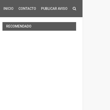
INICIO
CONTACTO
PUBLICAR AVISO
RECOMENDADO