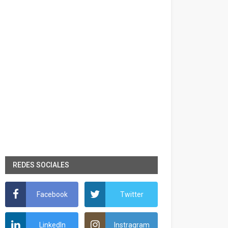
REDES SOCIALES
Facebook
Twitter
LinkedIn
Instragram