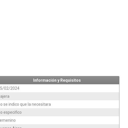
Información y Requisitos
5/02/2024
ajera
o se indico que la necesitara
o especifico
emenino