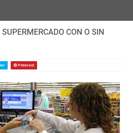
A SUPERMERCADO CON O SIN
ter
Pinterest