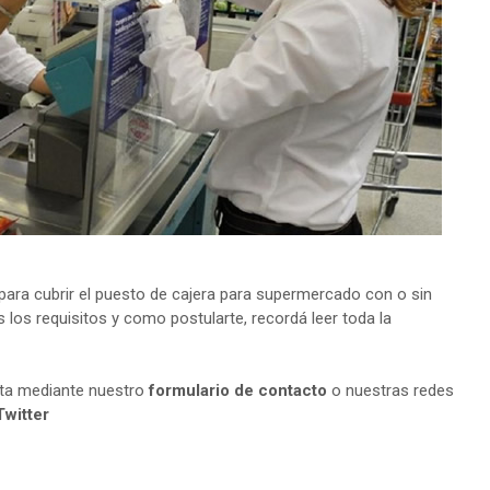
ara cubrir el puesto de cajera para supermercado con o sin
 los requisitos y como postularte, recordá leer toda la
lta mediante nuestro
formulario de contacto
o nuestras redes
Twitter