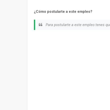
¿Cómo postularte a este empleo?
Para postularte a este empleo tenes qu